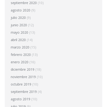
septiembre 2020
(10)
agosto 2020
(9)
julio 2020
(9)
junio 2020
(12)
mayo 2020
(13)
abril 2020
(14)
marzo 2020
(15)
febrero 2020
(13)
enero 2020
(16)
diciembre 2019
(18)
noviembre 2019
(10)
octubre 2019
(10)
septiembre 2019
(4)
agosto 2019
(10)
julio 2019
(9)