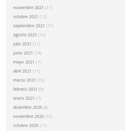
noviembre 2021
(11)
octubre 2021
(12)
septiembre 2021
(11)
agosto 2021
(12)
julio 2021
(11)
junio 2021
(14)
mayo 2021
(7)
abril 2021
(11)
marzo 2021
(10)
febrero 2021
(9)
enero 2021
(7)
diciembre 2020
(8)
noviembre 2020
(10)
octubre 2020
(11)