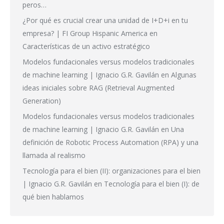
peros…
¿Por qué es crucial crear una unidad de I+D+i en tu
empresa? | FI Group Hispanic America
en
Características de un activo estratégico
Modelos fundacionales versus modelos tradicionales
de machine learning | Ignacio G.R. Gavilán
en
Algunas
ideas iniciales sobre RAG (Retrieval Augmented
Generation)
Modelos fundacionales versus modelos tradicionales
de machine learning | Ignacio G.R. Gavilán
en
Una
definición de Robotic Process Automation (RPA) y una
llamada al realismo
Tecnología para el bien (II): organizaciones para el bien
| Ignacio G.R. Gavilán
en
Tecnología para el bien (I): de
qué bien hablamos