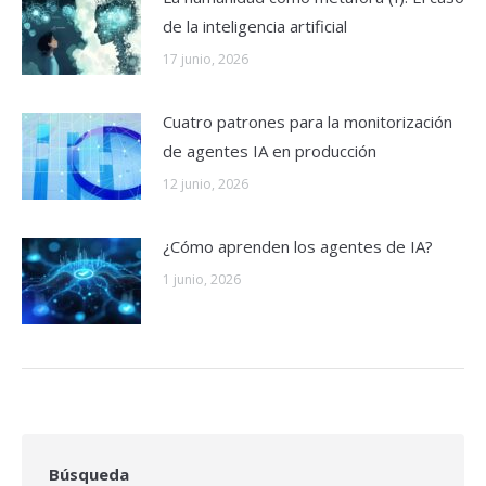
de la inteligencia artificial
17 junio, 2026
Cuatro patrones para la monitorización
de agentes IA en producción
12 junio, 2026
¿Cómo aprenden los agentes de IA?
1 junio, 2026
Búsqueda