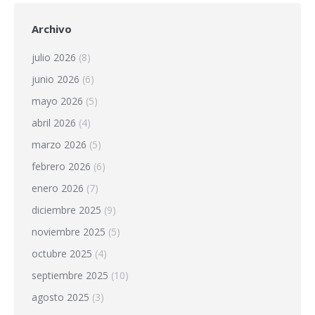
Archivo
julio 2026
(8)
junio 2026
(6)
mayo 2026
(5)
abril 2026
(4)
marzo 2026
(5)
febrero 2026
(6)
enero 2026
(7)
diciembre 2025
(9)
noviembre 2025
(5)
octubre 2025
(4)
septiembre 2025
(10)
agosto 2025
(3)