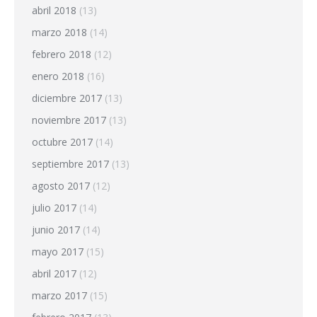
abril 2018
(13)
marzo 2018
(14)
febrero 2018
(12)
enero 2018
(16)
diciembre 2017
(13)
noviembre 2017
(13)
octubre 2017
(14)
septiembre 2017
(13)
agosto 2017
(12)
julio 2017
(14)
junio 2017
(14)
mayo 2017
(15)
abril 2017
(12)
marzo 2017
(15)