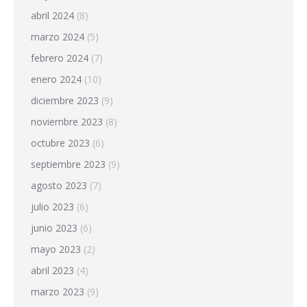
abril 2024
(8)
marzo 2024
(5)
febrero 2024
(7)
enero 2024
(10)
diciembre 2023
(9)
noviembre 2023
(8)
octubre 2023
(6)
septiembre 2023
(9)
agosto 2023
(7)
julio 2023
(6)
junio 2023
(6)
mayo 2023
(2)
abril 2023
(4)
marzo 2023
(9)