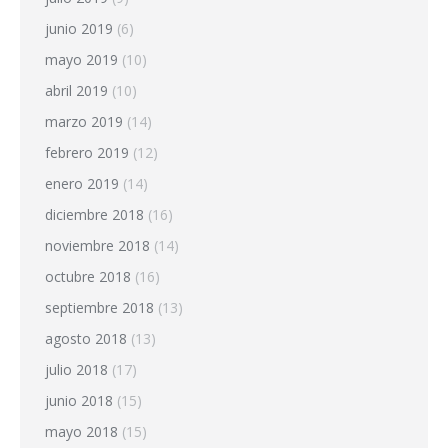
junio 2019
(6)
mayo 2019
(10)
abril 2019
(10)
marzo 2019
(14)
febrero 2019
(12)
enero 2019
(14)
diciembre 2018
(16)
noviembre 2018
(14)
octubre 2018
(16)
septiembre 2018
(13)
agosto 2018
(13)
julio 2018
(17)
junio 2018
(15)
mayo 2018
(15)