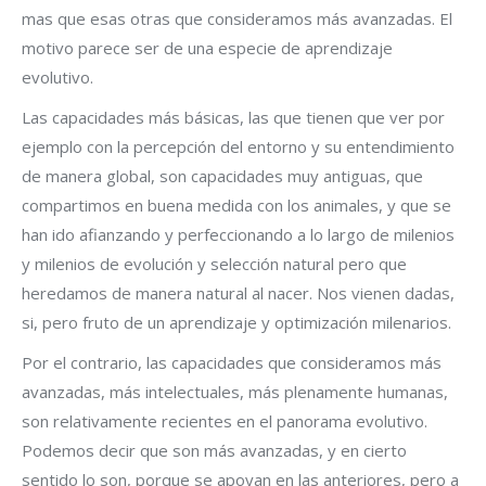
mas que esas otras que consideramos más avanzadas. El
motivo parece ser de una especie de aprendizaje
evolutivo.
Las capacidades más básicas, las que tienen que ver por
ejemplo con la percepción del entorno y su entendimiento
de manera global, son capacidades muy antiguas, que
compartimos en buena medida con los animales, y que se
han ido afianzando y perfeccionando a lo largo de milenios
y milenios de evolución y selección natural pero que
heredamos de manera natural al nacer. Nos vienen dadas,
si, pero fruto de un aprendizaje y optimización milenarios.
Por el contrario, las capacidades que consideramos más
avanzadas, más intelectuales, más plenamente humanas,
son relativamente recientes en el panorama evolutivo.
Podemos decir que son más avanzadas, y en cierto
sentido lo son, porque se apoyan en las anteriores, pero a