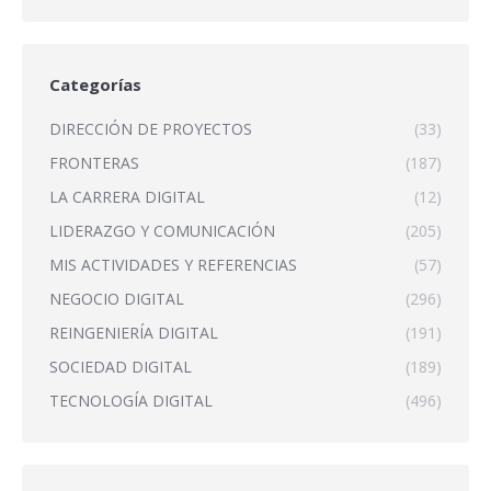
Categorías
DIRECCIÓN DE PROYECTOS
(33)
FRONTERAS
(187)
LA CARRERA DIGITAL
(12)
LIDERAZGO Y COMUNICACIÓN
(205)
MIS ACTIVIDADES Y REFERENCIAS
(57)
NEGOCIO DIGITAL
(296)
REINGENIERÍA DIGITAL
(191)
SOCIEDAD DIGITAL
(189)
TECNOLOGÍA DIGITAL
(496)