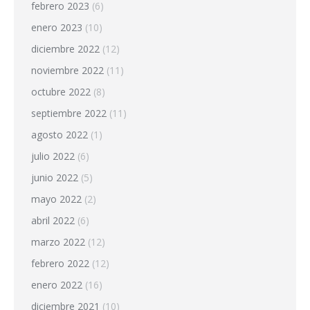
febrero 2023
(6)
enero 2023
(10)
diciembre 2022
(12)
noviembre 2022
(11)
octubre 2022
(8)
septiembre 2022
(11)
agosto 2022
(1)
julio 2022
(6)
junio 2022
(5)
mayo 2022
(2)
abril 2022
(6)
marzo 2022
(12)
febrero 2022
(12)
enero 2022
(16)
diciembre 2021
(10)