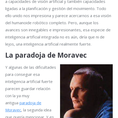
a capacidades de visión artificial y también capacidades
ligadas a la planificación y gestión del movimiento. Todo
ello unido nos impresiona y parece acercarnos a esa visión
del humanoide robótico completo. Pero, aunque los
avances son innegables e impresionantes, esa especie de
inteligencia artificial integrada no es aún, diría que ni de
lejos, una inteligencia artificial realmente fuerte.
La paradoja de Moravec
Y algunas de las dificultades
para conseguir esa
inteligencia artificial fuerte
parecen guardar relación
con la ya muy
antigua
paradoja de
Moravec
, la segunda idea
que quería mencionar. Y es