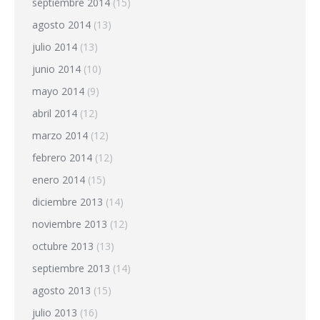
septiembre 2014
(15)
agosto 2014
(13)
julio 2014
(13)
junio 2014
(10)
mayo 2014
(9)
abril 2014
(12)
marzo 2014
(12)
febrero 2014
(12)
enero 2014
(15)
diciembre 2013
(14)
noviembre 2013
(12)
octubre 2013
(13)
septiembre 2013
(14)
agosto 2013
(15)
julio 2013
(16)