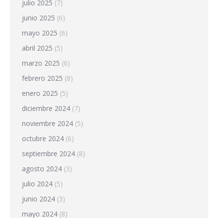
julio 2025
(7)
junio 2025
(6)
mayo 2025
(6)
abril 2025
(5)
marzo 2025
(6)
febrero 2025
(8)
enero 2025
(5)
diciembre 2024
(7)
noviembre 2024
(5)
octubre 2024
(6)
septiembre 2024
(8)
agosto 2024
(3)
julio 2024
(5)
junio 2024
(3)
mayo 2024
(8)