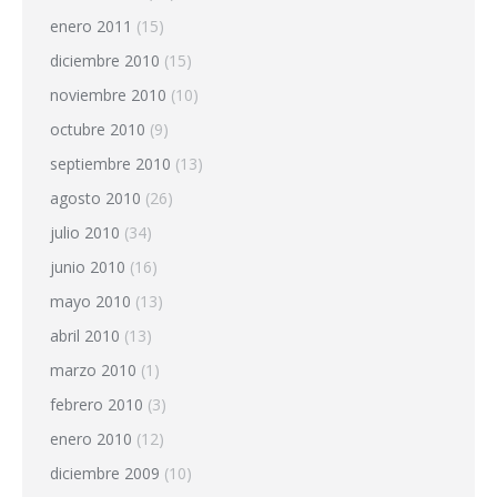
enero 2011
(15)
diciembre 2010
(15)
noviembre 2010
(10)
octubre 2010
(9)
septiembre 2010
(13)
agosto 2010
(26)
julio 2010
(34)
junio 2010
(16)
mayo 2010
(13)
abril 2010
(13)
marzo 2010
(1)
febrero 2010
(3)
enero 2010
(12)
diciembre 2009
(10)