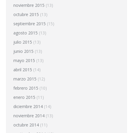
noviembre 2015
(13)
octubre 2015
(13)
septiembre 2015
(15)
agosto 2015
(13)
julio 2015
(13)
junio 2015
(13)
mayo 2015
(13)
abril 2015
(14)
marzo 2015
(12)
febrero 2015
(10)
enero 2015
(11)
diciembre 2014
(14)
noviembre 2014
(13)
octubre 2014
(11)