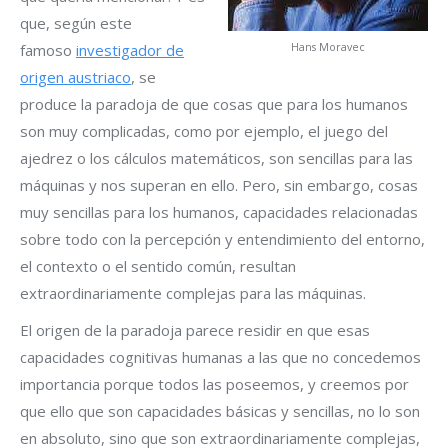
que, según este
famoso
investigador de
Hans Moravec
origen austriaco
, se
produce la paradoja de que cosas que para los humanos
son muy complicadas, como por ejemplo, el juego del
ajedrez o los cálculos matemáticos, son sencillas para las
máquinas y nos superan en ello. Pero, sin embargo, cosas
muy sencillas para los humanos, capacidades relacionadas
sobre todo con la percepción y entendimiento del entorno,
el contexto o el sentido común, resultan
extraordinariamente complejas para las máquinas.
El origen de la paradoja parece residir en que esas
capacidades cognitivas humanas a las que no concedemos
importancia porque todos las poseemos, y creemos por
que ello que son capacidades básicas y sencillas, no lo son
en absoluto, sino que son extraordinariamente complejas,