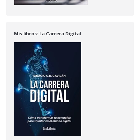
Mis libros: La Carrera Digital