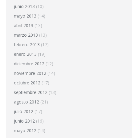
junio 2013
(10)
mayo 2013
(14)
abril 2013
(13)
marzo 2013
(13)
febrero 2013
(17)
enero 2013
(19)
diciembre 2012
(12)
noviembre 2012
(14)
octubre 2012
(17)
septiembre 2012
(13)
agosto 2012
(21)
julio 2012
(17)
junio 2012
(16)
mayo 2012
(14)