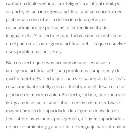
captar un doble sentido. La inteligencia artificial débil, por
su parte, es una inteligencia artificial que se concentra en
problemas concretos: la detección de objetos, el
reconocimiento de personas, el entendimiento del
lenguaje. etc. Y lo cierto es que todavía nos encontramos
en el punto de la inteligencia artificial débil, la que resuelve
esos problemas concretos.
Bien es cierto que esos problemas que resuelve la
inteligencia artificial débil son problemas complejos y de
mucho mérito. Es cierto que cada vez sabemos hacer más
cosas mediante inteligencia artificial y que el desarrollo se
produce de manera rápida. Es cierto, incluso, que cada vez
integramos en un mismo robot o en un mismo software
mayor número de capacidades inteligentes individuales.
Los robots avanzados, por ejemplo, incluyen capacidades
de procesamiento y generación de lenguaje natural, unidad