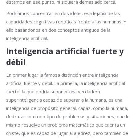
estamos en ese punto, ni siquiera demasiado cerca.
Podríamos concentrar en dos ideas, esa lejanía de las
capacidades cognitivas robóticas frente a las humanas. Y
ello basándonos en dos conceptos antiguos de la
inteligencia artificial.
Inteligencia artificial fuerte y
débil
En primer lugar la famosa distinción entre inteligencia
artificial fuerte y débil. La primera, la inteligencia artificial
fuerte, la que podría suponer una verdadera
superinteligencia capaz de superar a la humana, es una
inteligencia de propósito general, capaz, como la humana,
de tratar con todo tipo de problemas y situaciones, que lo
mismo resuelve un problema matemático que cuenta un
chiste, que es capaz de jugar al ajedrez, pero también de