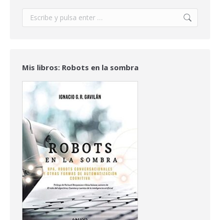
Buscar:
Mis libros: Robots en la sombra