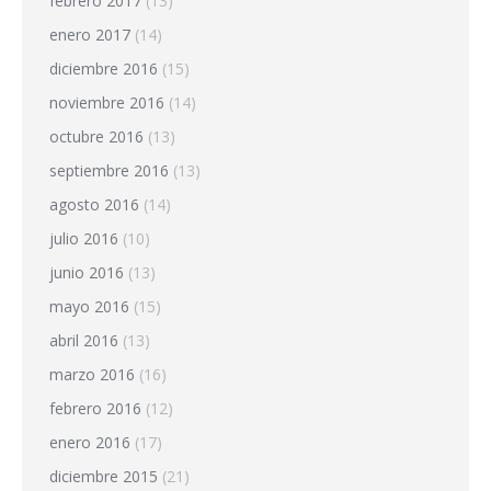
febrero 2017
(13)
enero 2017
(14)
diciembre 2016
(15)
noviembre 2016
(14)
octubre 2016
(13)
septiembre 2016
(13)
agosto 2016
(14)
julio 2016
(10)
junio 2016
(13)
mayo 2016
(15)
abril 2016
(13)
marzo 2016
(16)
febrero 2016
(12)
enero 2016
(17)
diciembre 2015
(21)