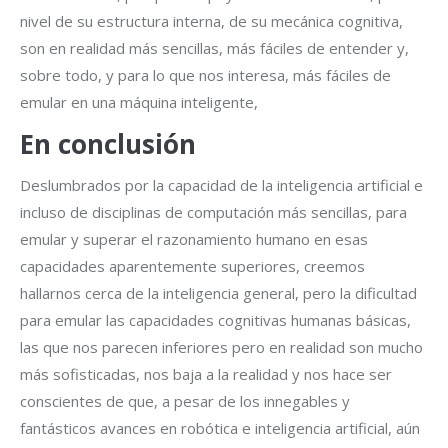
nivel de su estructura interna, de su mecánica cognitiva,
son en realidad más sencillas, más fáciles de entender y,
sobre todo, y para lo que nos interesa, más fáciles de
emular en una máquina inteligente,
En conclusión
Deslumbrados por la capacidad de la inteligencia artificial e
incluso de disciplinas de computación más sencillas, para
emular y superar el razonamiento humano en esas
capacidades aparentemente superiores, creemos
hallarnos cerca de la inteligencia general, pero la dificultad
para emular las capacidades cognitivas humanas básicas,
las que nos parecen inferiores pero en realidad son mucho
más sofisticadas, nos baja a la realidad y nos hace ser
conscientes de que, a pesar de los innegables y
fantásticos avances en robótica e inteligencia artificial, aún