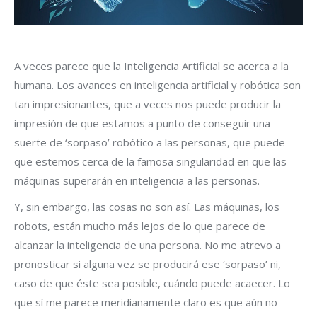
A veces parece que la Inteligencia Artificial se acerca a la
humana. Los avances en inteligencia artificial y robótica son
tan impresionantes, que a veces nos puede producir la
impresión de que estamos a punto de conseguir una
suerte de ‘sorpaso’ robótico a las personas, que puede
que estemos cerca de la famosa singularidad en que las
máquinas superarán en inteligencia a las personas.
Y, sin embargo, las cosas no son así. Las máquinas, los
robots, están mucho más lejos de lo que parece de
alcanzar la inteligencia de una persona. No me atrevo a
pronosticar si alguna vez se producirá ese ‘sorpaso’ ni,
caso de que éste sea posible, cuándo puede acaecer. Lo
que sí me parece meridianamente claro es que aún no