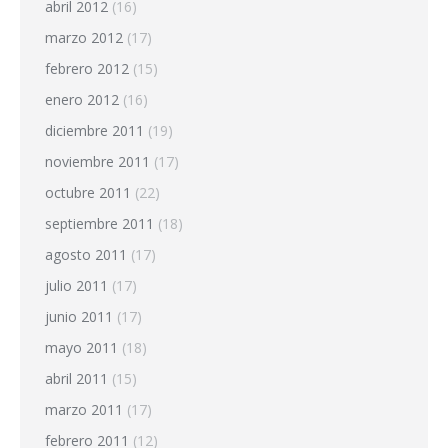
abril 2012
(16)
marzo 2012
(17)
febrero 2012
(15)
enero 2012
(16)
diciembre 2011
(19)
noviembre 2011
(17)
octubre 2011
(22)
septiembre 2011
(18)
agosto 2011
(17)
julio 2011
(17)
junio 2011
(17)
mayo 2011
(18)
abril 2011
(15)
marzo 2011
(17)
febrero 2011
(12)