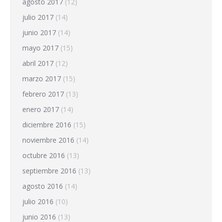
agosto 2017
(12)
julio 2017
(14)
junio 2017
(14)
mayo 2017
(15)
abril 2017
(12)
marzo 2017
(15)
febrero 2017
(13)
enero 2017
(14)
diciembre 2016
(15)
noviembre 2016
(14)
octubre 2016
(13)
septiembre 2016
(13)
agosto 2016
(14)
julio 2016
(10)
junio 2016
(13)