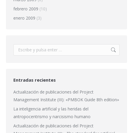
febrero 2009
(10)
enero 2009
(3)
Buscar:
Entradas recientes
Actualización de publicaciones del Project
Management Institute (III): «PMBOK Guide 8th edition»
La inteligencia artificial y las heridas del
antropocentrismo y narcisismo humano
Actualización de publicaciones del Project