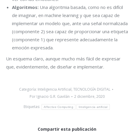
Algoritmos:
Una algoritmia basada, como no es difícil
de imaginar, en machine learning y que sea capaz de
implementar un modelo que, ante una señal normalizada
(componente 2) sea capaz de proporcionar una etiqueta
(componente 1) que represente adecuadamente la
emoción expresada.
Un esquema claro, aunque mucho más fácil de expresar
que, evidentemente, de diseñar e implementar.
Categoría:
Inteligencia Artificial
,
TECNOLOGÍA DIGITAL
Por
Ignacio G.R. Gavilán
2 diciembre, 2020
Etiquetas:
Affective Computing
Inteligencia artificial
Compartir esta publicación