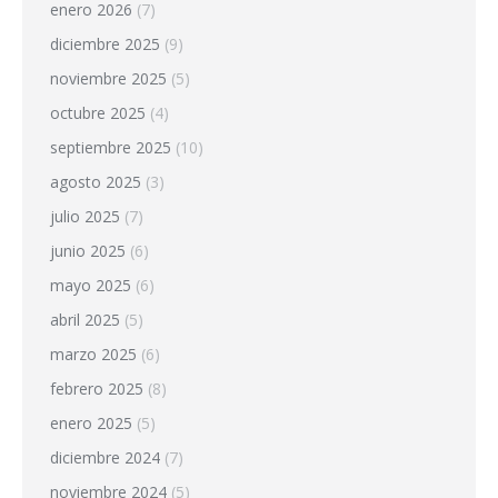
enero 2026
(7)
diciembre 2025
(9)
noviembre 2025
(5)
octubre 2025
(4)
septiembre 2025
(10)
agosto 2025
(3)
julio 2025
(7)
junio 2025
(6)
mayo 2025
(6)
abril 2025
(5)
marzo 2025
(6)
febrero 2025
(8)
enero 2025
(5)
diciembre 2024
(7)
noviembre 2024
(5)