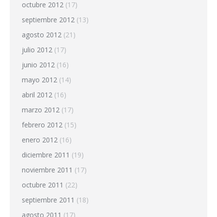
octubre 2012
(17)
septiembre 2012
(13)
agosto 2012
(21)
julio 2012
(17)
junio 2012
(16)
mayo 2012
(14)
abril 2012
(16)
marzo 2012
(17)
febrero 2012
(15)
enero 2012
(16)
diciembre 2011
(19)
noviembre 2011
(17)
octubre 2011
(22)
septiembre 2011
(18)
agosto 2011
(17)