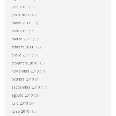
julio 2011
(17)
junio 2011
(17)
mayo 2011
(18)
abril 2011
(15)
marzo 2011
(17)
febrero 2011
(12)
enero 2011
(15)
diciembre 2010
(15)
noviembre 2010
(10)
octubre 2010
(9)
septiembre 2010
(13)
agosto 2010
(26)
julio 2010
(34)
junio 2010
(16)