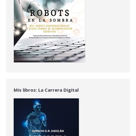
Mis libros: La Carrera Digital