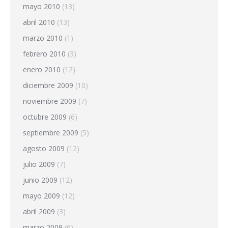
mayo 2010
(13)
abril 2010
(13)
marzo 2010
(1)
febrero 2010
(3)
enero 2010
(12)
diciembre 2009
(10)
noviembre 2009
(7)
octubre 2009
(6)
septiembre 2009
(5)
agosto 2009
(12)
julio 2009
(7)
junio 2009
(12)
mayo 2009
(12)
abril 2009
(3)
marzo 2009
(6)