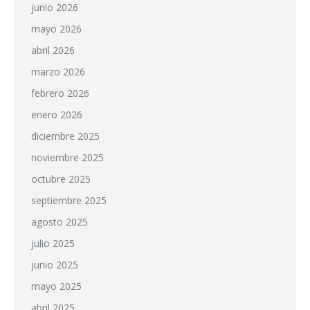
junio 2026
mayo 2026
abril 2026
marzo 2026
febrero 2026
enero 2026
diciembre 2025
noviembre 2025
octubre 2025
septiembre 2025
agosto 2025
julio 2025
junio 2025
mayo 2025
abril 2025