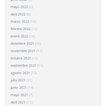
mayo 2022
(2)
abril 2022
(6)
marzo 2022
(12)
febrero 2022
(12)
enero 2022
(16)
diciembre 2021
(10)
noviembre 2021
(11)
octubre 2021
(12)
septiembre 2021
(11)
agosto 2021
(12)
julio 2021
(11)
junio 2021
(14)
mayo 2021
(7)
abril 2021
(11)