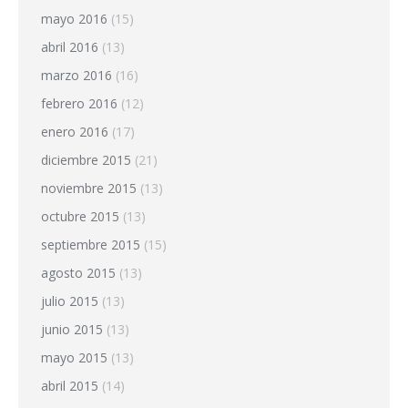
mayo 2016
(15)
abril 2016
(13)
marzo 2016
(16)
febrero 2016
(12)
enero 2016
(17)
diciembre 2015
(21)
noviembre 2015
(13)
octubre 2015
(13)
septiembre 2015
(15)
agosto 2015
(13)
julio 2015
(13)
junio 2015
(13)
mayo 2015
(13)
abril 2015
(14)