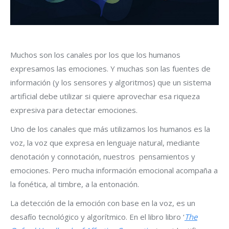
Muchos son los canales por los que los humanos
expresamos las emociones. Y muchas son las fuentes de
información (y los sensores y algoritmos) que un sistema
artificial debe utilizar si quiere aprovechar esa riqueza
expresiva para detectar emociones.
Uno de los canales que más utilizamos los humanos es la
voz, la voz que expresa en lenguaje natural, mediante
denotación y connotación, nuestros pensamientos y
emociones. Pero mucha información emocional acompaña a
la fonética, al timbre, a la entonación.
La detección de la emoción con base en la voz, es un
desafío tecnológico y algorítmico. En el libro libro ‘
The