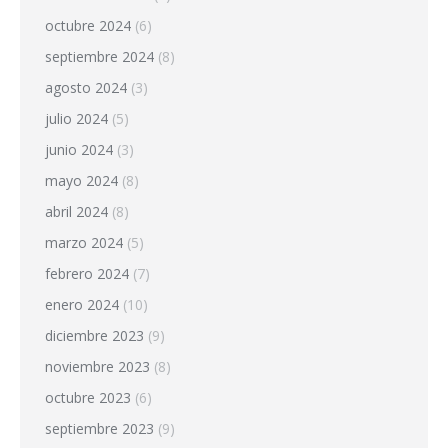
octubre 2024
(6)
septiembre 2024
(8)
agosto 2024
(3)
julio 2024
(5)
junio 2024
(3)
mayo 2024
(8)
abril 2024
(8)
marzo 2024
(5)
febrero 2024
(7)
enero 2024
(10)
diciembre 2023
(9)
noviembre 2023
(8)
octubre 2023
(6)
septiembre 2023
(9)