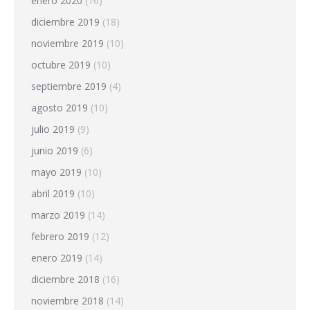
enero 2020
(16)
diciembre 2019
(18)
noviembre 2019
(10)
octubre 2019
(10)
septiembre 2019
(4)
agosto 2019
(10)
julio 2019
(9)
junio 2019
(6)
mayo 2019
(10)
abril 2019
(10)
marzo 2019
(14)
febrero 2019
(12)
enero 2019
(14)
diciembre 2018
(16)
noviembre 2018
(14)