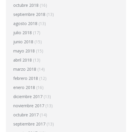
octubre 2018
(16)
septiembre 2018
(13)
agosto 2018
(13)
julio 2018
(17)
junio 2018
(15)
mayo 2018
(15)
abril 2018
(13)
marzo 2018
(14)
febrero 2018
(12)
enero 2018
(16)
diciembre 2017
(13)
noviembre 2017
(13)
octubre 2017
(14)
septiembre 2017
(13)