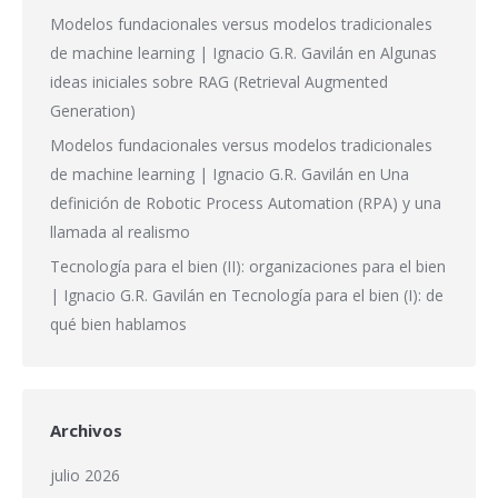
Modelos fundacionales versus modelos tradicionales
de machine learning | Ignacio G.R. Gavilán
en
Algunas
ideas iniciales sobre RAG (Retrieval Augmented
Generation)
Modelos fundacionales versus modelos tradicionales
de machine learning | Ignacio G.R. Gavilán
en
Una
definición de Robotic Process Automation (RPA) y una
llamada al realismo
Tecnología para el bien (II): organizaciones para el bien
| Ignacio G.R. Gavilán
en
Tecnología para el bien (I): de
qué bien hablamos
Archivos
julio 2026