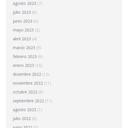
agosto 2023
(7)
julio 2023
(6)
junio 2023
(6)
mayo 2023
(2)
abril 2023
(4)
marzo 2023
(9)
febrero 2023
(6)
enero 2023
(10)
diciembre 2022
(12)
noviembre 2022
(11)
octubre 2022
(8)
septiembre 2022
(11)
agosto 2022
(1)
julio 2022
(6)
junio 2022
(5)