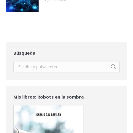
Búsqueda
Buscar:
Mis libros: Robots en la sombra