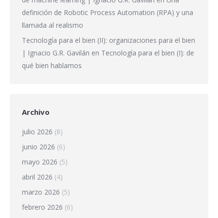
definición de Robotic Process Automation (RPA) y una
llamada al realismo
Tecnología para el bien (II): organizaciones para el bien
| Ignacio G.R. Gavilán
en
Tecnología para el bien (I): de
qué bien hablamos
Archivo
julio 2026
(8)
junio 2026
(6)
mayo 2026
(5)
abril 2026
(4)
marzo 2026
(5)
febrero 2026
(6)