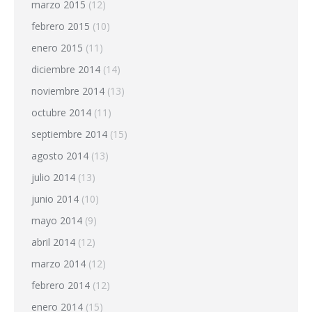
marzo 2015
(12)
febrero 2015
(10)
enero 2015
(11)
diciembre 2014
(14)
noviembre 2014
(13)
octubre 2014
(11)
septiembre 2014
(15)
agosto 2014
(13)
julio 2014
(13)
junio 2014
(10)
mayo 2014
(9)
abril 2014
(12)
marzo 2014
(12)
febrero 2014
(12)
enero 2014
(15)