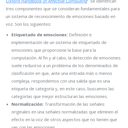
Oxford Handbook of Affective Computing
‘ se identifican
tres componentes que se consideran fundamentales para
un sistema de reconocimiento de emociones basado en
voz. Son los siguientes:
Etiquetado de emociones:
Definición e
implementación de un sistema de etiquetado de
emociones que proporcione la base para la
computación. Al fin y al cabo, la detección de emociones
suele reducirse a un problema de los denominados de
clasificación en que, ante una entrada más o menos
compleja, respondemos con una salida que es una
etiqueta de categoría y, en este caso, buscamos las
categorías que mejor estructuran las emociones.
Normalización:
Transformación de las señales
originales en una señales normalizadas que eliminen el
efecto en la voz de otros aspectos que no tienen que
ver con las emociones.