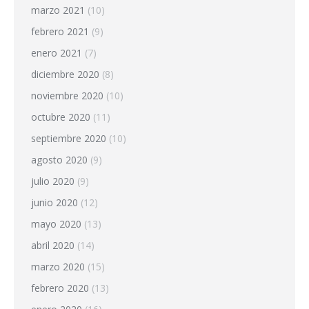
marzo 2021
(10)
febrero 2021
(9)
enero 2021
(7)
diciembre 2020
(8)
noviembre 2020
(10)
octubre 2020
(11)
septiembre 2020
(10)
agosto 2020
(9)
julio 2020
(9)
junio 2020
(12)
mayo 2020
(13)
abril 2020
(14)
marzo 2020
(15)
febrero 2020
(13)