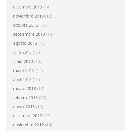
diciembre 2013
(14)
noviembre 2013
(12)
octubre 2013
(13)
septiembre 2013
(14)
agosto 2013
(15)
julio 2013
(16)
junio 2013
(10)
mayo 2013
(14)
abril 2013
(13)
marzo 2013
(13)
febrero 2013
(17)
enero 2013
(19)
diciembre 2012
(12)
noviembre 2012
(14)