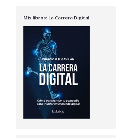
Mis libros: La Carrera Digital