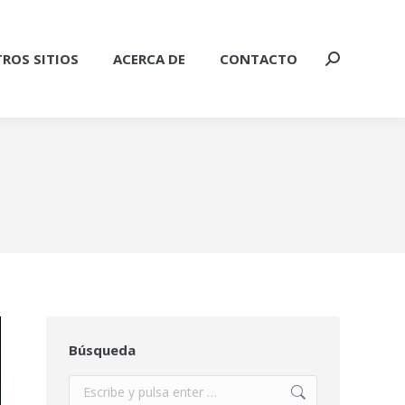
ROS SITIOS
ACERCA DE
CONTACTO
Buscar:
Búsqueda
Buscar: