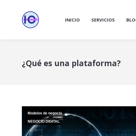
INICIO
SERVICIOS
BLO
¿Qué es una plataforma?
Modelos de negocio
NEGOCIO DIGITAL