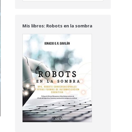
Mis libros: Robots en la sombra