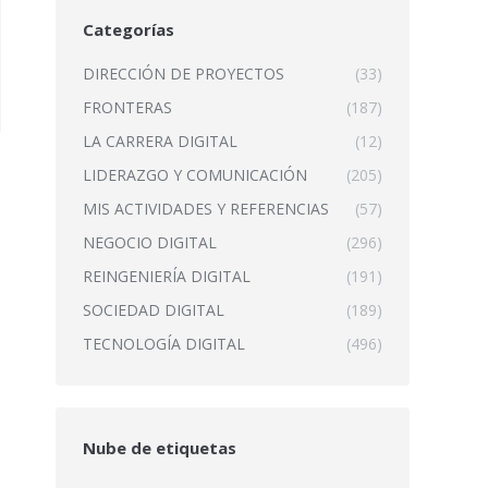
Categorías
DIRECCIÓN DE PROYECTOS
(33)
FRONTERAS
(187)
LA CARRERA DIGITAL
(12)
LIDERAZGO Y COMUNICACIÓN
(205)
MIS ACTIVIDADES Y REFERENCIAS
(57)
NEGOCIO DIGITAL
(296)
REINGENIERÍA DIGITAL
(191)
SOCIEDAD DIGITAL
(189)
TECNOLOGÍA DIGITAL
(496)
Nube de etiquetas