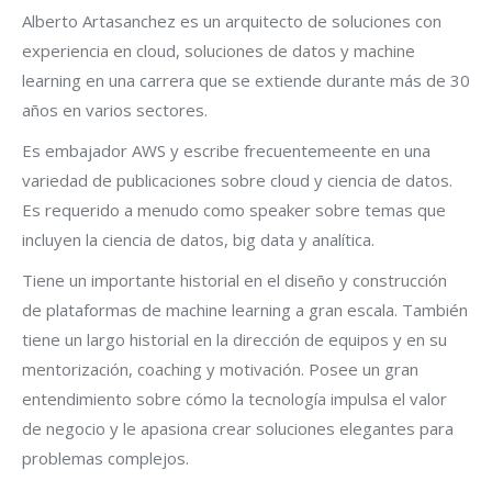
Alberto Artasanchez es un arquitecto de soluciones con
experiencia en cloud, soluciones de datos y machine
learning en una carrera que se extiende durante más de 30
años en varios sectores.
Es embajador AWS y escribe frecuentemeente en una
variedad de publicaciones sobre cloud y ciencia de datos.
Es requerido a menudo como speaker sobre temas que
incluyen la ciencia de datos, big data y analítica.
Tiene un importante historial en el diseño y construcción
de plataformas de machine learning a gran escala. También
tiene un largo historial en la dirección de equipos y en su
mentorización, coaching y motivación. Posee un gran
entendimiento sobre cómo la tecnología impulsa el valor
de negocio y le apasiona crear soluciones elegantes para
problemas complejos.