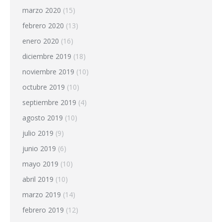
marzo 2020
(15)
febrero 2020
(13)
enero 2020
(16)
diciembre 2019
(18)
noviembre 2019
(10)
octubre 2019
(10)
septiembre 2019
(4)
agosto 2019
(10)
julio 2019
(9)
junio 2019
(6)
mayo 2019
(10)
abril 2019
(10)
marzo 2019
(14)
febrero 2019
(12)