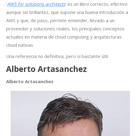
‘
AWS for solutions architects
‘ es un libro correcto, efectivo
aunque sin brillantez, que supone una buena introducción a
AWS y que, de paso, permite entender, llevado a un
proveedor y soluciones reales, los principales conceptos
actuales en materia de cloud computing y arquitecturas
cloud nativas.
Una referencia no definitiva, pero sí bastante útil.
Alberto Artasanchez
Alberto Artasanchez