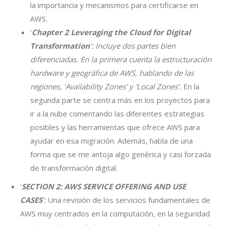
la importancia y mecanismos para certificarse en
AWS.
‘
Chapter 2 Leveraging the Cloud for Digital
Transformation
‘: Incluye dos partes bien
diferenciadas. En la primera cuenta la estructuración
hardware y geográfica de AWS, hablando de las
regiones, ‘Availability Zones’ y ‘Local Zones’.
En la
segunda parte se centra más en los proyectos para
ir a la nube comentando las diferentes estrategias
posibles y las herramientas que ofrece AWS para
ayudar en esa migración. Además, habla de una
forma que se me antoja algo genérica y casi forzada
de transformación digital.
‘
SECTION 2: AWS SERVICE OFFERING AND USE
CASES
‘:
Una revisión de los servicios fundamentales de
AWS muy centrados en la computación, en la seguridad