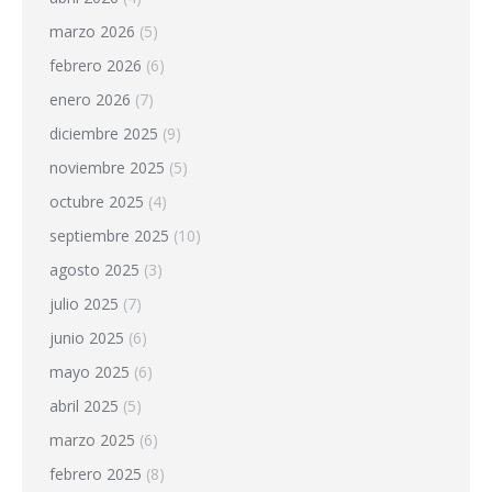
marzo 2026
(5)
febrero 2026
(6)
enero 2026
(7)
diciembre 2025
(9)
noviembre 2025
(5)
octubre 2025
(4)
septiembre 2025
(10)
agosto 2025
(3)
julio 2025
(7)
junio 2025
(6)
mayo 2025
(6)
abril 2025
(5)
marzo 2025
(6)
febrero 2025
(8)