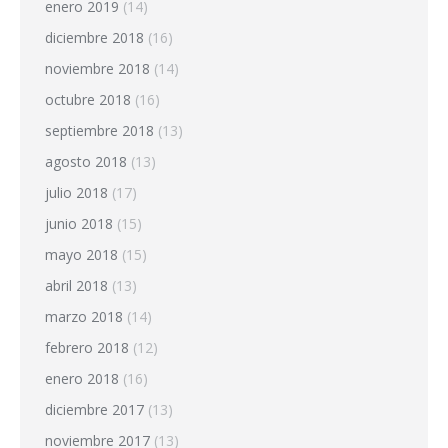
enero 2019
(14)
diciembre 2018
(16)
noviembre 2018
(14)
octubre 2018
(16)
septiembre 2018
(13)
agosto 2018
(13)
julio 2018
(17)
junio 2018
(15)
mayo 2018
(15)
abril 2018
(13)
marzo 2018
(14)
febrero 2018
(12)
enero 2018
(16)
diciembre 2017
(13)
noviembre 2017
(13)