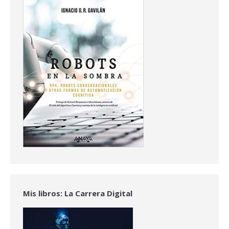
Mis libros: La Carrera Digital