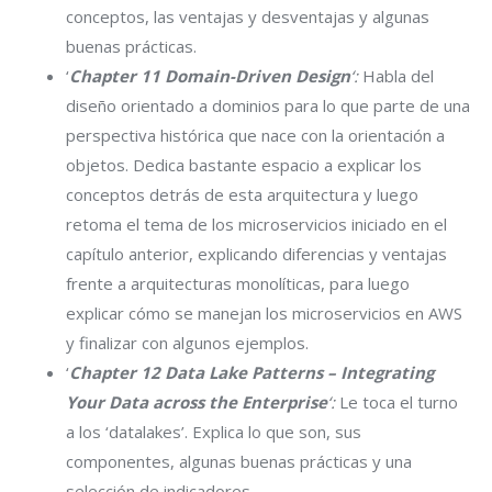
conceptos, las ventajas y desventajas y algunas
buenas prácticas.
‘
Chapter 11 Domain-Driven Design
‘:
Habla del
diseño orientado a dominios para lo que parte de una
perspectiva histórica que nace con la orientación a
objetos. Dedica bastante espacio a explicar los
conceptos detrás de esta arquitectura y luego
retoma el tema de los microservicios iniciado en el
capítulo anterior, explicando diferencias y ventajas
frente a arquitecturas monolíticas, para luego
explicar cómo se manejan los microservicios en AWS
y finalizar con algunos ejemplos.
‘
Chapter 12 Data Lake Patterns – Integrating
Your Data across the Enterprise
‘:
Le toca el turno
a los ‘datalakes’. Explica lo que son, sus
componentes, algunas buenas prácticas y una
selección de indicadores.