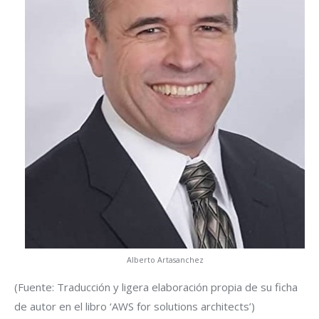
Alberto Artasanchez
(Fuente: Traducción y ligera elaboración propia de su ficha
de autor en el libro ‘AWS for solutions architects’)