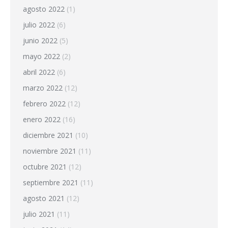
agosto 2022
(1)
julio 2022
(6)
junio 2022
(5)
mayo 2022
(2)
abril 2022
(6)
marzo 2022
(12)
febrero 2022
(12)
enero 2022
(16)
diciembre 2021
(10)
noviembre 2021
(11)
octubre 2021
(12)
septiembre 2021
(11)
agosto 2021
(12)
julio 2021
(11)