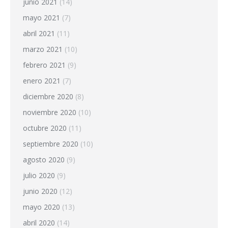
junio 2021
(14)
mayo 2021
(7)
abril 2021
(11)
marzo 2021
(10)
febrero 2021
(9)
enero 2021
(7)
diciembre 2020
(8)
noviembre 2020
(10)
octubre 2020
(11)
septiembre 2020
(10)
agosto 2020
(9)
julio 2020
(9)
junio 2020
(12)
mayo 2020
(13)
abril 2020
(14)