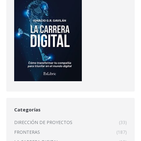
Categorías
DIRECCIÓN DE PROYECTOS
(33)
FRONTERAS
(187)