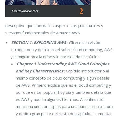
descriptivo que aborda los aspectos arquitecturales y
servicios fundamentales de Amazon AWS.
‘
SECTION 1: EXPLORING AWS
‘: O
frece una visión
introductoria y de alto nivel sobre cloud computing, AWS
y la migración a la nube y lo hace en dos capítulos:
‘
Chapter 1 Understanding AWS Cloud Principles
and Key Characteristics
‘:
Capítulo introductorio al
mismo concepto de cloud computing y algún detalle
de AWS. Primero explica qué es el cloud computing y
por qué es tan popular hoy día y también detalla qué
es AWS y aporta algunos términos. A continuación
menciona unos principios para una buena arquitectura
y dedica gran parte del resto del capítulo a comentar