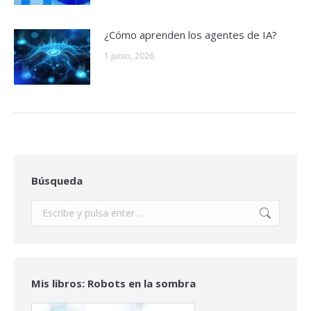
¿Cómo aprenden los agentes de IA?
1 junio, 2026
Búsqueda
Buscar:
Mis libros: Robots en la sombra