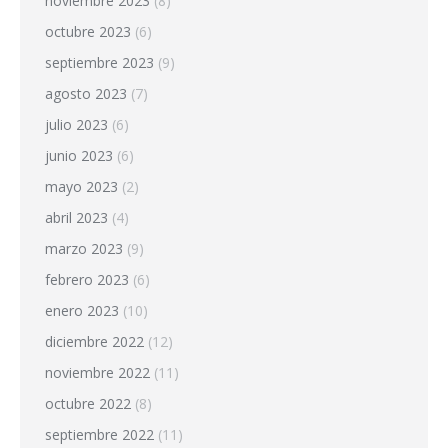
noviembre 2023
(8)
octubre 2023
(6)
septiembre 2023
(9)
agosto 2023
(7)
julio 2023
(6)
junio 2023
(6)
mayo 2023
(2)
abril 2023
(4)
marzo 2023
(9)
febrero 2023
(6)
enero 2023
(10)
diciembre 2022
(12)
noviembre 2022
(11)
octubre 2022
(8)
septiembre 2022
(11)