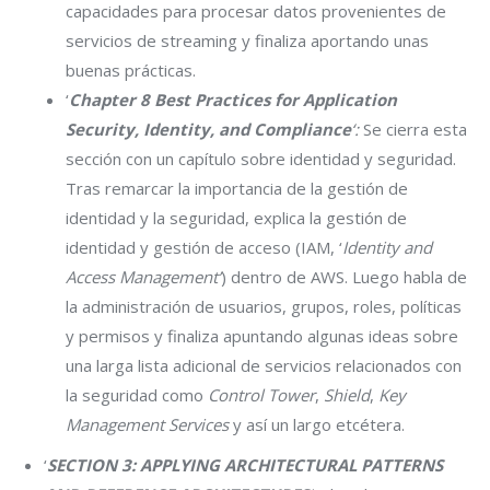
capacidades para procesar datos provenientes de
servicios de streaming y finaliza aportando unas
buenas prácticas.
‘
Chapter 8 Best Practices for Application
Security, Identity, and Compliance
‘:
Se cierra esta
sección con un capítulo sobre identidad y seguridad.
Tras remarcar la importancia de la gestión de
identidad y la seguridad, explica la gestión de
identidad y gestión de acceso (IAM, ‘
Identity and
Access Management’
) dentro de AWS. Luego habla de
la administración de usuarios, grupos, roles, políticas
y permisos y finaliza apuntando algunas ideas sobre
una larga lista adicional de servicios relacionados con
la seguridad como
Control Tower
,
Shield
,
Key
Management Services
y así un largo etcétera.
‘
SECTION 3: APPLYING ARCHITECTURAL PATTERNS