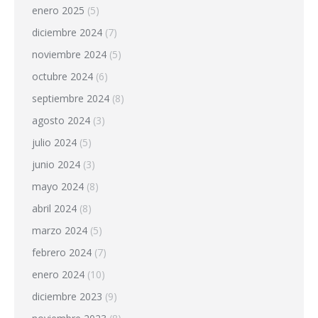
enero 2025
(5)
diciembre 2024
(7)
noviembre 2024
(5)
octubre 2024
(6)
septiembre 2024
(8)
agosto 2024
(3)
julio 2024
(5)
junio 2024
(3)
mayo 2024
(8)
abril 2024
(8)
marzo 2024
(5)
febrero 2024
(7)
enero 2024
(10)
diciembre 2023
(9)