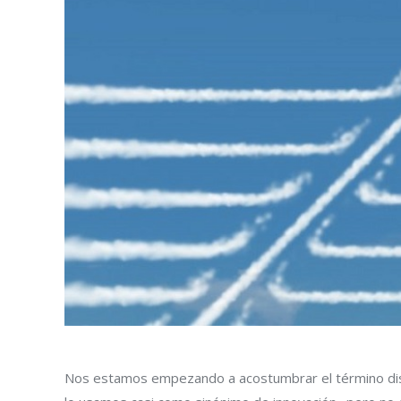
Nos estamos empezando a acostumbrar el término disr