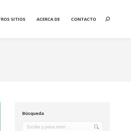
ROS SITIOS
ACERCA DE
CONTACTO
Buscar:
Búsqueda
Buscar: