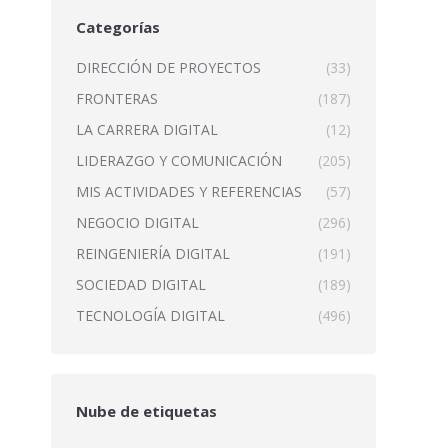
Categorías
DIRECCIÓN DE PROYECTOS
(33)
FRONTERAS
(187)
LA CARRERA DIGITAL
(12)
LIDERAZGO Y COMUNICACIÓN
(205)
MIS ACTIVIDADES Y REFERENCIAS
(57)
NEGOCIO DIGITAL
(296)
REINGENIERÍA DIGITAL
(191)
SOCIEDAD DIGITAL
(189)
TECNOLOGÍA DIGITAL
(496)
Nube de etiquetas