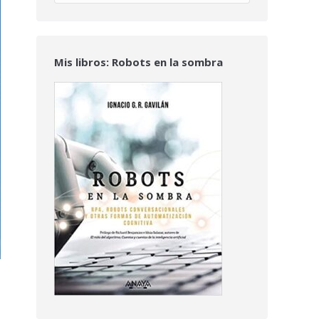
Mis libros: Robots en la sombra
e