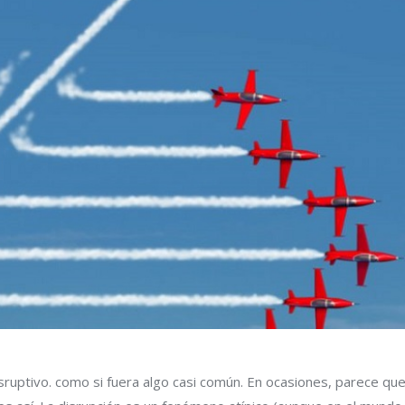
uptivo. como si fuera algo casi común. En ocasiones, parece qu