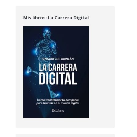
Mis libros: La Carrera Digital