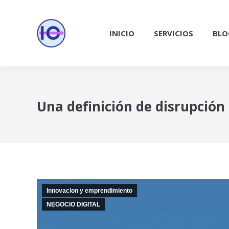
INICIO
SERVICIOS
BLO
Una definición de disrupción
Innovacion y emprendimiento
NEGOCIO DIGITAL