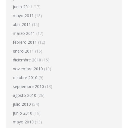
junio 2011
(17)
mayo 2011
(18)
abril 2011
(15)
marzo 2011
(17)
febrero 2011
(12)
enero 2011
(15)
diciembre 2010
(15)
noviembre 2010
(10)
octubre 2010
(9)
septiembre 2010
(13)
agosto 2010
(26)
julio 2010
(34)
junio 2010
(16)
mayo 2010
(13)