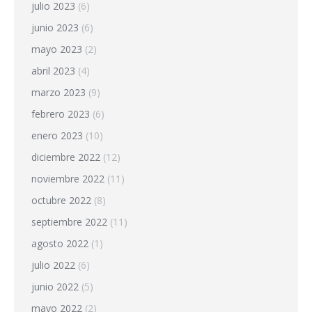
julio 2023
(6)
junio 2023
(6)
mayo 2023
(2)
abril 2023
(4)
marzo 2023
(9)
febrero 2023
(6)
enero 2023
(10)
diciembre 2022
(12)
noviembre 2022
(11)
octubre 2022
(8)
septiembre 2022
(11)
agosto 2022
(1)
julio 2022
(6)
junio 2022
(5)
mayo 2022
(2)