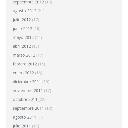
septiembre 2012
(13)
agosto 2012
(21)
julio 2012
(17)
junio 2012
(16)
mayo 2012
(14)
abril 2012
(16)
marzo 2012
(17)
febrero 2012
(15)
enero 2012
(16)
diciembre 2011
(19)
noviembre 2011
(17)
octubre 2011
(22)
septiembre 2011
(18)
agosto 2011
(17)
julio 2011
(17)