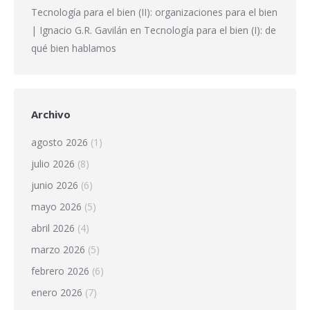
Tecnología para el bien (II): organizaciones para el bien
| Ignacio G.R. Gavilán
en
Tecnología para el bien (I): de
qué bien hablamos
Archivo
agosto 2026
(1)
julio 2026
(8)
junio 2026
(6)
mayo 2026
(5)
abril 2026
(4)
marzo 2026
(5)
febrero 2026
(6)
enero 2026
(7)