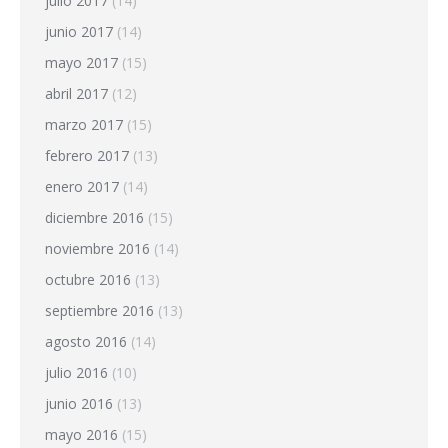
julio 2017
(14)
junio 2017
(14)
mayo 2017
(15)
abril 2017
(12)
marzo 2017
(15)
febrero 2017
(13)
enero 2017
(14)
diciembre 2016
(15)
noviembre 2016
(14)
octubre 2016
(13)
septiembre 2016
(13)
agosto 2016
(14)
julio 2016
(10)
junio 2016
(13)
mayo 2016
(15)