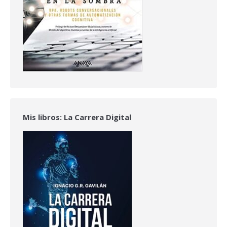
Mis libros: La Carrera Digital