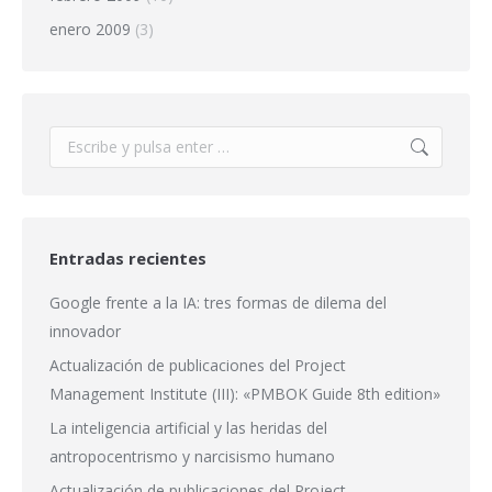
enero 2009
(3)
Buscar:
Entradas recientes
Google frente a la IA: tres formas de dilema del
innovador
Actualización de publicaciones del Project
Management Institute (III): «PMBOK Guide 8th edition»
La inteligencia artificial y las heridas del
antropocentrismo y narcisismo humano
Actualización de publicaciones del Project