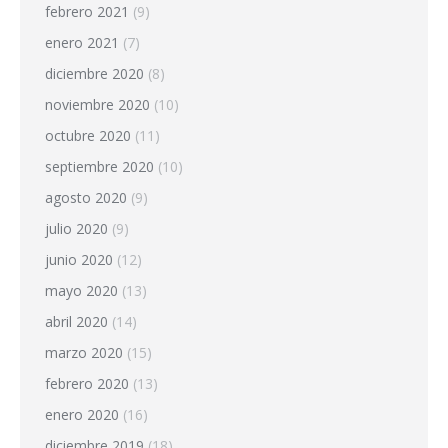
febrero 2021
(9)
enero 2021
(7)
diciembre 2020
(8)
noviembre 2020
(10)
octubre 2020
(11)
septiembre 2020
(10)
agosto 2020
(9)
julio 2020
(9)
junio 2020
(12)
mayo 2020
(13)
abril 2020
(14)
marzo 2020
(15)
febrero 2020
(13)
enero 2020
(16)
diciembre 2019
(18)