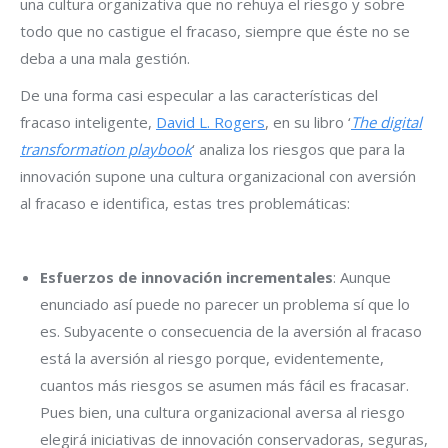
una cultura organizativa que no rehuya el riesgo y sobre
todo que no castigue el fracaso, siempre que éste no se
deba a una mala gestión.
De una forma casi especular a las características del
fracaso inteligente,
David L. Rogers
, en su libro ‘
The digital
transformation playbook
‘ analiza los riesgos que para la
innovación supone una cultura organizacional con aversión
al fracaso e identifica, estas tres problemáticas:
Esfuerzos de innovación incrementales
: Aunque
enunciado así puede no parecer un problema sí que lo
es. Subyacente o consecuencia de la aversión al fracaso
está la aversión al riesgo porque, evidentemente,
cuantos más riesgos se asumen más fácil es fracasar.
Pues bien, una cultura organizacional aversa al riesgo
elegirá iniciativas de innovación conservadoras, seguras,