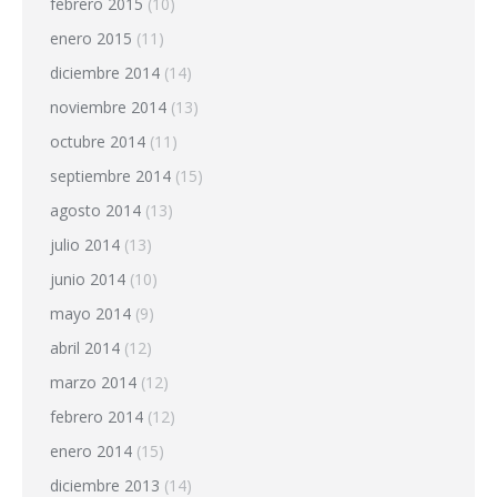
febrero 2015
(10)
enero 2015
(11)
diciembre 2014
(14)
noviembre 2014
(13)
octubre 2014
(11)
septiembre 2014
(15)
agosto 2014
(13)
julio 2014
(13)
junio 2014
(10)
mayo 2014
(9)
abril 2014
(12)
marzo 2014
(12)
febrero 2014
(12)
enero 2014
(15)
diciembre 2013
(14)