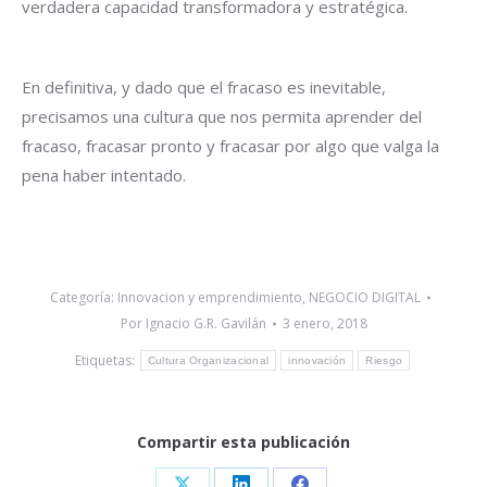
verdadera capacidad transformadora y estratégica.
En definitiva, y dado que el fracaso es inevitable,
precisamos una cultura que nos permita aprender del
fracaso, fracasar pronto y fracasar por algo que valga la
pena haber intentado.
Categoría:
Innovacion y emprendimiento
,
NEGOCIO DIGITAL
Por
Ignacio G.R. Gavilán
3 enero, 2018
Etiquetas:
Cultura Organizacional
innovación
Riesgo
Compartir esta publicación