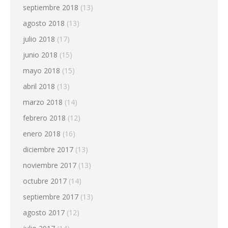
septiembre 2018
(13)
agosto 2018
(13)
julio 2018
(17)
junio 2018
(15)
mayo 2018
(15)
abril 2018
(13)
marzo 2018
(14)
febrero 2018
(12)
enero 2018
(16)
diciembre 2017
(13)
noviembre 2017
(13)
octubre 2017
(14)
septiembre 2017
(13)
agosto 2017
(12)