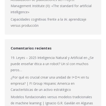
Management Institute (II): «The standard for artificial
intelligence»
Capacidades cognitivas frente a la IA: aprendizaje
versus producción
Comentarios recientes
19. Leyes – 2025 Inteligencia Natural y Artificial
en
¿Se
puede enseñar ética a un robot? Un sí con muchos
peros…
¿Por qué es crucial crear una unidad de I+D+i en tu
empresa? | FI Group Hispanic America
en
Características de un activo estratégico
Modelos fundacionales versus modelos tradicionales
de machine learning | Ignacio G.R. Gavilán
en
Algunas