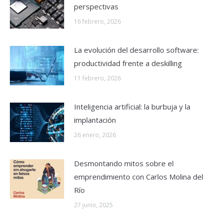
perspectivas
16 febrero, 2026
La evolución del desarrollo software:
productividad frente a deskilling
11 febrero, 2026
Inteligencia artificial: la burbuja y la
implantación
26 enero, 2026
Desmontando mitos sobre el
emprendimiento con Carlos Molina del
Río
27 junio, 2025