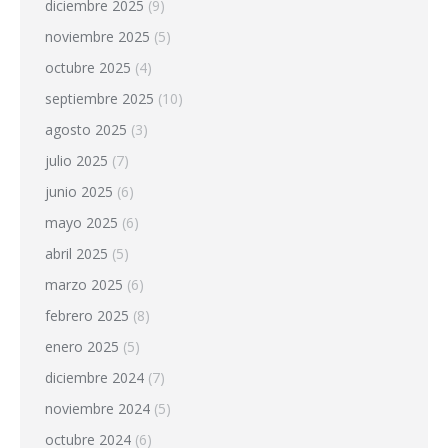
diciembre 2025
(9)
noviembre 2025
(5)
octubre 2025
(4)
septiembre 2025
(10)
agosto 2025
(3)
julio 2025
(7)
junio 2025
(6)
mayo 2025
(6)
abril 2025
(5)
marzo 2025
(6)
febrero 2025
(8)
enero 2025
(5)
diciembre 2024
(7)
noviembre 2024
(5)
octubre 2024
(6)