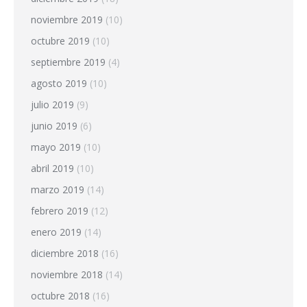
noviembre 2019
(10)
octubre 2019
(10)
septiembre 2019
(4)
agosto 2019
(10)
julio 2019
(9)
junio 2019
(6)
mayo 2019
(10)
abril 2019
(10)
marzo 2019
(14)
febrero 2019
(12)
enero 2019
(14)
diciembre 2018
(16)
noviembre 2018
(14)
octubre 2018
(16)