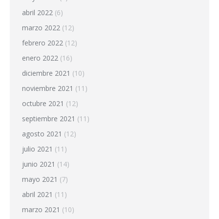
abril 2022
(6)
marzo 2022
(12)
febrero 2022
(12)
enero 2022
(16)
diciembre 2021
(10)
noviembre 2021
(11)
octubre 2021
(12)
septiembre 2021
(11)
agosto 2021
(12)
julio 2021
(11)
junio 2021
(14)
mayo 2021
(7)
abril 2021
(11)
marzo 2021
(10)