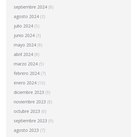
septiembre 2024
(8)
agosto 2024
(3)
julio 2024
(5)
junio 2024
(3)
mayo 2024
(8)
abril 2024
(8)
marzo 2024
(5)
febrero 2024
(7)
enero 2024
(10)
diciembre 2023
(9)
noviembre 2023
(8)
octubre 2023
(6)
septiembre 2023
(9)
agosto 2023
(7)