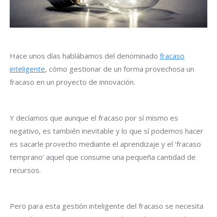
Hace unos días hablábamos del denominado
fracaso
inteligente
, cómo gestionar de un forma provechosa un
fracaso en un proyecto de innovación.
Y decíamos que aunque el fracaso por sí mismo es
negativo, es también inevitable y lo que sí podemos hacer
es sacarle provecho mediante el aprendizaje y el ‘fracaso
temprano’ aquel que consume una pequeña cantidad de
recursos.
Pero para esta gestión inteligente del fracaso se necesita