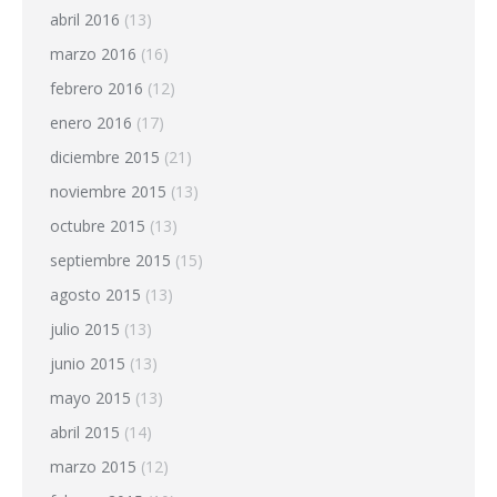
abril 2016
(13)
marzo 2016
(16)
febrero 2016
(12)
enero 2016
(17)
diciembre 2015
(21)
noviembre 2015
(13)
octubre 2015
(13)
septiembre 2015
(15)
agosto 2015
(13)
julio 2015
(13)
junio 2015
(13)
mayo 2015
(13)
abril 2015
(14)
marzo 2015
(12)