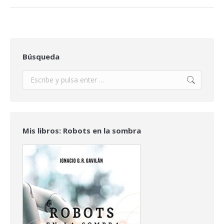
Búsqueda
Buscar:
Mis libros: Robots en la sombra