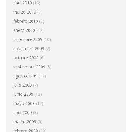
abril 2010
(13)
marzo 2010
(1)
febrero 2010
(3)
enero 2010
(12)
diciembre 2009
(10)
noviembre 2009
(7)
octubre 2009
(6)
septiembre 2009
(5)
agosto 2009
(12)
julio 2009
(7)
junio 2009
(12)
mayo 2009
(12)
abril 2009
(3)
marzo 2009
(6)
febrero 2009
(10)