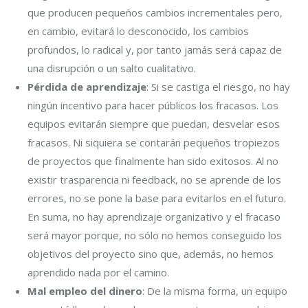
que producen pequeños cambios incrementales pero,
en cambio, evitará lo desconocido, los cambios
profundos, lo radical y, por tanto jamás será capaz de
una disrupción o un salto cualitativo.
Pérdida de aprendizaje
: Si se castiga el riesgo, no hay
ningún incentivo para hacer públicos los fracasos. Los
equipos evitarán siempre que puedan, desvelar esos
fracasos. Ni siquiera se contarán pequeños tropiezos
de proyectos que finalmente han sido exitosos. Al no
existir trasparencia ni feedback, no se aprende de los
errores, no se pone la base para evitarlos en el futuro.
En suma, no hay aprendizaje organizativo y el fracaso
será mayor porque, no sólo no hemos conseguido los
objetivos del proyecto sino que, además, no hemos
aprendido nada por el camino.
Mal empleo del dinero
: De la misma forma, un equipo