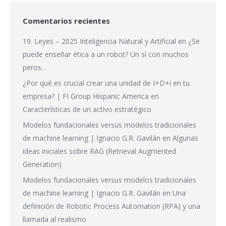
Comentarios recientes
19. Leyes – 2025 Inteligencia Natural y Artificial
en
¿Se
puede enseñar ética a un robot? Un sí con muchos
peros…
¿Por qué es crucial crear una unidad de I+D+i en tu
empresa? | FI Group Hispanic America
en
Características de un activo estratégico
Modelos fundacionales versus modelos tradicionales
de machine learning | Ignacio G.R. Gavilán
en
Algunas
ideas iniciales sobre RAG (Retrieval Augmented
Generation)
Modelos fundacionales versus modelos tradicionales
de machine learning | Ignacio G.R. Gavilán
en
Una
definición de Robotic Process Automation (RPA) y una
llamada al realismo