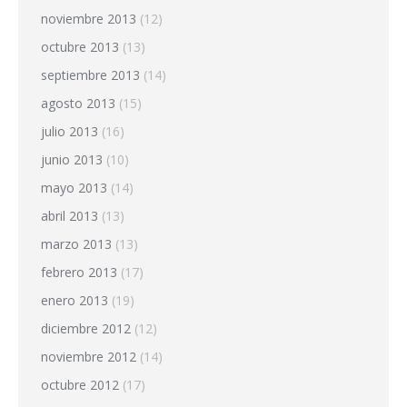
noviembre 2013
(12)
octubre 2013
(13)
septiembre 2013
(14)
agosto 2013
(15)
julio 2013
(16)
junio 2013
(10)
mayo 2013
(14)
abril 2013
(13)
marzo 2013
(13)
febrero 2013
(17)
enero 2013
(19)
diciembre 2012
(12)
noviembre 2012
(14)
octubre 2012
(17)