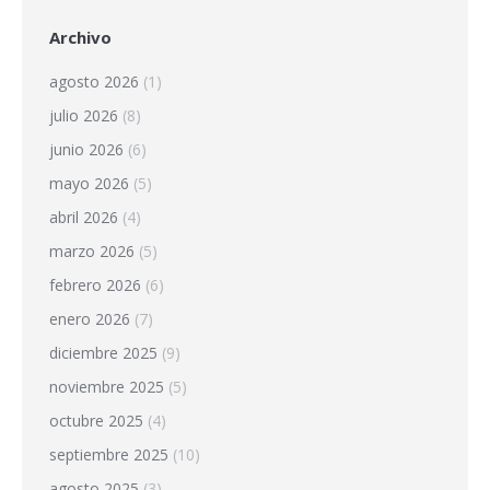
Archivo
agosto 2026
(1)
julio 2026
(8)
junio 2026
(6)
mayo 2026
(5)
abril 2026
(4)
marzo 2026
(5)
febrero 2026
(6)
enero 2026
(7)
diciembre 2025
(9)
noviembre 2025
(5)
octubre 2025
(4)
septiembre 2025
(10)
agosto 2025
(3)