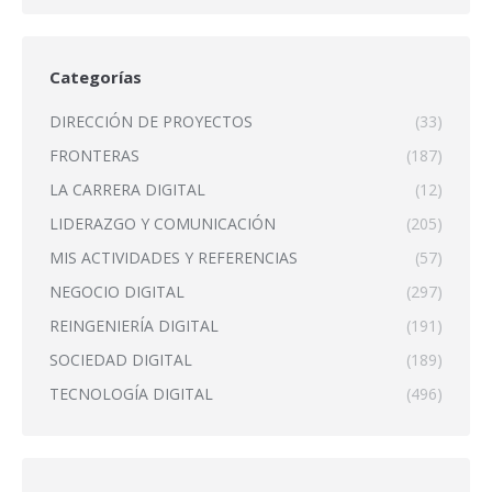
Categorías
DIRECCIÓN DE PROYECTOS
(33)
FRONTERAS
(187)
LA CARRERA DIGITAL
(12)
LIDERAZGO Y COMUNICACIÓN
(205)
MIS ACTIVIDADES Y REFERENCIAS
(57)
NEGOCIO DIGITAL
(297)
REINGENIERÍA DIGITAL
(191)
SOCIEDAD DIGITAL
(189)
TECNOLOGÍA DIGITAL
(496)