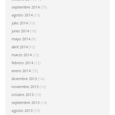
septiembre 2014
(15)
agosto 2014
(13)
julio 2014
(13)
junio 2014
(10)
mayo 2014
(9)
abril 2014
(12)
marzo 2014
(12)
febrero 2014
(12)
enero 2014
(15)
diciembre 2013
(14)
noviembre 2013
(12)
octubre 2013
(13)
septiembre 2013
(14)
agosto 2013
(15)