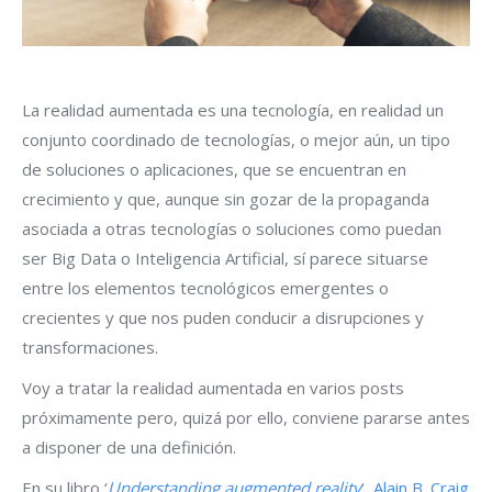
La realidad aumentada es una tecnología, en realidad un
conjunto coordinado de tecnologías, o mejor aún, un tipo
de soluciones o aplicaciones, que se encuentran en
crecimiento y que, aunque sin gozar de la propaganda
asociada a otras tecnologías o soluciones como puedan
ser Big Data o Inteligencia Artificial, sí parece situarse
entre los elementos tecnológicos emergentes o
crecientes y que nos puden conducir a disrupciones y
transformaciones.
Voy a tratar la realidad aumentada en varios posts
próximamente pero, quizá por ello, conviene pararse antes
a disponer de una definición.
En su libro ‘
Understanding augmented reality
‘,
Alain B. Craig