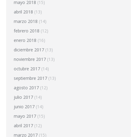
mayo 2018
(15)
abril 2018
(13)
marzo 2018
(14)
febrero 2018
(12)
enero 2018
(16)
diciembre 2017
(13)
noviembre 2017
(13)
octubre 2017
(14)
septiembre 2017
(13)
agosto 2017
(12)
julio 2017
(14)
junio 2017
(14)
mayo 2017
(15)
abril 2017
(12)
marzo 2017
(15)