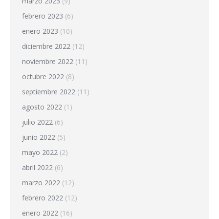
marzo 2023
(9)
febrero 2023
(6)
enero 2023
(10)
diciembre 2022
(12)
noviembre 2022
(11)
octubre 2022
(8)
septiembre 2022
(11)
agosto 2022
(1)
julio 2022
(6)
junio 2022
(5)
mayo 2022
(2)
abril 2022
(6)
marzo 2022
(12)
febrero 2022
(12)
enero 2022
(16)