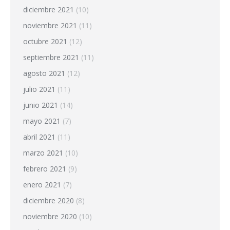
diciembre 2021
(10)
noviembre 2021
(11)
octubre 2021
(12)
septiembre 2021
(11)
agosto 2021
(12)
julio 2021
(11)
junio 2021
(14)
mayo 2021
(7)
abril 2021
(11)
marzo 2021
(10)
febrero 2021
(9)
enero 2021
(7)
diciembre 2020
(8)
noviembre 2020
(10)