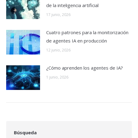
de la inteligencia artificial
17 junio, 2026
Cuatro patrones para la monitorización
de agentes IA en producción
12 junio, 2026
¿Cómo aprenden los agentes de IA?
1 junio, 2026
Búsqueda