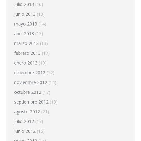
julio 2013
(16)
junio 2013
(10)
mayo 2013
(14)
abril 2013
(13)
marzo 2013
(13)
febrero 2013
(17)
enero 2013
(19)
diciembre 2012
(12)
noviembre 2012
(14)
octubre 2012
(17)
septiembre 2012
(13)
agosto 2012
(21)
julio 2012
(17)
junio 2012
(16)
mayo 2012
(14)