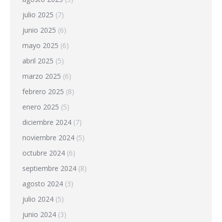
julio 2025
(7)
junio 2025
(6)
mayo 2025
(6)
abril 2025
(5)
marzo 2025
(6)
febrero 2025
(8)
enero 2025
(5)
diciembre 2024
(7)
noviembre 2024
(5)
octubre 2024
(6)
septiembre 2024
(8)
agosto 2024
(3)
julio 2024
(5)
junio 2024
(3)