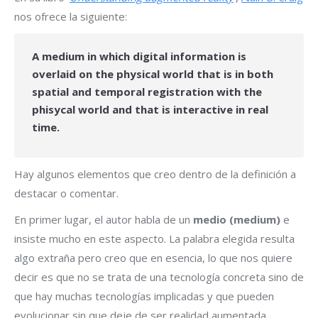
nos ofrece la siguiente:
A medium in which digital information is
overlaid on the physical world that is in both
spatial and temporal registration with the
phisycal world and that is interactive in real
time.
Hay algunos elementos que creo dentro de la definición a
destacar o comentar.
En primer lugar, el autor habla de un
medio (medium)
e
insiste mucho en este aspecto. La palabra elegida resulta
algo extraña pero creo que en esencia, lo que nos quiere
decir es que no se trata de una tecnología concreta sino de
que hay muchas tecnologías implicadas y que pueden
evolucionar sin que deje de ser realidad aumentada.