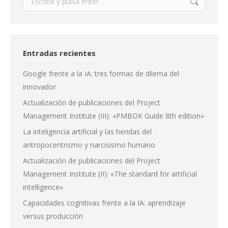
Entradas recientes
Google frente a la IA: tres formas de dilema del
innovador
Actualización de publicaciones del Project
Management Institute (III): «PMBOK Guide 8th edition»
La inteligencia artificial y las heridas del
antropocentrismo y narcisismo humano
Actualización de publicaciones del Project
Management Institute (II): «The standard for artificial
intelligence»
Capacidades cognitivas frente a la IA: aprendizaje
versus producción