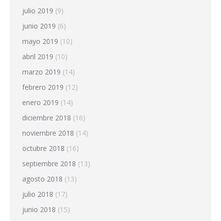
julio 2019
(9)
junio 2019
(6)
mayo 2019
(10)
abril 2019
(10)
marzo 2019
(14)
febrero 2019
(12)
enero 2019
(14)
diciembre 2018
(16)
noviembre 2018
(14)
octubre 2018
(16)
septiembre 2018
(13)
agosto 2018
(13)
julio 2018
(17)
junio 2018
(15)