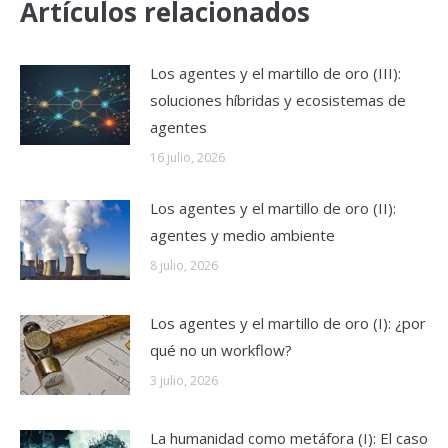
Artículos relacionados
Los agentes y el martillo de oro (III):
soluciones híbridas y ecosistemas de
agentes
16 julio, 2026
Los agentes y el martillo de oro (II):
agentes y medio ambiente
8 julio, 2026
Los agentes y el martillo de oro (I): ¿por
qué no un workflow?
3 julio, 2026
La humanidad como metáfora (I): El caso