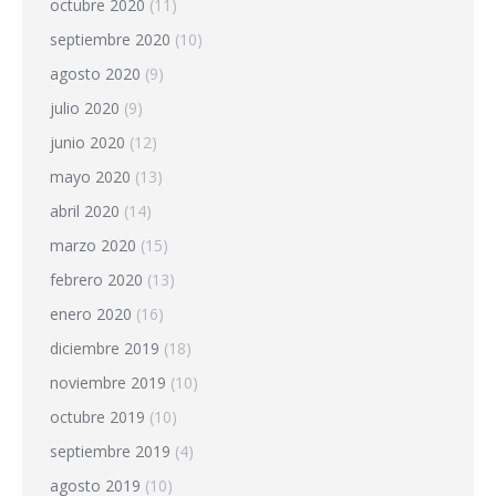
octubre 2020
(11)
septiembre 2020
(10)
agosto 2020
(9)
julio 2020
(9)
junio 2020
(12)
mayo 2020
(13)
abril 2020
(14)
marzo 2020
(15)
febrero 2020
(13)
enero 2020
(16)
diciembre 2019
(18)
noviembre 2019
(10)
octubre 2019
(10)
septiembre 2019
(4)
agosto 2019
(10)