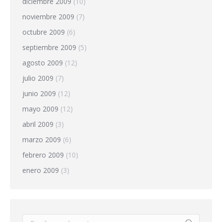
diciembre 2009
(10)
noviembre 2009
(7)
octubre 2009
(6)
septiembre 2009
(5)
agosto 2009
(12)
julio 2009
(7)
junio 2009
(12)
mayo 2009
(12)
abril 2009
(3)
marzo 2009
(6)
febrero 2009
(10)
enero 2009
(3)
Buscar: