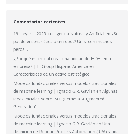
Comentarios recientes
19. Leyes – 2025 Inteligencia Natural y Artificial
en
¿Se
puede enseñar ética a un robot? Un sí con muchos
peros…
¿Por qué es crucial crear una unidad de I+D+i en tu
empresa? | FI Group Hispanic America
en
Características de un activo estratégico
Modelos fundacionales versus modelos tradicionales
de machine learning | Ignacio G.R. Gavilán
en
Algunas
ideas iniciales sobre RAG (Retrieval Augmented
Generation)
Modelos fundacionales versus modelos tradicionales
de machine learning | Ignacio G.R. Gavilán
en
Una
definición de Robotic Process Automation (RPA) y una