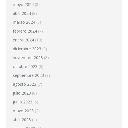
mayo 2024
(8)
abril 2024
(8)
marzo 2024
(5)
febrero 2024
(7)
enero 2024
(10)
diciembre 2023
(9)
noviembre 2023
(8)
octubre 2023
(6)
septiembre 2023
(9)
agosto 2023
(7)
julio 2023
(6)
junio 2023
(6)
mayo 2023
(2)
abril 2023
(4)