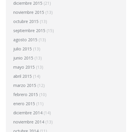
diciembre 2015
(21)
noviembre 2015
(13)
octubre 2015
(13)
septiembre 2015
(15)
agosto 2015
(13)
julio 2015
(13)
junio 2015
(13)
mayo 2015
(13)
abril 2015
(14)
marzo 2015
(12)
febrero 2015
(10)
enero 2015
(11)
diciembre 2014
(14)
noviembre 2014
(13)
octubre 2014
(11)