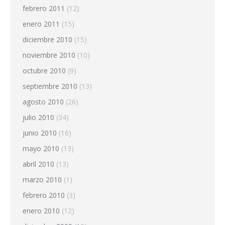
febrero 2011
(12)
enero 2011
(15)
diciembre 2010
(15)
noviembre 2010
(10)
octubre 2010
(9)
septiembre 2010
(13)
agosto 2010
(26)
julio 2010
(34)
junio 2010
(16)
mayo 2010
(13)
abril 2010
(13)
marzo 2010
(1)
febrero 2010
(3)
enero 2010
(12)