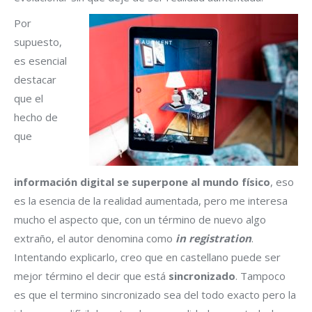
Por
supuesto,
es esencial
destacar
que el
hecho de
que
información digital se superpone al mundo físico
, eso
es la esencia de la realidad aumentada, pero me interesa
mucho el aspecto que, con un término de nuevo algo
extraño, el autor denomina como
in registration
.
Intentando explicarlo, creo que en castellano puede ser
mejor término el decir que está
sincronizado
. Tampoco
es que el termino sincronizado sea del todo exacto pero la