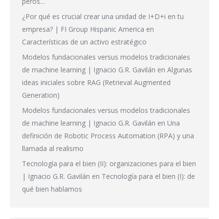
peros…
¿Por qué es crucial crear una unidad de I+D+i en tu
empresa? | FI Group Hispanic America
en
Características de un activo estratégico
Modelos fundacionales versus modelos tradicionales
de machine learning | Ignacio G.R. Gavilán
en
Algunas
ideas iniciales sobre RAG (Retrieval Augmented
Generation)
Modelos fundacionales versus modelos tradicionales
de machine learning | Ignacio G.R. Gavilán
en
Una
definición de Robotic Process Automation (RPA) y una
llamada al realismo
Tecnología para el bien (II): organizaciones para el bien
| Ignacio G.R. Gavilán
en
Tecnología para el bien (I): de
qué bien hablamos