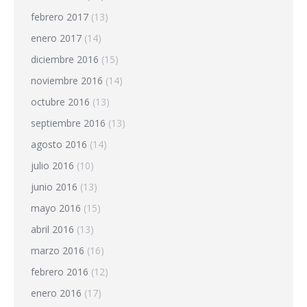
febrero 2017
(13)
enero 2017
(14)
diciembre 2016
(15)
noviembre 2016
(14)
octubre 2016
(13)
septiembre 2016
(13)
agosto 2016
(14)
julio 2016
(10)
junio 2016
(13)
mayo 2016
(15)
abril 2016
(13)
marzo 2016
(16)
febrero 2016
(12)
enero 2016
(17)