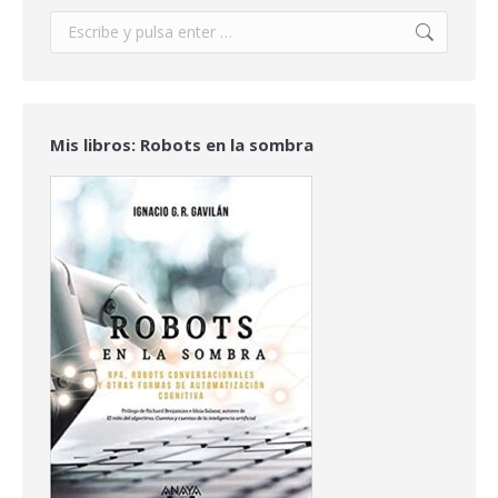
Buscar:
Mis libros: Robots en la sombra