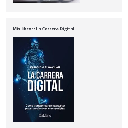
Mis libros: La Carrera Digital