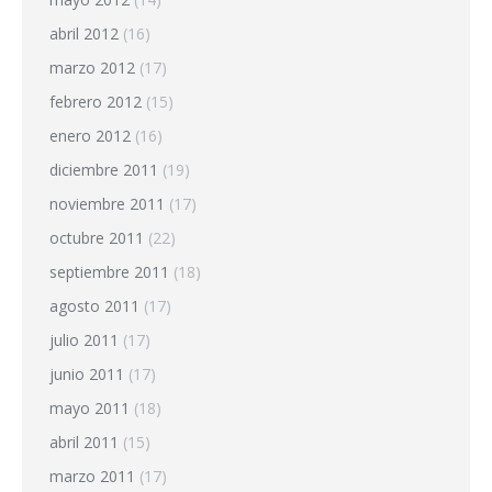
abril 2012
(16)
marzo 2012
(17)
febrero 2012
(15)
enero 2012
(16)
diciembre 2011
(19)
noviembre 2011
(17)
octubre 2011
(22)
septiembre 2011
(18)
agosto 2011
(17)
julio 2011
(17)
junio 2011
(17)
mayo 2011
(18)
abril 2011
(15)
marzo 2011
(17)