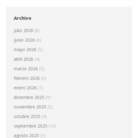
Archivo
julio 2026
(8)
junio 2026
(6)
mayo 2026
(5)
abril 2026
(4)
marzo 2026
(5)
febrero 2026
(6)
enero 2026
(7)
diciembre 2025
(9)
noviembre 2025
(5)
octubre 2025
(4)
septiembre 2025
(10)
agosto 2025
(3)