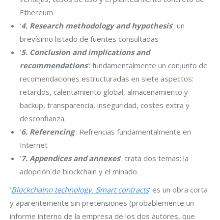
Ethereum
‘
4. Research methodology and hypothesis
‘: un
brevísimo listado de fuentes consultadas
‘
5. Conclusion and implications and
recommendations
‘: fundamentalmente un conjunto de
recomendaciones estructuradas en siete aspectos:
retardos, calentamiento global, almacenamiento y
backup, transparencia, inseguridad, costes extra y
desconfianza.
‘
6. Referencing
‘: Refrencias fundamentalmente en
Internet
‘
7. Appendices and annexes
‘: trata dos temas: la
adopción de blockchain y el minado.
‘
Blockchainn technology. Smart contracts
‘ es un obra corta
y aparentemente sin pretensiones (probablemente un
informe interno de la empresa de los dos autores, que