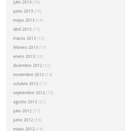
julio 2013
(16)
junio 2013
(10)
mayo 2013
(14)
abril 2013
(13)
marzo 2013
(13)
febrero 2013
(17)
enero 2013
(19)
diciembre 2012
(12)
noviembre 2012
(14)
octubre 2012
(17)
septiembre 2012
(13)
agosto 2012
(21)
julio 2012
(17)
junio 2012
(16)
mayo 2012
(14)