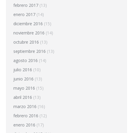
febrero 2017
(13)
enero 2017
(14)
diciembre 2016
(15)
noviembre 2016
(14)
octubre 2016
(13)
septiembre 2016
(13)
agosto 2016
(14)
julio 2016
(10)
junio 2016
(13)
mayo 2016
(15)
abril 2016
(13)
marzo 2016
(16)
febrero 2016
(12)
enero 2016
(17)