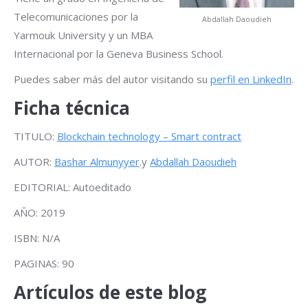
Telecomunicaciones por la
Abdallah Daoudieh
Yarmouk University y un MBA
Internacional por la Geneva Business School.
Puedes saber más del autor visitando su
perfil en LinkedIn
.
Ficha técnica
TITULO:
Blockchain technology – Smart contract
AUTOR:
Bashar Almunyyer
.y
Abdallah Daoudieh
EDITORIAL: Autoeditado
AÑO: 2019
ISBN: N/A
PAGINAS: 90
Artículos de este blog