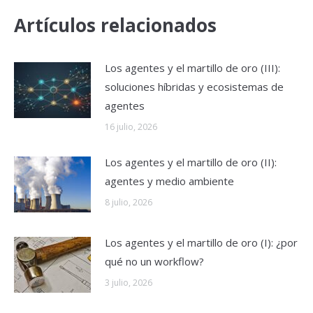
Artículos relacionados
Los agentes y el martillo de oro (III):
soluciones híbridas y ecosistemas de
agentes
16 julio, 2026
Los agentes y el martillo de oro (II):
agentes y medio ambiente
8 julio, 2026
Los agentes y el martillo de oro (I): ¿por
qué no un workflow?
3 julio, 2026