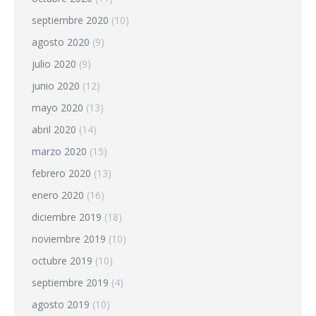
septiembre 2020
(10)
agosto 2020
(9)
julio 2020
(9)
junio 2020
(12)
mayo 2020
(13)
abril 2020
(14)
marzo 2020
(15)
febrero 2020
(13)
enero 2020
(16)
diciembre 2019
(18)
noviembre 2019
(10)
octubre 2019
(10)
septiembre 2019
(4)
agosto 2019
(10)