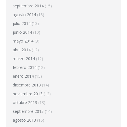
septiembre 2014
(15)
agosto 2014
(13)
julio 2014
(13)
junio 2014
(10)
mayo 2014
(9)
abril 2014
(12)
marzo 2014
(12)
febrero 2014
(12)
enero 2014
(15)
diciembre 2013
(14)
noviembre 2013
(12)
octubre 2013
(13)
septiembre 2013
(14)
agosto 2013
(15)