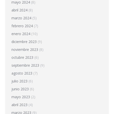
mayo 2024
(8)
abril 2024
(8)
marzo 2024
(5)
febrero 2024
(7)
enero 2024
(10)
diciembre 2023
(9)
noviembre 2023
(8)
octubre 2023
(6)
septiembre 2023
(9)
agosto 2023
(7)
julio 2023
(6)
junio 2023
(6)
mayo 2023
(2)
abril 2023
(4)
marzo 2023
(9)