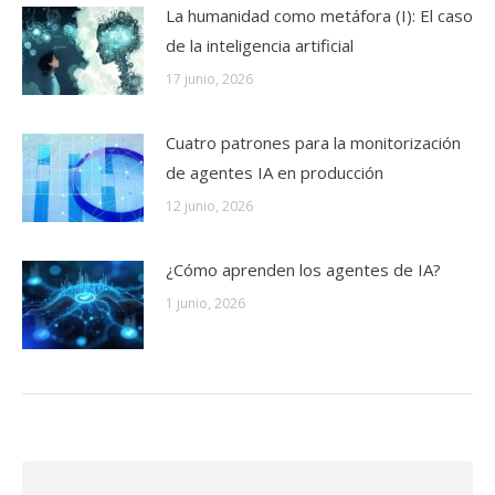
La humanidad como metáfora (I): El caso
de la inteligencia artificial
17 junio, 2026
Cuatro patrones para la monitorización
de agentes IA en producción
12 junio, 2026
¿Cómo aprenden los agentes de IA?
1 junio, 2026