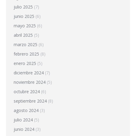
julio 2025
(7)
junio 2025
(6)
mayo 2025
(6)
abril 2025
(5)
marzo 2025
(6)
febrero 2025
(8)
enero 2025
(5)
diciembre 2024
(7)
noviembre 2024
(5)
octubre 2024
(6)
septiembre 2024
(8)
agosto 2024
(3)
julio 2024
(5)
junio 2024
(3)