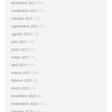
diciembre 2021
(10)
noviembre 2021
(11)
octubre 2021
(12)
septiembre 2021
(11)
agosto 2021
(12)
julio 2021
(11)
junio 2021
(14)
mayo 2021
(7)
abril 2021
(11)
marzo 2021
(10)
febrero 2021
(9)
enero 2021
(7)
diciembre 2020
(8)
noviembre 2020
(10)
octubre 2020
(11)