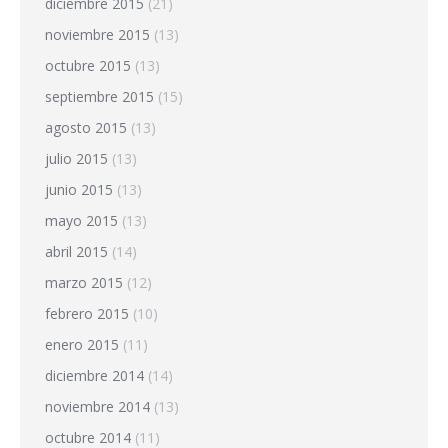
diciembre 2015
(21)
noviembre 2015
(13)
octubre 2015
(13)
septiembre 2015
(15)
agosto 2015
(13)
julio 2015
(13)
junio 2015
(13)
mayo 2015
(13)
abril 2015
(14)
marzo 2015
(12)
febrero 2015
(10)
enero 2015
(11)
diciembre 2014
(14)
noviembre 2014
(13)
octubre 2014
(11)