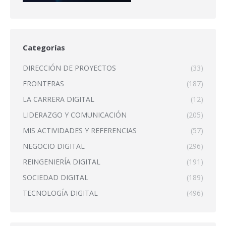
Categorías
DIRECCIÓN DE PROYECTOS
(33)
FRONTERAS
(187)
LA CARRERA DIGITAL
(12)
LIDERAZGO Y COMUNICACIÓN
(205)
MIS ACTIVIDADES Y REFERENCIAS
(57)
NEGOCIO DIGITAL
(296)
REINGENIERÍA DIGITAL
(191)
SOCIEDAD DIGITAL
(189)
TECNOLOGÍA DIGITAL
(496)