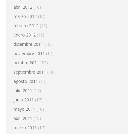
abril 2012
(16)
marzo 2012
(17)
febrero 2012
(15)
enero 2012
(16)
diciembre 2011
(19)
noviembre 2011
(17)
octubre 2011
(22)
septiembre 2011
(18)
agosto 2011
(17)
julio 2011
(17)
junio 2011
(17)
mayo 2011
(18)
abril 2011
(15)
marzo 2011
(17)