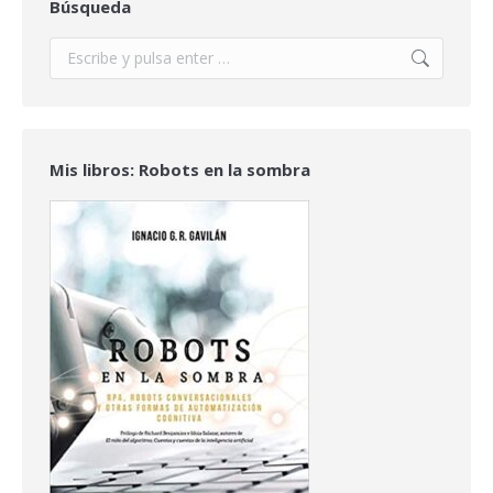
Búsqueda
Buscar:
Mis libros: Robots en la sombra