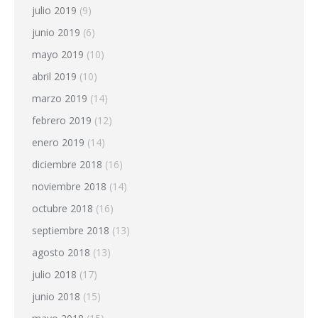
julio 2019
(9)
junio 2019
(6)
mayo 2019
(10)
abril 2019
(10)
marzo 2019
(14)
febrero 2019
(12)
enero 2019
(14)
diciembre 2018
(16)
noviembre 2018
(14)
octubre 2018
(16)
septiembre 2018
(13)
agosto 2018
(13)
julio 2018
(17)
junio 2018
(15)