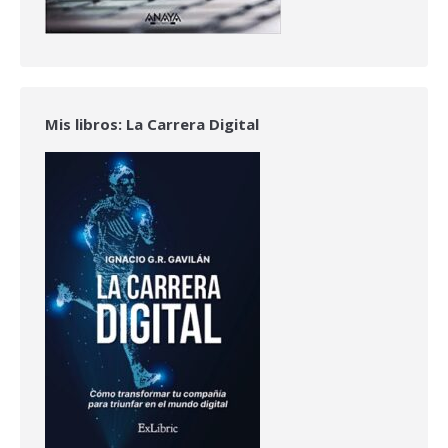
Mis libros: La Carrera Digital