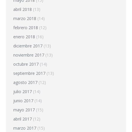
mayo 2018
(15)
abril 2018
(13)
marzo 2018
(14)
febrero 2018
(12)
enero 2018
(16)
diciembre 2017
(13)
noviembre 2017
(13)
octubre 2017
(14)
septiembre 2017
(13)
agosto 2017
(12)
julio 2017
(14)
junio 2017
(14)
mayo 2017
(15)
abril 2017
(12)
marzo 2017
(15)