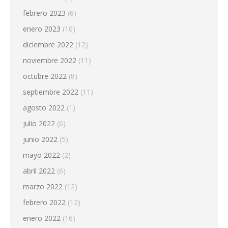
febrero 2023
(6)
enero 2023
(10)
diciembre 2022
(12)
noviembre 2022
(11)
octubre 2022
(8)
septiembre 2022
(11)
agosto 2022
(1)
julio 2022
(6)
junio 2022
(5)
mayo 2022
(2)
abril 2022
(6)
marzo 2022
(12)
febrero 2022
(12)
enero 2022
(16)