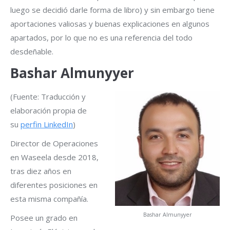
luego se decidió darle forma de libro) y sin embargo tiene
aportaciones valiosas y buenas explicaciones en algunos
apartados, por lo que no es una referencia del todo
desdeñable.
Bashar Almunyyer
(Fuente: Traducción y
elaboración propia de
su
perfin LinkedIn
)
Director de Operaciones
en Waseela desde 2018,
tras diez años en
diferentes posiciones en
esta misma compañía.
Bashar Almunyyer
Posee un grado en