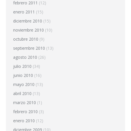
febrero 2011
(12)
enero 2011
(15)
diciembre 2010
(15)
noviembre 2010
(10)
octubre 2010
(9)
septiembre 2010
(13)
agosto 2010
(26)
julio 2010
(34)
junio 2010
(16)
mayo 2010
(13)
abril 2010
(13)
marzo 2010
(1)
febrero 2010
(3)
enero 2010
(12)
diciembre 2009
(10)