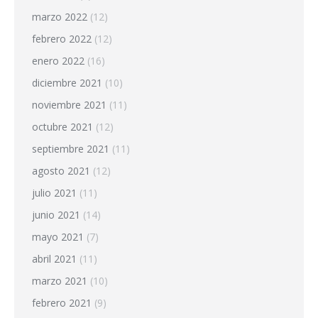
marzo 2022
(12)
febrero 2022
(12)
enero 2022
(16)
diciembre 2021
(10)
noviembre 2021
(11)
octubre 2021
(12)
septiembre 2021
(11)
agosto 2021
(12)
julio 2021
(11)
junio 2021
(14)
mayo 2021
(7)
abril 2021
(11)
marzo 2021
(10)
febrero 2021
(9)