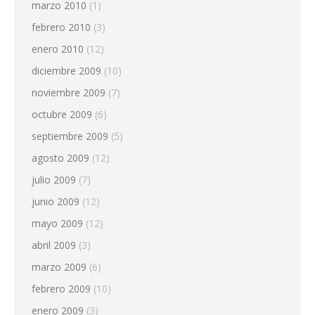
marzo 2010
(1)
febrero 2010
(3)
enero 2010
(12)
diciembre 2009
(10)
noviembre 2009
(7)
octubre 2009
(6)
septiembre 2009
(5)
agosto 2009
(12)
julio 2009
(7)
junio 2009
(12)
mayo 2009
(12)
abril 2009
(3)
marzo 2009
(6)
febrero 2009
(10)
enero 2009
(3)