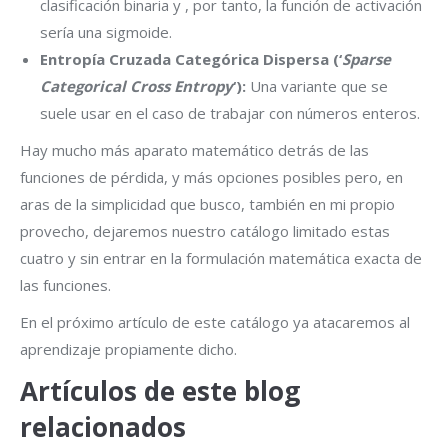
clasificación binaria y , por tanto, la función de activación
sería una sigmoide.
Entropía Cruzada Categórica Dispersa (‘
Sparse
Categorical Cross Entropy
‘):
Una variante que se
suele usar en el caso de trabajar con números enteros.
Hay mucho más aparato matemático detrás de las
funciones de pérdida, y más opciones posibles pero, en
aras de la simplicidad que busco, también en mi propio
provecho, dejaremos nuestro catálogo limitado estas
cuatro y sin entrar en la formulación matemática exacta de
las funciones.
En el próximo artículo de este catálogo ya atacaremos al
aprendizaje propiamente dicho.
Artículos de este blog
relacionados