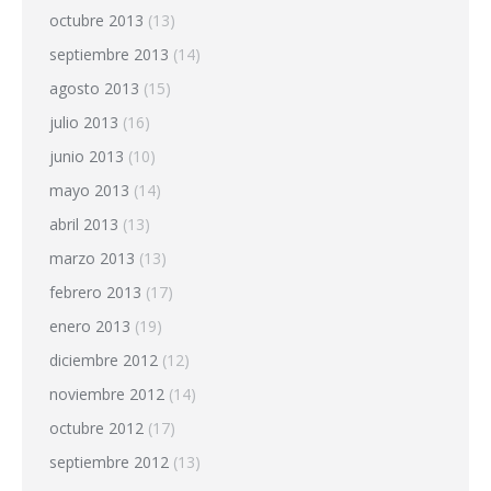
octubre 2013
(13)
septiembre 2013
(14)
agosto 2013
(15)
julio 2013
(16)
junio 2013
(10)
mayo 2013
(14)
abril 2013
(13)
marzo 2013
(13)
febrero 2013
(17)
enero 2013
(19)
diciembre 2012
(12)
noviembre 2012
(14)
octubre 2012
(17)
septiembre 2012
(13)