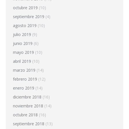
octubre 2019
(10)
septiembre 2019
(4)
agosto 2019
(10)
julio 2019
(9)
junio 2019
(6)
mayo 2019
(10)
abril 2019
(10)
marzo 2019
(14)
febrero 2019
(12)
enero 2019
(14)
diciembre 2018
(16)
noviembre 2018
(14)
octubre 2018
(16)
septiembre 2018
(13)