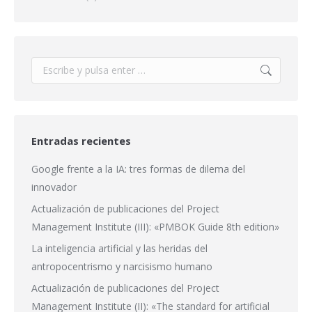
Buscar:
Entradas recientes
Google frente a la IA: tres formas de dilema del
innovador
Actualización de publicaciones del Project
Management Institute (III): «PMBOK Guide 8th edition»
La inteligencia artificial y las heridas del
antropocentrismo y narcisismo humano
Actualización de publicaciones del Project
Management Institute (II): «The standard for artificial