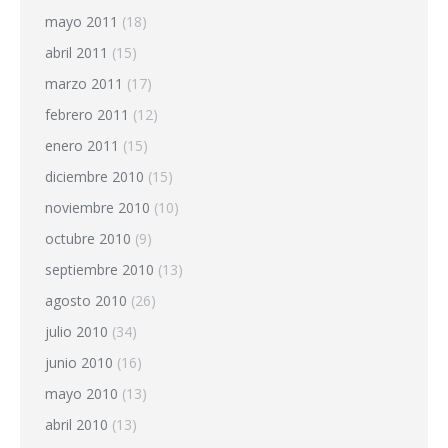
mayo 2011
(18)
abril 2011
(15)
marzo 2011
(17)
febrero 2011
(12)
enero 2011
(15)
diciembre 2010
(15)
noviembre 2010
(10)
octubre 2010
(9)
septiembre 2010
(13)
agosto 2010
(26)
julio 2010
(34)
junio 2010
(16)
mayo 2010
(13)
abril 2010
(13)