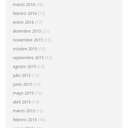
marzo 2016
(16)
febrero 2016
(12)
enero 2016
(17)
diciembre 2015
(21)
noviembre 2015
(13)
octubre 2015
(13)
septiembre 2015
(15)
agosto 2015
(13)
julio 2015
(13)
junio 2015
(13)
mayo 2015
(13)
abril 2015
(14)
marzo 2015
(12)
febrero 2015
(10)