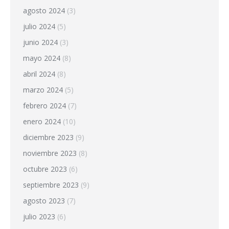
agosto 2024
(3)
julio 2024
(5)
junio 2024
(3)
mayo 2024
(8)
abril 2024
(8)
marzo 2024
(5)
febrero 2024
(7)
enero 2024
(10)
diciembre 2023
(9)
noviembre 2023
(8)
octubre 2023
(6)
septiembre 2023
(9)
agosto 2023
(7)
julio 2023
(6)