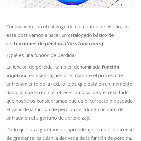
Continuando con el catálogo de elementos de diseño, en
este post vamos a hacer un catalogado básico de
las
funciones de pérdida (‘
loss functions
‘)
.
¿Qué es una función de pérdida?
La función de pérdida, también denominada
función
objetivo
, en esencia, nos dice, durante el proceso de
entrenamiento de la red, lo lejos que está en un momento
dado, lo que la red nos ofrece como salida y el resultado
que nosotros consideramos que es el correcto o deseado.
El valor de la función de pérdida será luego un dato de
entrada en el algoritmo de aprendizaje.
Dado que los algoritmos de aprendizaje como el descenso
de gradiente, calculan la derivada de la función de pérdida,