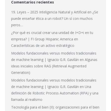
Comentarios recientes
19. Leyes – 2025 Inteligencia Natural y Artificial
en
¿Se
puede enseñar ética a un robot? Un sí con muchos
peros…
¿Por qué es crucial crear una unidad de I+D+i en tu
empresa? | FI Group Hispanic America
en
Características de un activo estratégico
Modelos fundacionales versus modelos tradicionales
de machine learning | Ignacio G.R. Gavilán
en
Algunas
ideas iniciales sobre RAG (Retrieval Augmented
Generation)
Modelos fundacionales versus modelos tradicionales
de machine learning | Ignacio G.R. Gavilán
en
Una
definición de Robotic Process Automation (RPA) y una
llamada al realismo
Tecnología para el bien (II): organizaciones para el bien