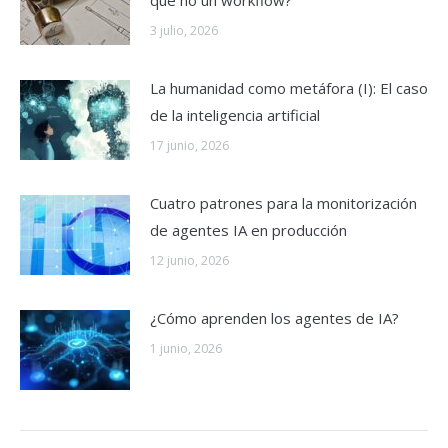
3 julio, 2026
La humanidad como metáfora (I): El caso
de la inteligencia artificial
17 junio, 2026
Cuatro patrones para la monitorización
de agentes IA en producción
12 junio, 2026
¿Cómo aprenden los agentes de IA?
1 junio, 2026