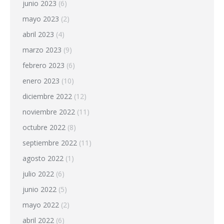
junio 2023
(6)
mayo 2023
(2)
abril 2023
(4)
marzo 2023
(9)
febrero 2023
(6)
enero 2023
(10)
diciembre 2022
(12)
noviembre 2022
(11)
octubre 2022
(8)
septiembre 2022
(11)
agosto 2022
(1)
julio 2022
(6)
junio 2022
(5)
mayo 2022
(2)
abril 2022
(6)