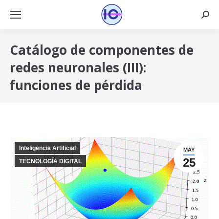
Busca
Catálogo de componentes de
redes neuronales (III):
funciones de pérdida
Inteligencia Artificial
MAY
25
TECNOLOGÍA DIGITAL