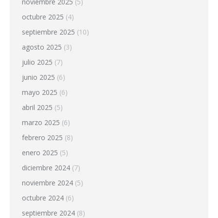
noviembre 2025
(5)
octubre 2025
(4)
septiembre 2025
(10)
agosto 2025
(3)
julio 2025
(7)
junio 2025
(6)
mayo 2025
(6)
abril 2025
(5)
marzo 2025
(6)
febrero 2025
(8)
enero 2025
(5)
diciembre 2024
(7)
noviembre 2024
(5)
octubre 2024
(6)
septiembre 2024
(8)