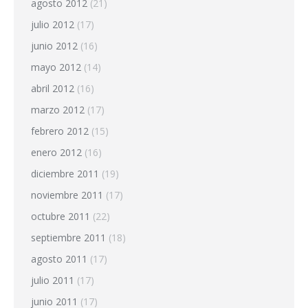
agosto 2012
(21)
julio 2012
(17)
junio 2012
(16)
mayo 2012
(14)
abril 2012
(16)
marzo 2012
(17)
febrero 2012
(15)
enero 2012
(16)
diciembre 2011
(19)
noviembre 2011
(17)
octubre 2011
(22)
septiembre 2011
(18)
agosto 2011
(17)
julio 2011
(17)
junio 2011
(17)