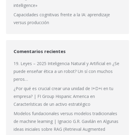
intelligence»
Capacidades cognitivas frente a la IA: aprendizaje
versus producción
Comentarios recientes
19. Leyes – 2025 Inteligencia Natural y Artificial
en
¿Se
puede enseñar ética a un robot? Un sí con muchos
peros…
¿Por qué es crucial crear una unidad de I+D+i en tu
empresa? | FI Group Hispanic America
en
Características de un activo estratégico
Modelos fundacionales versus modelos tradicionales
de machine learning | Ignacio G.R. Gavilán
en
Algunas
ideas iniciales sobre RAG (Retrieval Augmented