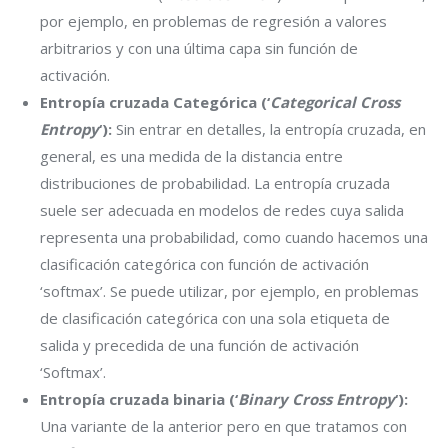
por ejemplo, en problemas de regresión a valores
arbitrarios y con una última capa sin función de
activación.
Entropía cruzada Categórica (‘
Categorical Cross
Entropy
‘):
Sin entrar en detalles, la entropía cruzada, en
general, es una medida de la distancia entre
distribuciones de probabilidad. La entropía cruzada
suele ser adecuada en modelos de redes cuya salida
representa una probabilidad, como cuando hacemos una
clasificación categórica con función de activación
‘softmax’. Se puede utilizar, por ejemplo, en problemas
de clasificación categórica con una sola etiqueta de
salida y precedida de una función de activación
‘Softmax’.
Entropía cruzada binaria (‘
Binary Cross Entropy
‘):
Una variante de la anterior pero en que tratamos con