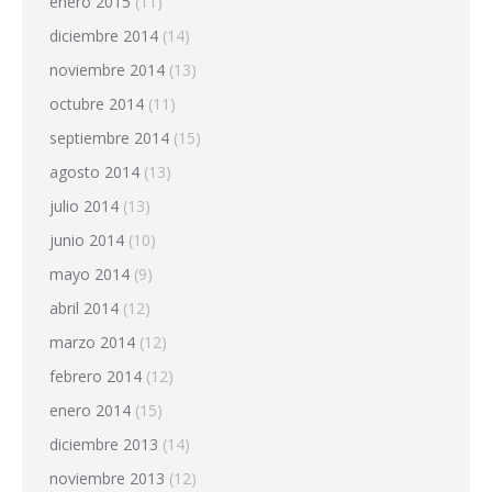
enero 2015
(11)
diciembre 2014
(14)
noviembre 2014
(13)
octubre 2014
(11)
septiembre 2014
(15)
agosto 2014
(13)
julio 2014
(13)
junio 2014
(10)
mayo 2014
(9)
abril 2014
(12)
marzo 2014
(12)
febrero 2014
(12)
enero 2014
(15)
diciembre 2013
(14)
noviembre 2013
(12)