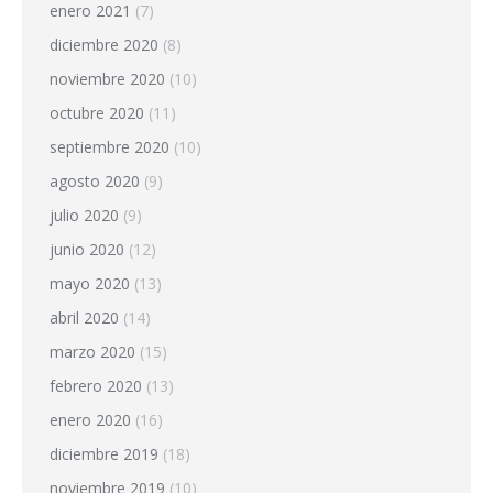
enero 2021
(7)
diciembre 2020
(8)
noviembre 2020
(10)
octubre 2020
(11)
septiembre 2020
(10)
agosto 2020
(9)
julio 2020
(9)
junio 2020
(12)
mayo 2020
(13)
abril 2020
(14)
marzo 2020
(15)
febrero 2020
(13)
enero 2020
(16)
diciembre 2019
(18)
noviembre 2019
(10)