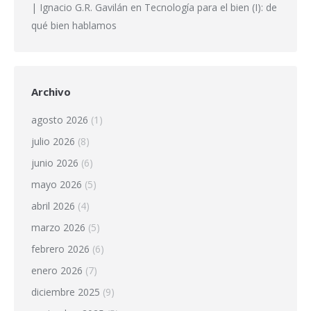
| Ignacio G.R. Gavilán
en
Tecnología para el bien (I): de
qué bien hablamos
Archivo
agosto 2026
(1)
julio 2026
(8)
junio 2026
(6)
mayo 2026
(5)
abril 2026
(4)
marzo 2026
(5)
febrero 2026
(6)
enero 2026
(7)
diciembre 2025
(9)