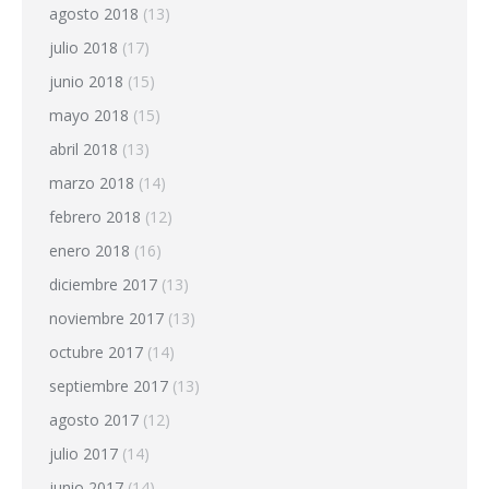
agosto 2018
(13)
julio 2018
(17)
junio 2018
(15)
mayo 2018
(15)
abril 2018
(13)
marzo 2018
(14)
febrero 2018
(12)
enero 2018
(16)
diciembre 2017
(13)
noviembre 2017
(13)
octubre 2017
(14)
septiembre 2017
(13)
agosto 2017
(12)
julio 2017
(14)
junio 2017
(14)