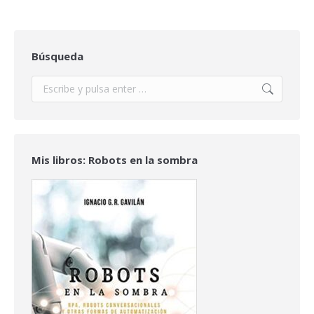
Búsqueda
Buscar:
Mis libros: Robots en la sombra