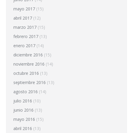
mayo 2017
(15)
abril 2017
(12)
marzo 2017
(15)
febrero 2017
(13)
enero 2017
(14)
diciembre 2016
(15)
noviembre 2016
(14)
octubre 2016
(13)
septiembre 2016
(13)
agosto 2016
(14)
julio 2016
(10)
junio 2016
(13)
mayo 2016
(15)
abril 2016
(13)