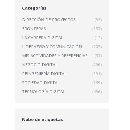
Categorías
DIRECCIÓN DE PROYECTOS
(33)
FRONTERAS
(187)
LA CARRERA DIGITAL
(12)
LIDERAZGO Y COMUNICACIÓN
(205)
MIS ACTIVIDADES Y REFERENCIAS
(57)
NEGOCIO DIGITAL
(296)
REINGENIERÍA DIGITAL
(191)
SOCIEDAD DIGITAL
(189)
TECNOLOGÍA DIGITAL
(496)
Nube de etiquetas