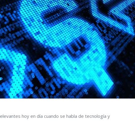
elevantes hoy en día cuando se habla de tecnología y