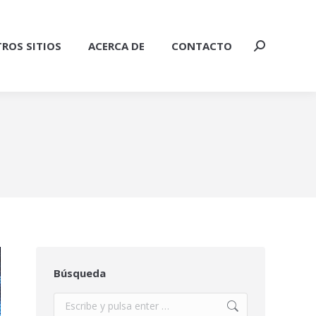
ROS SITIOS
ACERCA DE
CONTACTO
Buscar:
Búsqueda
Buscar: