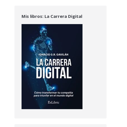
Mis libros: La Carrera Digital
e