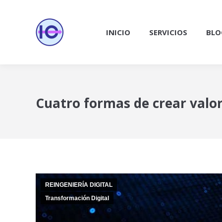
INICIO
SERVICIOS
BLO
Cuatro formas de crear valor 
REINGENIERÍA DIGITAL
Transformación Digital