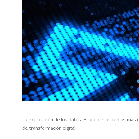
La explotación de los datos es uno de los temas más r
de transformación digital.