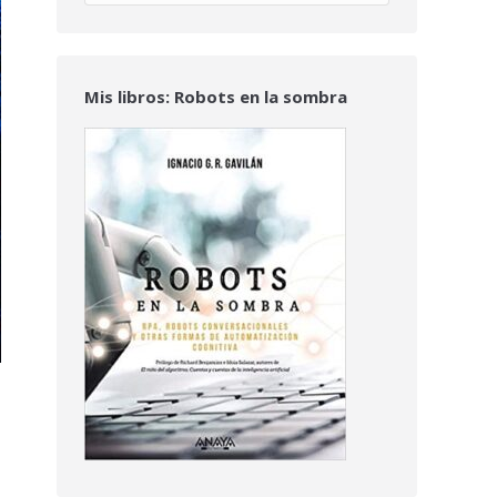
Mis libros: Robots en la sombra