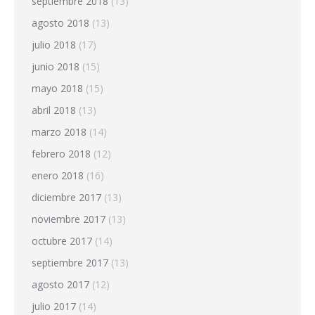
septiembre 2018
(13)
agosto 2018
(13)
julio 2018
(17)
junio 2018
(15)
mayo 2018
(15)
abril 2018
(13)
marzo 2018
(14)
febrero 2018
(12)
enero 2018
(16)
diciembre 2017
(13)
noviembre 2017
(13)
octubre 2017
(14)
septiembre 2017
(13)
agosto 2017
(12)
julio 2017
(14)