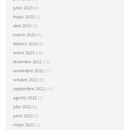
junio 2023
(6)
mayo 2023
(2)
abril 2023
(4)
marzo 2023
(9)
febrero 2023
(6)
enero 2023
(10)
diciembre 2022
(12)
noviembre 2022
(11)
octubre 2022
(8)
septiembre 2022
(11)
agosto 2022
(1)
julio 2022
(6)
junio 2022
(5)
mayo 2022
(2)