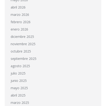
abril 2026
marzo 2026
febrero 2026
enero 2026
diciembre 2025
noviembre 2025
octubre 2025
septiembre 2025
agosto 2025
julio 2025
junio 2025
mayo 2025
abril 2025
marzo 2025