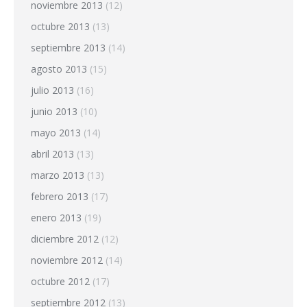
noviembre 2013
(12)
octubre 2013
(13)
septiembre 2013
(14)
agosto 2013
(15)
julio 2013
(16)
junio 2013
(10)
mayo 2013
(14)
abril 2013
(13)
marzo 2013
(13)
febrero 2013
(17)
enero 2013
(19)
diciembre 2012
(12)
noviembre 2012
(14)
octubre 2012
(17)
septiembre 2012
(13)