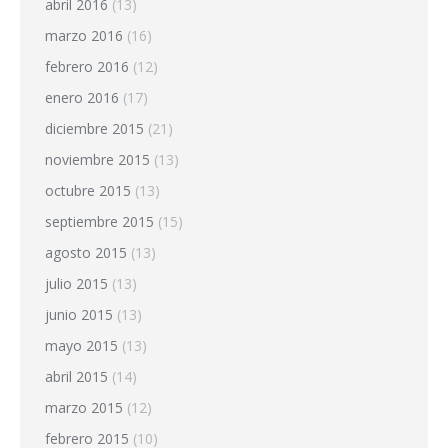
abril 2016
(13)
marzo 2016
(16)
febrero 2016
(12)
enero 2016
(17)
diciembre 2015
(21)
noviembre 2015
(13)
octubre 2015
(13)
septiembre 2015
(15)
agosto 2015
(13)
julio 2015
(13)
junio 2015
(13)
mayo 2015
(13)
abril 2015
(14)
marzo 2015
(12)
febrero 2015
(10)