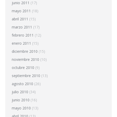
junio 2011
(17)
mayo 2011
(18)
abril 2011
(15)
marzo 2011
(17)
febrero 2011
(12)
enero 2011
(15)
diciembre 2010
(15)
noviembre 2010
(10)
octubre 2010
(9)
septiembre 2010
(13)
agosto 2010
(26)
julio 2010
(34)
junio 2010
(16)
mayo 2010
(13)
abril 2010
(13)