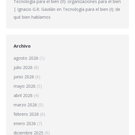
Tecnología para el bien (II): organizaciones para el bien
| Ignacio G.R. Gavilán
en
Tecnología para el bien (I): de
qué bien hablamos
Archivo
agosto 2026
(1)
julio 2026
(8)
junio 2026
(6)
mayo 2026
(5)
abril 2026
(4)
marzo 2026
(5)
febrero 2026
(6)
enero 2026
(7)
diciembre 2025
(9)