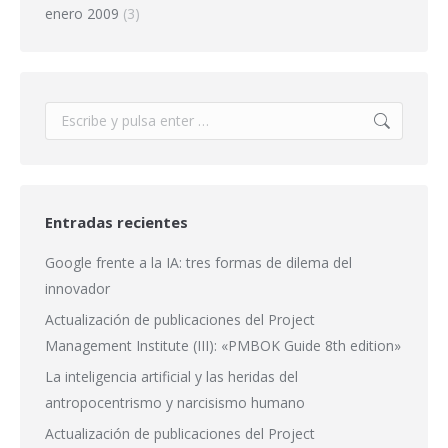
enero 2009
(3)
Buscar:
Entradas recientes
Google frente a la IA: tres formas de dilema del
innovador
Actualización de publicaciones del Project
Management Institute (III): «PMBOK Guide 8th edition»
La inteligencia artificial y las heridas del
antropocentrismo y narcisismo humano
Actualización de publicaciones del Project