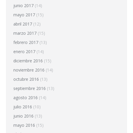
junio 2017
(14)
mayo 2017
(15)
abril 2017
(12)
marzo 2017
(15)
febrero 2017
(13)
enero 2017
(14)
diciembre 2016
(15)
noviembre 2016
(14)
octubre 2016
(13)
septiembre 2016
(13)
agosto 2016
(14)
julio 2016
(10)
junio 2016
(13)
mayo 2016
(15)