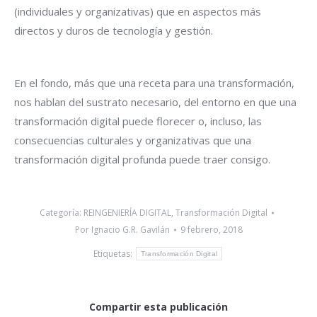
(individuales y organizativas) que en aspectos más
directos y duros de tecnología y gestión.
En el fondo, más que una receta para una transformación,
nos hablan del sustrato necesario, del entorno en que una
transformación digital puede florecer o, incluso, las
consecuencias culturales y organizativas que una
transformación digital profunda puede traer consigo.
Categoría:
REINGENIERÍA DIGITAL
,
Transformación Digital
Por
Ignacio G.R. Gavilán
9 febrero, 2018
Etiquetas:
Transformación Digital
Compartir esta publicación