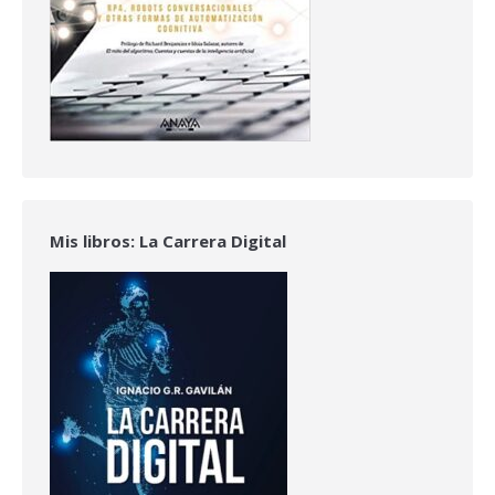
Mis libros: La Carrera Digital