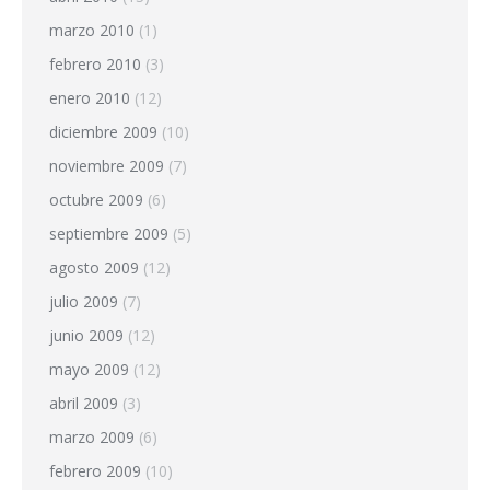
marzo 2010
(1)
febrero 2010
(3)
enero 2010
(12)
diciembre 2009
(10)
noviembre 2009
(7)
octubre 2009
(6)
septiembre 2009
(5)
agosto 2009
(12)
julio 2009
(7)
junio 2009
(12)
mayo 2009
(12)
abril 2009
(3)
marzo 2009
(6)
febrero 2009
(10)