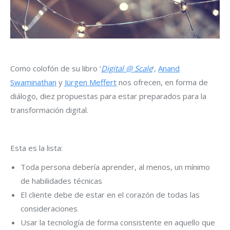
Como colofón de su libro ‘
Digital @ Scale
‘,
Anand
Swaminathan
y
Jürgen Meffert
nos ofrecen, en forma de
diálogo, diez propuestas para estar preparados para la
transformación digital.
Esta es la lista:
Toda persona debería aprender, al menos, un mínimo
de habilidades técnicas
El cliente debe de estar en el corazón de todas las
consideraciones
Usar la tecnología de forma consistente en aquello que