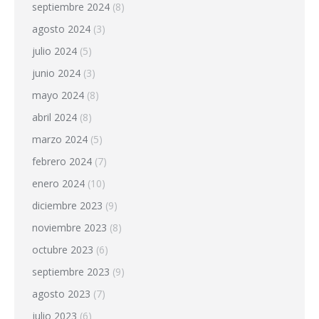
septiembre 2024
(8)
agosto 2024
(3)
julio 2024
(5)
junio 2024
(3)
mayo 2024
(8)
abril 2024
(8)
marzo 2024
(5)
febrero 2024
(7)
enero 2024
(10)
diciembre 2023
(9)
noviembre 2023
(8)
octubre 2023
(6)
septiembre 2023
(9)
agosto 2023
(7)
julio 2023
(6)