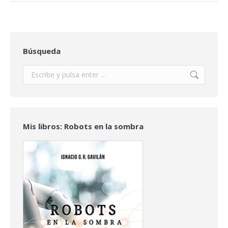
Búsqueda
Buscar:
Mis libros: Robots en la sombra