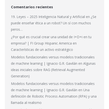
Comentarios recientes
19. Leyes – 2025 Inteligencia Natural y Artificial
en
¿Se
puede enseñar ética a un robot? Un sí con muchos
peros…
¿Por qué es crucial crear una unidad de I+D+i en tu
empresa? | FI Group Hispanic America
en
Características de un activo estratégico
Modelos fundacionales versus modelos tradicionales
de machine learning | Ignacio G.R. Gavilán
en
Algunas
ideas iniciales sobre RAG (Retrieval Augmented
Generation)
Modelos fundacionales versus modelos tradicionales
de machine learning | Ignacio G.R. Gavilán
en
Una
definición de Robotic Process Automation (RPA) y una
llamada al realismo