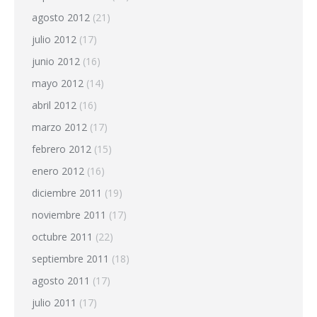
agosto 2012
(21)
julio 2012
(17)
junio 2012
(16)
mayo 2012
(14)
abril 2012
(16)
marzo 2012
(17)
febrero 2012
(15)
enero 2012
(16)
diciembre 2011
(19)
noviembre 2011
(17)
octubre 2011
(22)
septiembre 2011
(18)
agosto 2011
(17)
julio 2011
(17)