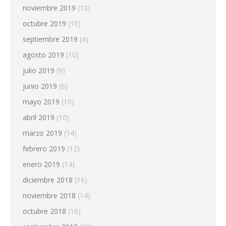
noviembre 2019
(10)
octubre 2019
(10)
septiembre 2019
(4)
agosto 2019
(10)
julio 2019
(9)
junio 2019
(6)
mayo 2019
(10)
abril 2019
(10)
marzo 2019
(14)
febrero 2019
(12)
enero 2019
(14)
diciembre 2018
(16)
noviembre 2018
(14)
octubre 2018
(16)