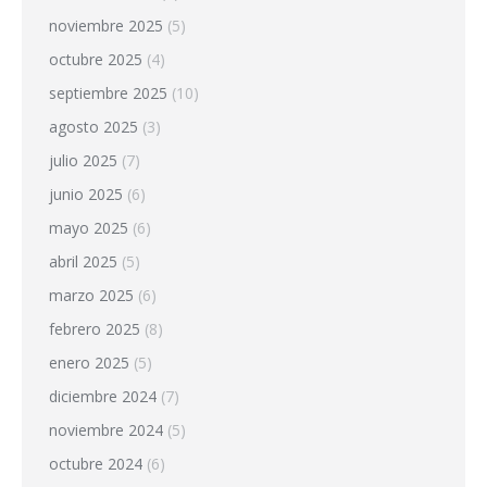
noviembre 2025
(5)
octubre 2025
(4)
septiembre 2025
(10)
agosto 2025
(3)
julio 2025
(7)
junio 2025
(6)
mayo 2025
(6)
abril 2025
(5)
marzo 2025
(6)
febrero 2025
(8)
enero 2025
(5)
diciembre 2024
(7)
noviembre 2024
(5)
octubre 2024
(6)