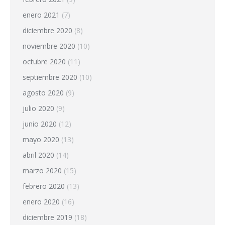
enero 2021
(7)
diciembre 2020
(8)
noviembre 2020
(10)
octubre 2020
(11)
septiembre 2020
(10)
agosto 2020
(9)
julio 2020
(9)
junio 2020
(12)
mayo 2020
(13)
abril 2020
(14)
marzo 2020
(15)
febrero 2020
(13)
enero 2020
(16)
diciembre 2019
(18)