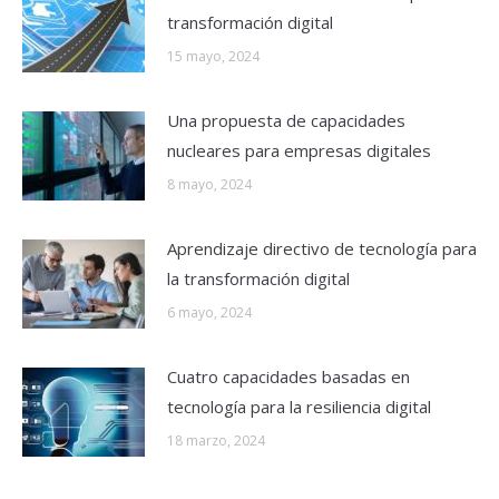
transformación digital
15 mayo, 2024
Una propuesta de capacidades
nucleares para empresas digitales
8 mayo, 2024
Aprendizaje directivo de tecnología para
la transformación digital
6 mayo, 2024
Cuatro capacidades basadas en
tecnología para la resiliencia digital
18 marzo, 2024