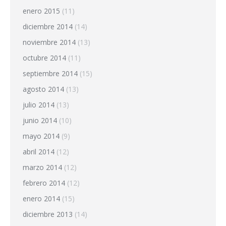
enero 2015
(11)
diciembre 2014
(14)
noviembre 2014
(13)
octubre 2014
(11)
septiembre 2014
(15)
agosto 2014
(13)
julio 2014
(13)
junio 2014
(10)
mayo 2014
(9)
abril 2014
(12)
marzo 2014
(12)
febrero 2014
(12)
enero 2014
(15)
diciembre 2013
(14)