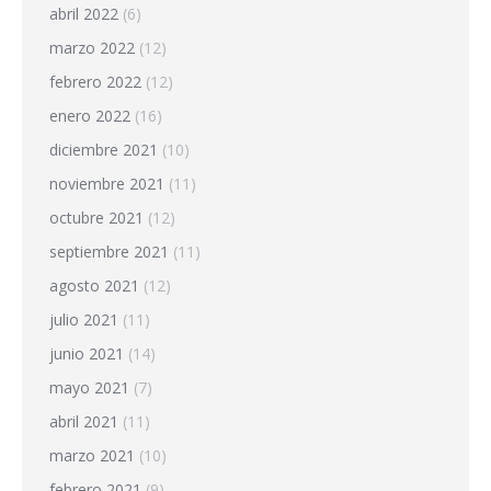
abril 2022
(6)
marzo 2022
(12)
febrero 2022
(12)
enero 2022
(16)
diciembre 2021
(10)
noviembre 2021
(11)
octubre 2021
(12)
septiembre 2021
(11)
agosto 2021
(12)
julio 2021
(11)
junio 2021
(14)
mayo 2021
(7)
abril 2021
(11)
marzo 2021
(10)
febrero 2021
(9)