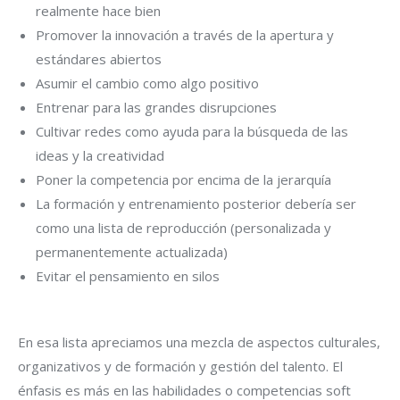
realmente hace bien
Promover la innovación a través de la apertura y
estándares abiertos
Asumir el cambio como algo positivo
Entrenar para las grandes disrupciones
Cultivar redes como ayuda para la búsqueda de las
ideas y la creatividad
Poner la competencia por encima de la jerarquía
La formación y entrenamiento posterior debería ser
como una lista de reproducción (personalizada y
permanentemente actualizada)
Evitar el pensamiento en silos
En esa lista apreciamos una mezcla de aspectos culturales,
organizativos y de formación y gestión del talento. El
énfasis es más en las habilidades o competencias soft