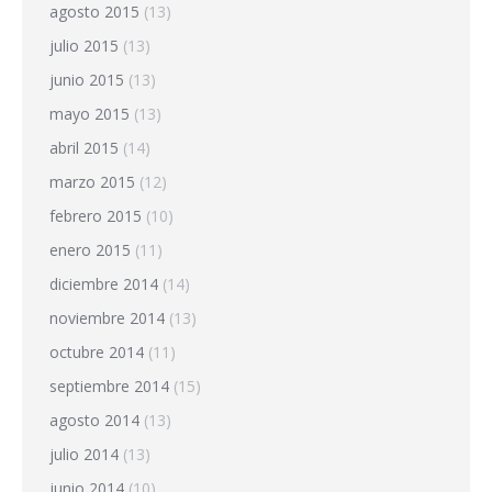
agosto 2015
(13)
julio 2015
(13)
junio 2015
(13)
mayo 2015
(13)
abril 2015
(14)
marzo 2015
(12)
febrero 2015
(10)
enero 2015
(11)
diciembre 2014
(14)
noviembre 2014
(13)
octubre 2014
(11)
septiembre 2014
(15)
agosto 2014
(13)
julio 2014
(13)
junio 2014
(10)