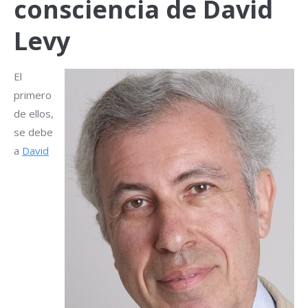
consciencia de David
Levy
El
primero
de ellos,
se debe
a
David