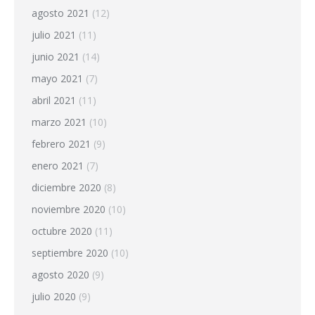
agosto 2021
(12)
julio 2021
(11)
junio 2021
(14)
mayo 2021
(7)
abril 2021
(11)
marzo 2021
(10)
febrero 2021
(9)
enero 2021
(7)
diciembre 2020
(8)
noviembre 2020
(10)
octubre 2020
(11)
septiembre 2020
(10)
agosto 2020
(9)
julio 2020
(9)