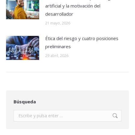
artificial y la motivación del
desarrollador
21 mayo, 2026
Ética del riesgo y cuatro posiciones
preliminares
29 abril, 2026
Búsqueda
Buscar: