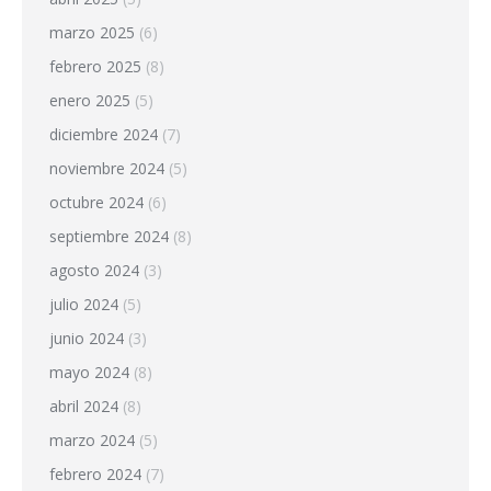
marzo 2025
(6)
febrero 2025
(8)
enero 2025
(5)
diciembre 2024
(7)
noviembre 2024
(5)
octubre 2024
(6)
septiembre 2024
(8)
agosto 2024
(3)
julio 2024
(5)
junio 2024
(3)
mayo 2024
(8)
abril 2024
(8)
marzo 2024
(5)
febrero 2024
(7)