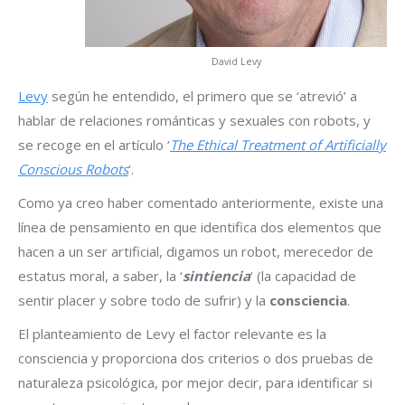
David Levy
Levy
según he entendido, el primero que se ‘atrevió’ a
hablar de relaciones románticas y sexuales con robots, y
se recoge en el artículo ‘
The Ethical Treatment of Artificially
Conscious Robots
‘.
Como ya creo haber comentado anteriormente, existe una
línea de pensamiento en que identifica dos elementos que
hacen a un ser artificial, digamos un robot, merecedor de
estatus moral, a saber, la ‘
sintiencia
‘ (la capacidad de
sentir placer y sobre todo de sufrir) y la
consciencia
.
El planteamiento de Levy el factor relevante es la
consciencia y proporciona dos criterios o dos pruebas de
naturaleza psicológica, por mejor decir, para identificar si