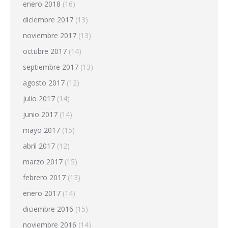
enero 2018
(16)
diciembre 2017
(13)
noviembre 2017
(13)
octubre 2017
(14)
septiembre 2017
(13)
agosto 2017
(12)
julio 2017
(14)
junio 2017
(14)
mayo 2017
(15)
abril 2017
(12)
marzo 2017
(15)
febrero 2017
(13)
enero 2017
(14)
diciembre 2016
(15)
noviembre 2016
(14)