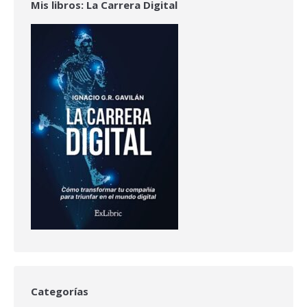
Mis libros: La Carrera Digital
Categorías