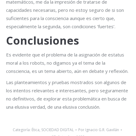
matemáticos, me da la impresión de tratarse de
capacidades necesarias, pero no estoy seguro de si son
suficientes para la consciencia aunque es cierto que,
especialmente la segunda, son condiciones ‘fuertes’.
Conclusiones
Es evidente que el problema de la asignación de estatus
moral a los robots, no digamos ya el tema de la
consciencia, es un tema abierto, aún en debate y reflexión.
Las planteamientos y pruebas mostrados son algunos de
los intentos relevantes e interesantes, pero seguramente
no definitivos, de explorar esta problemática en busca de
una elusiva verdad, de una elusiva conclusión.
Categoría:
Ética
,
SOCIEDAD DIGITAL
Por
Ignacio G.R. Gavilán