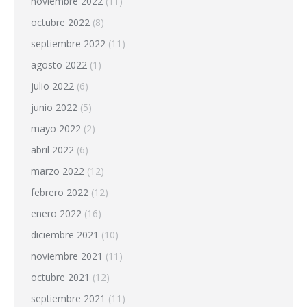
noviembre 2022
(11)
octubre 2022
(8)
septiembre 2022
(11)
agosto 2022
(1)
julio 2022
(6)
junio 2022
(5)
mayo 2022
(2)
abril 2022
(6)
marzo 2022
(12)
febrero 2022
(12)
enero 2022
(16)
diciembre 2021
(10)
noviembre 2021
(11)
octubre 2021
(12)
septiembre 2021
(11)