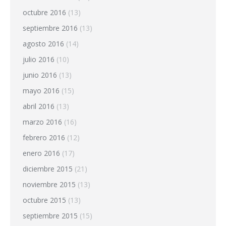
octubre 2016
(13)
septiembre 2016
(13)
agosto 2016
(14)
julio 2016
(10)
junio 2016
(13)
mayo 2016
(15)
abril 2016
(13)
marzo 2016
(16)
febrero 2016
(12)
enero 2016
(17)
diciembre 2015
(21)
noviembre 2015
(13)
octubre 2015
(13)
septiembre 2015
(15)