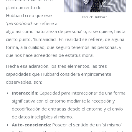
planteamiento de
Hubbard creo que ese
Patrick Hubbard
‘
personhood
‘ se refiere a
algo así como ‘naturaleza de persona’ o, si se quiere, hasta
cierto punto, ‘humanidad’. En realidad se refiere, de alguna
forma, a la cualidad, que seguro tenemos las personas, y
que nos hace acreedores de estatus moral.
Hecha esa aclaración, los tres elementos, las tres
capacidades que Hubbard considera empíricamente
observables, son:
Interacción:
Capacidad para interaccionar de una forma
significativa con el entorno mediante la recepción y
decodificación de entradas desde el entorno y el envío
de datos inteligibles al mismo.
Auto-consciencia:
Poseer el sentido de un ‘sí mismo’