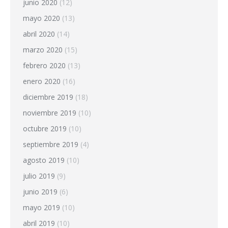
junio 2020
(12)
mayo 2020
(13)
abril 2020
(14)
marzo 2020
(15)
febrero 2020
(13)
enero 2020
(16)
diciembre 2019
(18)
noviembre 2019
(10)
octubre 2019
(10)
septiembre 2019
(4)
agosto 2019
(10)
julio 2019
(9)
junio 2019
(6)
mayo 2019
(10)
abril 2019
(10)