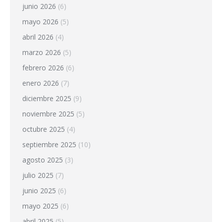
junio 2026
(6)
mayo 2026
(5)
abril 2026
(4)
marzo 2026
(5)
febrero 2026
(6)
enero 2026
(7)
diciembre 2025
(9)
noviembre 2025
(5)
octubre 2025
(4)
septiembre 2025
(10)
agosto 2025
(3)
julio 2025
(7)
junio 2025
(6)
mayo 2025
(6)
abril 2025
(5)