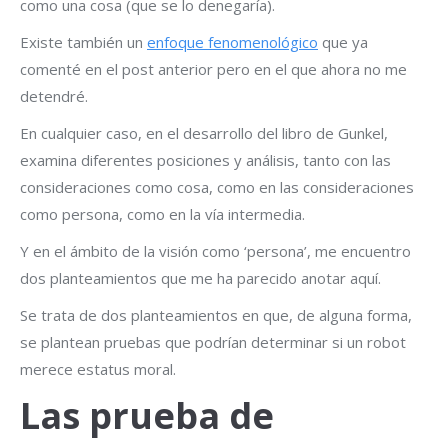
como una cosa (que se lo denegaría).
Existe también un
enfoque fenomenológico
que ya
comenté en el post anterior pero en el que ahora no me
detendré.
En cualquier caso, en el desarrollo del libro de Gunkel,
examina diferentes posiciones y análisis, tanto con las
consideraciones como cosa, como en las consideraciones
como persona, como en la vía intermedia.
Y en el ámbito de la visión como ‘persona’, me encuentro
dos planteamientos que me ha parecido anotar aquí.
Se trata de dos planteamientos en que, de alguna forma,
se plantean pruebas que podrían determinar si un robot
merece estatus moral.
Las prueba de