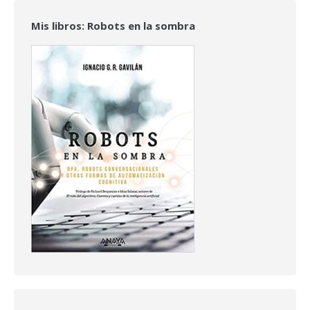
Mis libros: Robots en la sombra