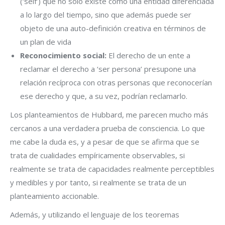
(‘self’) que no sólo existe como una entidad diferenciada
a lo largo del tiempo, sino que además puede ser
objeto de una auto-definición creativa en términos de
un plan de vida
Reconocimiento social:
El derecho de un ente a
reclamar el derecho a ‘ser persona’ presupone una
relación recíproca con otras personas que reconocerían
ese derecho y que, a su vez, podrían reclamarlo.
Los planteamientos de Hubbard, me parecen mucho más
cercanos a una verdadera prueba de consciencia. Lo que
me cabe la duda es, y a pesar de que se afirma que se
trata de cualidades empíricamente observables, si
realmente se trata de capacidades realmente perceptibles
y medibles y por tanto, si realmente se trata de un
planteamiento accionable.
Además, y utilizando el lenguaje de los teoremas