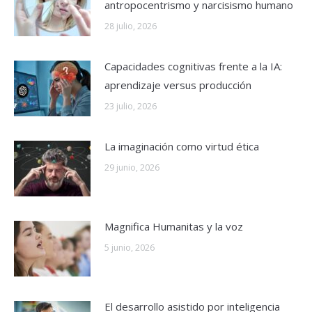
antropocentrismo y narcisismo humano
28 julio, 2026
Capacidades cognitivas frente a la IA:
aprendizaje versus producción
23 julio, 2026
La imaginación como virtud ética
29 junio, 2026
Magnifica Humanitas y la voz
5 junio, 2026
El desarrollo asistido por inteligencia