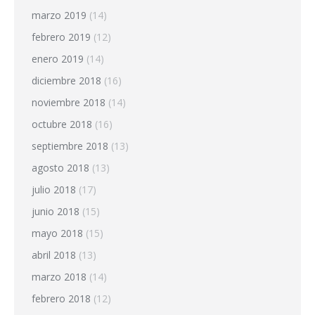
marzo 2019
(14)
febrero 2019
(12)
enero 2019
(14)
diciembre 2018
(16)
noviembre 2018
(14)
octubre 2018
(16)
septiembre 2018
(13)
agosto 2018
(13)
julio 2018
(17)
junio 2018
(15)
mayo 2018
(15)
abril 2018
(13)
marzo 2018
(14)
febrero 2018
(12)