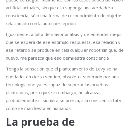
artificial actuales, sin que ello suponga una verdadera
consciencia, sólo una forma de reconocimiento de objetos
relacionado con la auto-percepción.
Igualmente, a falta de mayor análisis y de entender mejor
qué se espera de ese estímulo respuesta, esa relación y
ese retardo se produce en casi cualquier robot sin que, de
nuevo, me parezca que eso demuestra consciencia.
Tengo la sensación que el planteamiento de Levy se ha
quedado, en cierto sentido, obsoleto, superado por una
tecnología que ya es capaz de superar las pruebas
planteadas, pero que, sin embargo, no alcanza,
probablemente ni siquiera se acerca, a la consciencia tal y
como se manifiesta en humanos.
La prueba de