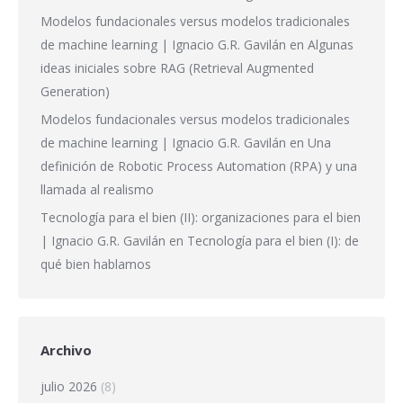
Modelos fundacionales versus modelos tradicionales
de machine learning | Ignacio G.R. Gavilán
en
Algunas
ideas iniciales sobre RAG (Retrieval Augmented
Generation)
Modelos fundacionales versus modelos tradicionales
de machine learning | Ignacio G.R. Gavilán
en
Una
definición de Robotic Process Automation (RPA) y una
llamada al realismo
Tecnología para el bien (II): organizaciones para el bien
| Ignacio G.R. Gavilán
en
Tecnología para el bien (I): de
qué bien hablamos
Archivo
julio 2026
(8)