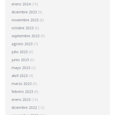
enero 2024
(10)
diciembre 2023
(9)
noviembre 2023
(8)
octubre 2023
(6)
septiembre 2023
(9)
agosto 2023
(7)
julio 2023
(6)
junio 2023
(6)
mayo 2023
(2)
abril 2023
(4)
marzo 2023
(9)
febrero 2023
(6)
enero 2023
(10)
diciembre 2022
(12)