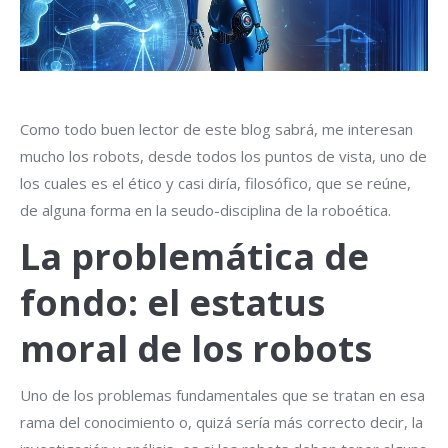
Como todo buen lector de este blog sabrá, me interesan
mucho los robots, desde todos los puntos de vista, uno de
los cuales es el ético y casi diría, filosófico, que se reúne,
de alguna forma en la seudo-disciplina de la roboética.
La problemática de
fondo: el estatus
moral de los robots
Uno de los problemas fundamentales que se tratan en esa
rama del conocimiento o, quizá sería más correcto decir, la