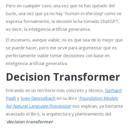
Pero en cualquier caso, una vez que te has quitado del
bucle, una vez que ya no hay ‘
human-in-the-loop
‘ como se
expresa formalmente, la decisión la ha tomado ChatGPT,
es decir, la inteligencia artificial generativa.
El escenario, aunque viable, no es que sea de lo mejor que
se puede hacer, pero me sirve para argumentar que es
perfectamente viable tomar decisiones con base en
inteligencia artificial generativa.
Decision Transformer
Entrando en un territorio más concreto y técnico,
Gerhard
Paaß
y
Sven Giesselbach
en su libro ‘
Foundation Models
for Natural Language Processing
‘ nos explican, ya bastante
avanzado el libro, la arquitectura y planteamiento del
‘
decision transformer
‘.