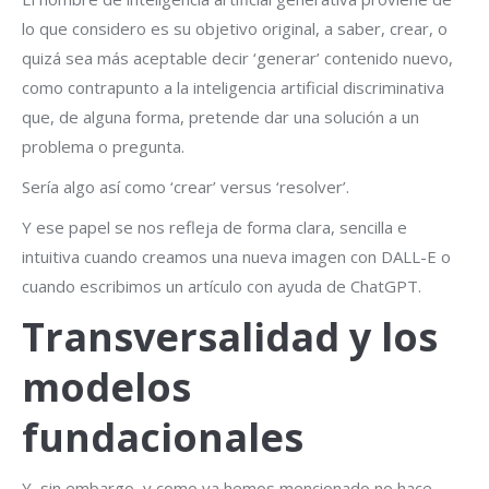
lo que considero es su objetivo original, a saber, crear, o
quizá sea más aceptable decir ‘generar’ contenido nuevo,
como contrapunto a la inteligencia artificial discriminativa
que, de alguna forma, pretende dar una solución a un
problema o pregunta.
Sería algo así como ‘crear’ versus ‘resolver’.
Y ese papel se nos refleja de forma clara, sencilla e
intuitiva cuando creamos una nueva imagen con DALL-E o
cuando escribimos un artículo con ayuda de ChatGPT.
Transversalidad y los
modelos
fundacionales
Y, sin embargo, y como ya hemos mencionado no hace