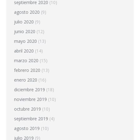
septiembre 2020
(10)
agosto 2020
(9)
julio 2020
(9)
junio 2020
(12)
mayo 2020
(13)
abril 2020
(14)
marzo 2020
(15)
febrero 2020
(13)
enero 2020
(16)
diciembre 2019
(18)
noviembre 2019
(10)
octubre 2019
(10)
septiembre 2019
(4)
agosto 2019
(10)
julio 2019
(9)