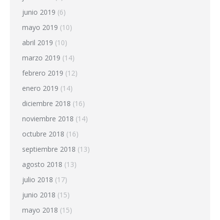
junio 2019
(6)
mayo 2019
(10)
abril 2019
(10)
marzo 2019
(14)
febrero 2019
(12)
enero 2019
(14)
diciembre 2018
(16)
noviembre 2018
(14)
octubre 2018
(16)
septiembre 2018
(13)
agosto 2018
(13)
julio 2018
(17)
junio 2018
(15)
mayo 2018
(15)