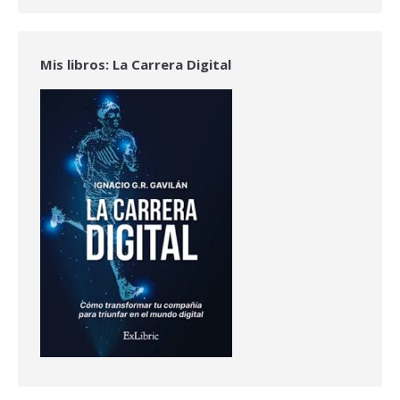
Mis libros: La Carrera Digital