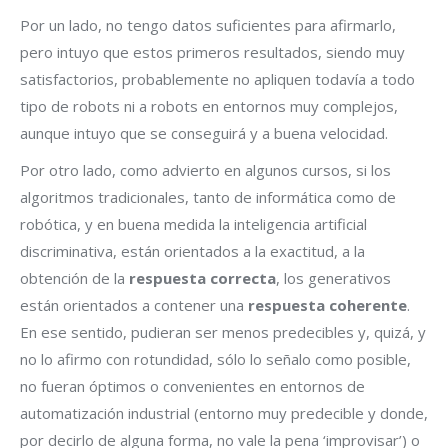
Por un lado, no tengo datos suficientes para afirmarlo,
pero intuyo que estos primeros resultados, siendo muy
satisfactorios, probablemente no apliquen todavía a todo
tipo de robots ni a robots en entornos muy complejos,
aunque intuyo que se conseguirá y a buena velocidad.
Por otro lado, como advierto en algunos cursos, si los
algoritmos tradicionales, tanto de informática como de
robótica, y en buena medida la inteligencia artificial
discriminativa, están orientados a la exactitud, a la
obtención de la
respuesta correcta
, los generativos
están orientados a contener una
respuesta coherente
.
En ese sentido, pudieran ser menos predecibles y, quizá, y
no lo afirmo con rotundidad, sólo lo señalo como posible,
no fueran óptimos o convenientes en entornos de
automatización industrial (entorno muy predecible y donde,
por decirlo de alguna forma, no vale la pena ‘improvisar’) o