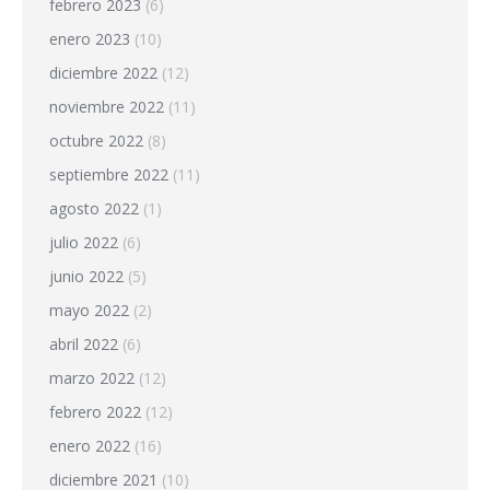
febrero 2023
(6)
enero 2023
(10)
diciembre 2022
(12)
noviembre 2022
(11)
octubre 2022
(8)
septiembre 2022
(11)
agosto 2022
(1)
julio 2022
(6)
junio 2022
(5)
mayo 2022
(2)
abril 2022
(6)
marzo 2022
(12)
febrero 2022
(12)
enero 2022
(16)
diciembre 2021
(10)