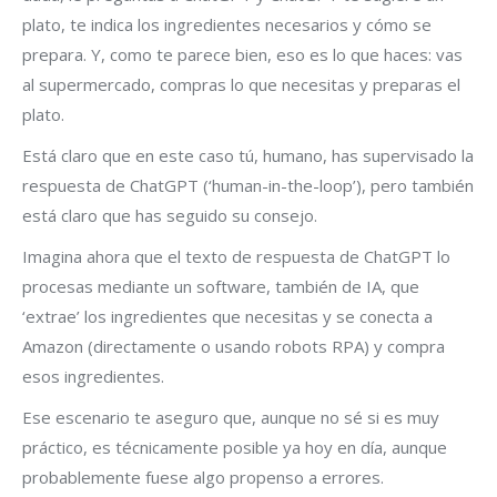
plato, te indica los ingredientes necesarios y cómo se
prepara. Y, como te parece bien, eso es lo que haces: vas
al supermercado, compras lo que necesitas y preparas el
plato.
Está claro que en este caso tú, humano, has supervisado la
respuesta de ChatGPT (‘human-in-the-loop’), pero también
está claro que has seguido su consejo.
Imagina ahora que el texto de respuesta de ChatGPT lo
procesas mediante un software, también de IA, que
‘extrae’ los ingredientes que necesitas y se conecta a
Amazon (directamente o usando robots RPA) y compra
esos ingredientes.
Ese escenario te aseguro que, aunque no sé si es muy
práctico, es técnicamente posible ya hoy en día, aunque
probablemente fuese algo propenso a errores.