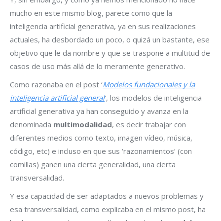
mucho en este mismo blog, parece como que la
inteligencia artificial generativa, ya en sus realizaciones
actuales, ha desbordado un poco, o quizá un bastante, ese
objetivo que le da nombre y que se traspone a multitud de
casos de uso más allá de lo meramente generativo.
Como razonaba en el post ‘
Modelos fundacionales y la
inteligencia artificial general
‘, los modelos de inteligencia
artificial generativa ya han conseguido y avanza en la
denominada
multimodalidad
, es decir trabajar con
diferentes medios como texto, imagen vídeo, música,
código, etc) e incluso en que sus ‘razonamientos’ (con
comillas) ganen una cierta generalidad, una cierta
transversalidad.
Y esa capacidad de ser adaptados a nuevos problemas y
esa transversalidad, como explicaba en el mismo post, ha