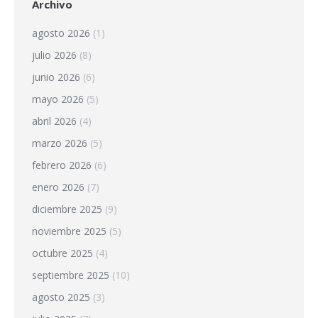
Archivo
agosto 2026
(1)
julio 2026
(8)
junio 2026
(6)
mayo 2026
(5)
abril 2026
(4)
marzo 2026
(5)
febrero 2026
(6)
enero 2026
(7)
diciembre 2025
(9)
noviembre 2025
(5)
octubre 2025
(4)
septiembre 2025
(10)
agosto 2025
(3)