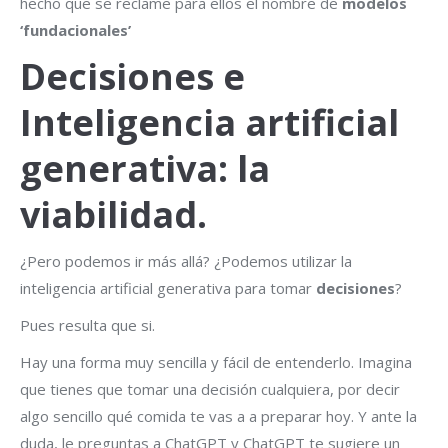
hecho que se reclame para ellos el nombre de
modelos
‘fundacionales’
Decisiones e
Inteligencia artificial
generativa: la
viabilidad.
¿Pero podemos ir más allá? ¿Podemos utilizar la
inteligencia artificial generativa para tomar
decisiones
?
Pues resulta que si.
Hay una forma muy sencilla y fácil de entenderlo. Imagina
que tienes que tomar una decisión cualquiera, por decir
algo sencillo qué comida te vas a a preparar hoy. Y ante la
duda, le preguntas a ChatGPT y ChatGPT te sugiere un