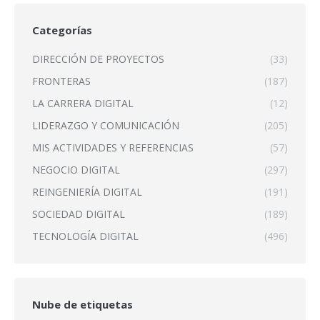
Categorías
DIRECCIÓN DE PROYECTOS
(33)
FRONTERAS
(187)
LA CARRERA DIGITAL
(12)
LIDERAZGO Y COMUNICACIÓN
(205)
MIS ACTIVIDADES Y REFERENCIAS
(57)
NEGOCIO DIGITAL
(297)
REINGENIERÍA DIGITAL
(191)
SOCIEDAD DIGITAL
(189)
TECNOLOGÍA DIGITAL
(496)
Nube de etiquetas