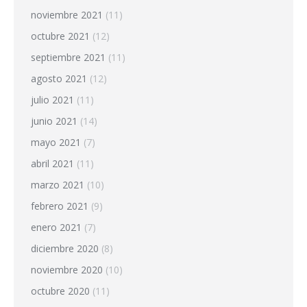
noviembre 2021
(11)
octubre 2021
(12)
septiembre 2021
(11)
agosto 2021
(12)
julio 2021
(11)
junio 2021
(14)
mayo 2021
(7)
abril 2021
(11)
marzo 2021
(10)
febrero 2021
(9)
enero 2021
(7)
diciembre 2020
(8)
noviembre 2020
(10)
octubre 2020
(11)