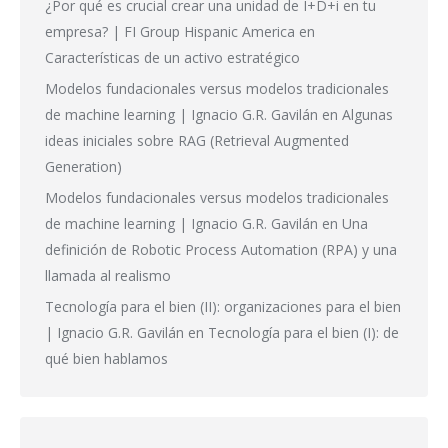
¿Por qué es crucial crear una unidad de I+D+i en tu
empresa? | FI Group Hispanic America
en
Características de un activo estratégico
Modelos fundacionales versus modelos tradicionales
de machine learning | Ignacio G.R. Gavilán
en
Algunas
ideas iniciales sobre RAG (Retrieval Augmented
Generation)
Modelos fundacionales versus modelos tradicionales
de machine learning | Ignacio G.R. Gavilán
en
Una
definición de Robotic Process Automation (RPA) y una
llamada al realismo
Tecnología para el bien (II): organizaciones para el bien
| Ignacio G.R. Gavilán
en
Tecnología para el bien (I): de
qué bien hablamos