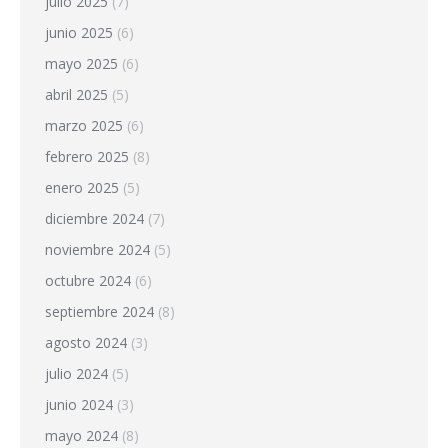
julio 2025
(7)
junio 2025
(6)
mayo 2025
(6)
abril 2025
(5)
marzo 2025
(6)
febrero 2025
(8)
enero 2025
(5)
diciembre 2024
(7)
noviembre 2024
(5)
octubre 2024
(6)
septiembre 2024
(8)
agosto 2024
(3)
julio 2024
(5)
junio 2024
(3)
mayo 2024
(8)