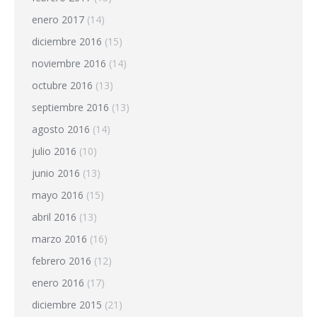
enero 2017
(14)
diciembre 2016
(15)
noviembre 2016
(14)
octubre 2016
(13)
septiembre 2016
(13)
agosto 2016
(14)
julio 2016
(10)
junio 2016
(13)
mayo 2016
(15)
abril 2016
(13)
marzo 2016
(16)
febrero 2016
(12)
enero 2016
(17)
diciembre 2015
(21)