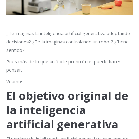
¿Te imaginas la inteligencia artificial generativa adoptando
decisiones? ¿Te la imaginas controlando un robot? ¿Tiene
sentido?
Pues más de lo que un ‘bote pronto’ nos puede hacer
pensar.
Veamos.
El objetivo original de
la inteligencia
artificial generativa
El nombre de inteligencia artificial generativa proviene de