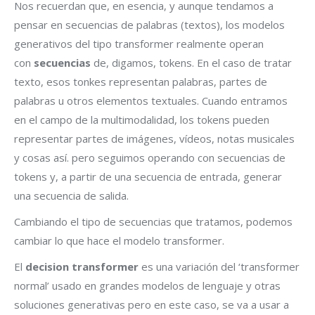
Nos recuerdan que, en esencia, y aunque tendamos a
pensar en secuencias de palabras (textos), los modelos
generativos del tipo transformer realmente operan
con
secuencias
de, digamos, tokens. En el caso de tratar
texto, esos tonkes representan palabras, partes de
palabras u otros elementos textuales. Cuando entramos
en el campo de la multimodalidad, los tokens pueden
representar partes de imágenes, vídeos, notas musicales
y cosas así. pero seguimos operando con secuencias de
tokens y, a partir de una secuencia de entrada, generar
una secuencia de salida.
Cambiando el tipo de secuencias que tratamos, podemos
cambiar lo que hace el modelo transformer.
El
decision transformer
es una variación del ‘transformer
normal’ usado en grandes modelos de lenguaje y otras
soluciones generativas pero en este caso, se va a usar a