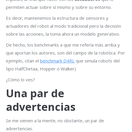
permiten actuar sobre sí mismo y sobre su entorno.
Es decir, mantenemos la estructura de sensores y
actuadores del robot al modo tradicional pero la decisión
sobre las acciones, la toma ahora un modelo generativo.
De hecho, los benchmarks a que me refería más arriba y
que aportan los autores, son del campo de la robótica. Por
ejemplo, citan el
benchmark D4RL
que simula robots del
tipo HalfChetaa, Hopper o Walker)
¿Cómo lo ves?
Una par de
advertencias
Se me vienen a la mente, no obstante, un par de
advertencias.