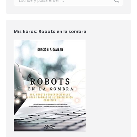
Mis libros: Robots en la sombra