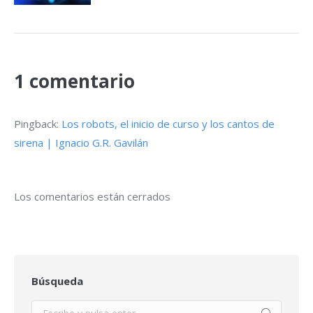
1 comentario
Pingback:
Los robots, el inicio de curso y los cantos de
sirena | Ignacio G.R. Gavilán
Los comentarios están cerrados
Búsqueda
Buscar: