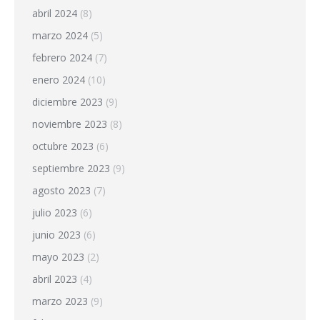
abril 2024
(8)
marzo 2024
(5)
febrero 2024
(7)
enero 2024
(10)
diciembre 2023
(9)
noviembre 2023
(8)
octubre 2023
(6)
septiembre 2023
(9)
agosto 2023
(7)
julio 2023
(6)
junio 2023
(6)
mayo 2023
(2)
abril 2023
(4)
marzo 2023
(9)