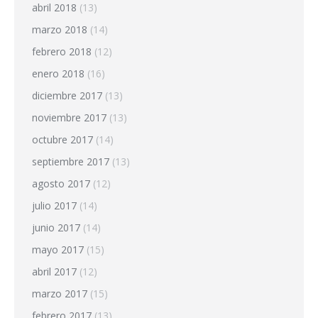
abril 2018
(13)
marzo 2018
(14)
febrero 2018
(12)
enero 2018
(16)
diciembre 2017
(13)
noviembre 2017
(13)
octubre 2017
(14)
septiembre 2017
(13)
agosto 2017
(12)
julio 2017
(14)
junio 2017
(14)
mayo 2017
(15)
abril 2017
(12)
marzo 2017
(15)
febrero 2017
(13)