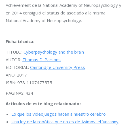
Achievement de la National Academy of Neuropsychology y
en 2014 consiguió el status de asociado a la misma
National Academy of Neuropsychology.
Ficha técnica:
TITULO:
Cyberpsychology and the brain
AUTOR:
Thomas D. Parsons
EDITORIAL:
Cambridge University Press
AÑO: 2017
ISBN: 978-1107477575
PAGINAS: 434
Artículos de este blog relacionados
Lo que los videojuegos hacen a nuestro cerebro
Una ley de la robótica que no es de Asimov: el ‘uncanny