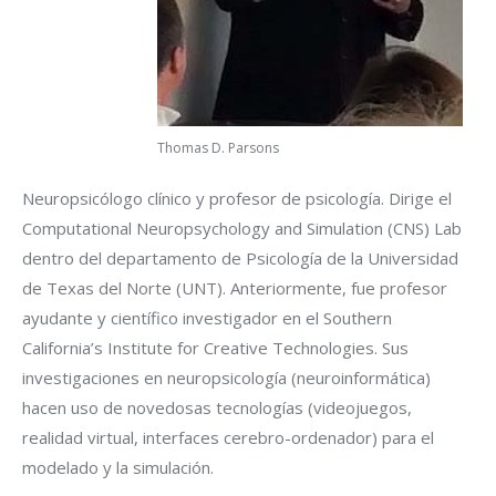
Thomas D. Parsons
Neuropsicólogo clínico y profesor de psicología. Dirige el
Computational Neuropsychology and Simulation (CNS) Lab
dentro del departamento de Psicología de la Universidad
de Texas del Norte (UNT). Anteriormente, fue profesor
ayudante y científico investigador en el Southern
California’s Institute for Creative Technologies. Sus
investigaciones en neuropsicología (neuroinformática)
hacen uso de novedosas tecnologías (videojuegos,
realidad virtual, interfaces cerebro-ordenador) para el
modelado y la simulación.