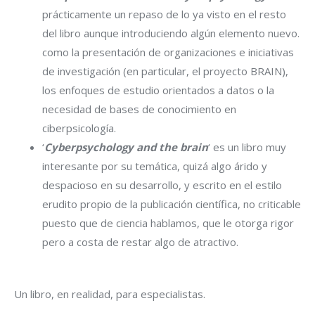
prácticamente un repaso de lo ya visto en el resto
del libro aunque introduciendo algún elemento nuevo.
como la presentación de organizaciones e iniciativas
de investigación (en particular, el proyecto BRAIN),
los enfoques de estudio orientados a datos o la
necesidad de bases de conocimiento en
ciberpsicología.
‘
Cyberpsychology and the brain
‘ es un libro muy
interesante por su temática, quizá algo árido y
despacioso en su desarrollo, y escrito en el estilo
erudito propio de la publicación científica, no criticable
puesto que de ciencia hablamos, que le otorga rigor
pero a costa de restar algo de atractivo.
Un libro, en realidad, para especialistas.