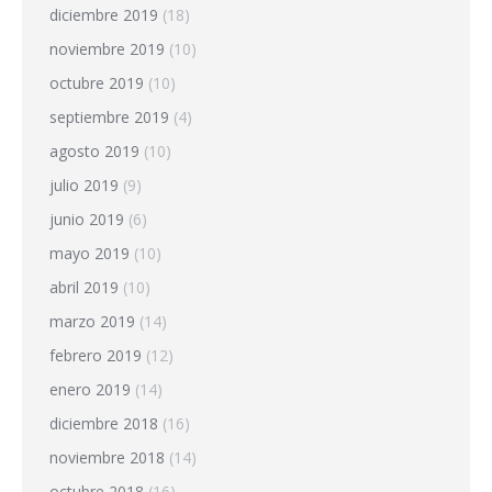
diciembre 2019
(18)
noviembre 2019
(10)
octubre 2019
(10)
septiembre 2019
(4)
agosto 2019
(10)
julio 2019
(9)
junio 2019
(6)
mayo 2019
(10)
abril 2019
(10)
marzo 2019
(14)
febrero 2019
(12)
enero 2019
(14)
diciembre 2018
(16)
noviembre 2018
(14)
octubre 2018
(16)