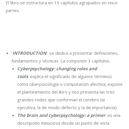
El libro se estructura en 15 capítulos agrupados en cinco
partes.
‘
INTRODUCTION
‘: se dedica a presentar definiciones,
fundamentos y técnicas. La componen 3 capítulos.
Cyberpsychology: changing roles and
tools
: explica el significado de algunos términos
como ciberpsicología o computación afectiva, expone
el planteamiento del libro y nos presenta las tres
grandes redes que conforman el cerebro (la
ejecutiva, la de modo-defecto y la de importancia)
The brain and cyberpsychology: a primer
: es una
descripción minuciosa desde un punto de vista