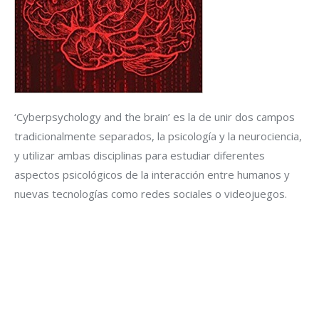
‘Cyberpsychology and the brain’ es la de unir dos campos
tradicionalmente separados, la psicología y la neurociencia,
y utilizar ambas disciplinas para estudiar diferentes
aspectos psicológicos de la interacción entre humanos y
nuevas tecnologías como redes sociales o videojuegos.