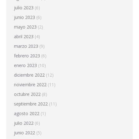
julio 2023
(6)
junio 2023
(6)
mayo 2023
(2)
abril 2023
(4)
marzo 2023
(9)
febrero 2023
(6)
enero 2023
(10)
diciembre 2022
(12)
noviembre 2022
(11)
octubre 2022
(8)
septiembre 2022
(11)
agosto 2022
(1)
julio 2022
(6)
junio 2022
(5)