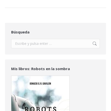
Búsqueda
Buscar:
Mis libros: Robots en la sombra