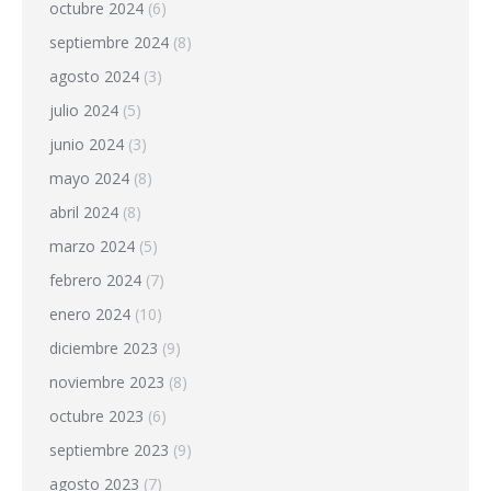
octubre 2024
(6)
septiembre 2024
(8)
agosto 2024
(3)
julio 2024
(5)
junio 2024
(3)
mayo 2024
(8)
abril 2024
(8)
marzo 2024
(5)
febrero 2024
(7)
enero 2024
(10)
diciembre 2023
(9)
noviembre 2023
(8)
octubre 2023
(6)
septiembre 2023
(9)
agosto 2023
(7)