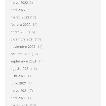
mayo 2022
(2)
abril 2022
(6)
marzo 2022
(12)
febrero 2022
(12)
enero 2022
(16)
diciembre 2021
(10)
noviembre 2021
(11)
octubre 2021
(12)
septiembre 2021
(11)
agosto 2021
(12)
julio 2021
(11)
junio 2021
(14)
mayo 2021
(7)
abril 2021
(11)
marzo 2021
(10)