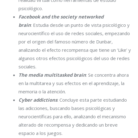
psicológico.
Facebook and the society networked
brain
: Estudia desde un punto de vista psicológico y
neurocientífico el uso de redes sociales, empezando
por el origen del famoso número de Dunbar,
analizando el efecto recompensa que tiene un ‘Like’ y
algunos otros efectos psicológicos del uso de redes
sociales.
The media multitasked brain
: Se concentra ahora
en la multitarea y sus efectos en el aprendizaje, la
memoria o la atención.
Cyber addictions
: Concluye esta parte estudiando
las adicciones, buscando bases psicológicas y
neurocientíficas para ello, analizando el mecanismo
alterado de recompensa y dedicando un breve
espacio a los juegos.