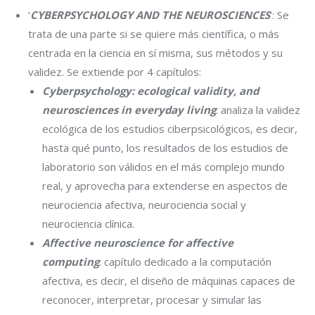
‘
CYBERPSYCHOLOGY AND THE NEUROSCIENCES
‘: Se
trata de una parte si se quiere más científica, o más
centrada en la ciencia en sí misma, sus métodos y su
validez. Se extiende por 4 capítulos:
Cyberpsychology: ecological validity, and
neurosciences in everyday living
: analiza la validez
ecológica de los estudios ciberpsicológicos, es decir,
hasta qué punto, los resultados de los estudios de
laboratorio son válidos en el más complejo mundo
real, y aprovecha para extenderse en aspectos de
neurociencia afectiva, neurociencia social y
neurociencia clínica.
Affective neuroscience for affective
computing
: capítulo dedicado a la computación
afectiva, es decir, el diseño de máquinas capaces de
reconocer, interpretar, procesar y simular las