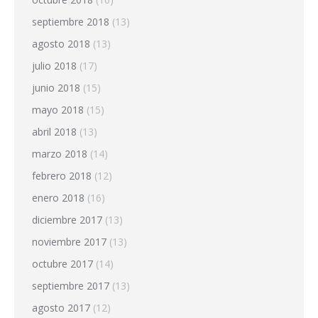
septiembre 2018
(13)
agosto 2018
(13)
julio 2018
(17)
junio 2018
(15)
mayo 2018
(15)
abril 2018
(13)
marzo 2018
(14)
febrero 2018
(12)
enero 2018
(16)
diciembre 2017
(13)
noviembre 2017
(13)
octubre 2017
(14)
septiembre 2017
(13)
agosto 2017
(12)