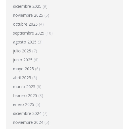
diciembre 2025
(9)
noviembre 2025
(5)
octubre 2025
(4)
septiembre 2025
(10)
agosto 2025
(3)
julio 2025
(7)
junio 2025
(6)
mayo 2025
(6)
abril 2025
(5)
marzo 2025
(6)
febrero 2025
(8)
enero 2025
(5)
diciembre 2024
(7)
noviembre 2024
(5)