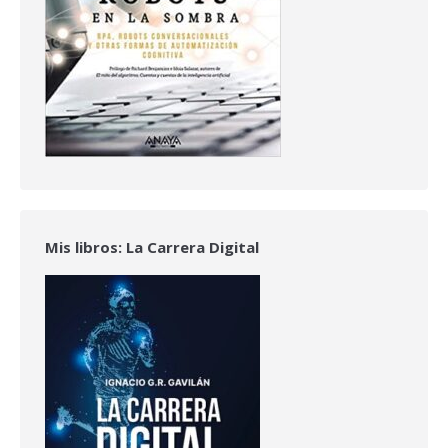
Mis libros: La Carrera Digital