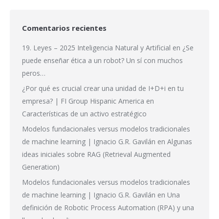
Comentarios recientes
19. Leyes – 2025 Inteligencia Natural y Artificial
en
¿Se
puede enseñar ética a un robot? Un sí con muchos
peros…
¿Por qué es crucial crear una unidad de I+D+i en tu
empresa? | FI Group Hispanic America
en
Características de un activo estratégico
Modelos fundacionales versus modelos tradicionales
de machine learning | Ignacio G.R. Gavilán
en
Algunas
ideas iniciales sobre RAG (Retrieval Augmented
Generation)
Modelos fundacionales versus modelos tradicionales
de machine learning | Ignacio G.R. Gavilán
en
Una
definición de Robotic Process Automation (RPA) y una