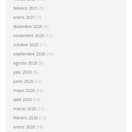
febrero 2021
(9)
enero 2021
(7)
diciembre 2020
(8)
noviembre 2020
(10)
octubre 2020
(11)
septiembre 2020
(10)
agosto 2020
(9)
julio 2020
(9)
junio 2020
(12)
mayo 2020
(13)
abril 2020
(14)
marzo 2020
(15)
febrero 2020
(13)
enero 2020
(16)