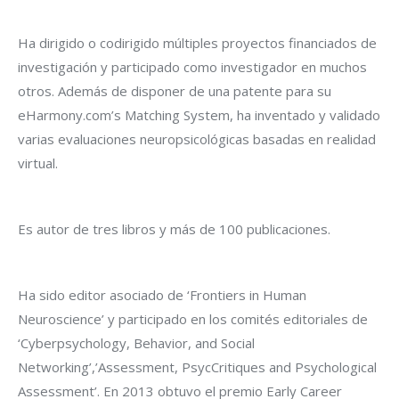
Ha dirigido o codirigido múltiples proyectos financiados de
investigación y participado como investigador en muchos
otros. Además de disponer de una patente para su
eHarmony.com’s Matching System, ha inventado y validado
varias evaluaciones neuropsicológicas basadas en realidad
virtual.
Es autor de tres libros y más de 100 publicaciones.
Ha sido editor asociado de ‘Frontiers in Human
Neuroscience’ y participado en los comités editoriales de
‘Cyberpsychology, Behavior, and Social
Networking’,’Assessment, PsycCritiques and Psychological
Assessment’. En 2013 obtuvo el premio Early Career