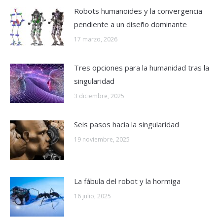
Robots humanoides y la convergencia
pendiente a un diseño dominante
17 marzo, 2026
Tres opciones para la humanidad tras la
singularidad
3 diciembre, 2025
Seis pasos hacia la singularidad
19 noviembre, 2025
La fábula del robot y la hormiga
16 julio, 2025