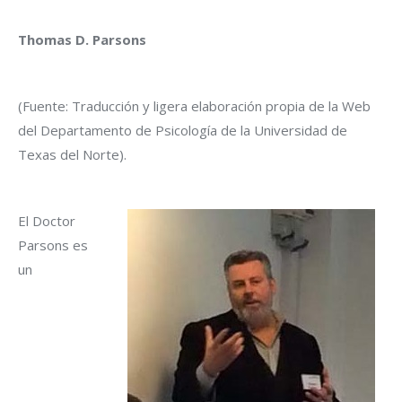
Thomas D. Parsons
(Fuente: Traducción y ligera elaboración propia de la Web
del Departamento de Psicología de la Universidad de
Texas del Norte).
El Doctor
Parsons es
un