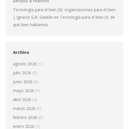
llamada al realismo
Tecnología para el bien (II): organizaciones para el bien
| Ignacio G.R. Gavilán
en
Tecnología para el bien (I): de
qué bien hablamos
Archivo
agosto 2026
(1)
julio 2026
(8)
junio 2026
(6)
mayo 2026
(5)
abril 2026
(4)
marzo 2026
(5)
febrero 2026
(6)
enero 2026
(7)