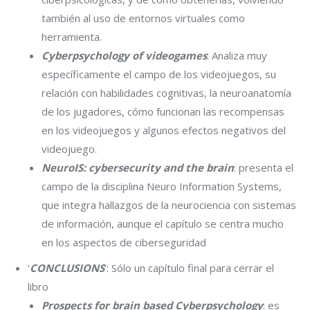
también al uso de entornos virtuales como
herramienta.
Cyberpsychology of videogames
: Analiza muy
específicamente el campo de los videojuegos, su
relación con habilidades cognitivas, la neuroanatomía
de los jugadores, cómo funcionan las recompensas
en los videojuegos y algunos efectos negativos del
videojuego.
NeuroIS: cybersecurity and the brain
: presenta el
campo de la disciplina Neuro Information Systems,
que integra hallazgos de la neurociencia con sistemas
de información, aunque el capítulo se centra mucho
en los aspectos de ciberseguridad
‘
CONCLUSIONS
‘: Sólo un capítulo final para cerrar el
libro
Prospects for brain based Cyberpsychology
: es