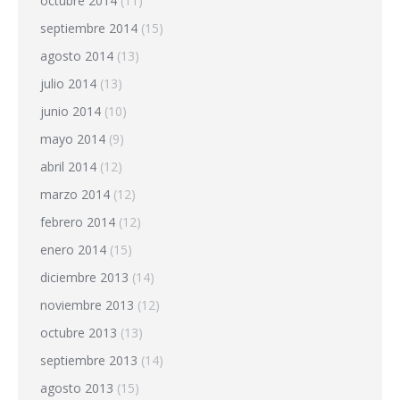
octubre 2014
(11)
septiembre 2014
(15)
agosto 2014
(13)
julio 2014
(13)
junio 2014
(10)
mayo 2014
(9)
abril 2014
(12)
marzo 2014
(12)
febrero 2014
(12)
enero 2014
(15)
diciembre 2013
(14)
noviembre 2013
(12)
octubre 2013
(13)
septiembre 2013
(14)
agosto 2013
(15)