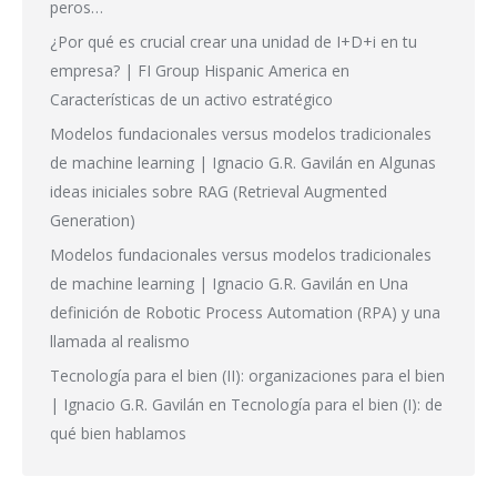
peros…
¿Por qué es crucial crear una unidad de I+D+i en tu
empresa? | FI Group Hispanic America
en
Características de un activo estratégico
Modelos fundacionales versus modelos tradicionales
de machine learning | Ignacio G.R. Gavilán
en
Algunas
ideas iniciales sobre RAG (Retrieval Augmented
Generation)
Modelos fundacionales versus modelos tradicionales
de machine learning | Ignacio G.R. Gavilán
en
Una
definición de Robotic Process Automation (RPA) y una
llamada al realismo
Tecnología para el bien (II): organizaciones para el bien
| Ignacio G.R. Gavilán
en
Tecnología para el bien (I): de
qué bien hablamos