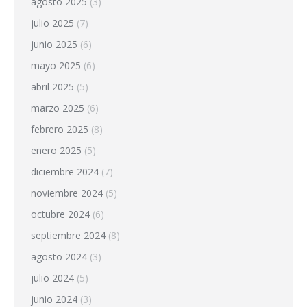
agosto 2025
(3)
julio 2025
(7)
junio 2025
(6)
mayo 2025
(6)
abril 2025
(5)
marzo 2025
(6)
febrero 2025
(8)
enero 2025
(5)
diciembre 2024
(7)
noviembre 2024
(5)
octubre 2024
(6)
septiembre 2024
(8)
agosto 2024
(3)
julio 2024
(5)
junio 2024
(3)