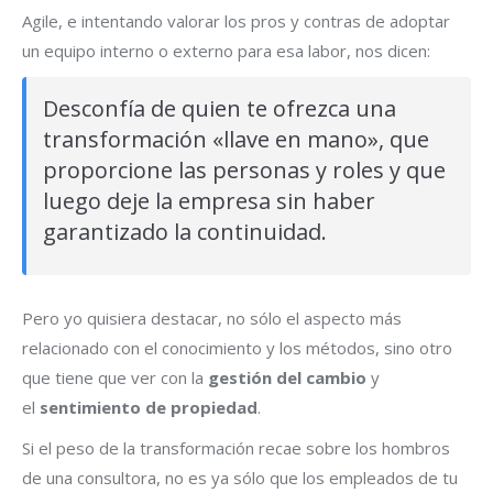
Agile, e intentando valorar los pros y contras de adoptar
un equipo interno o externo para esa labor, nos dicen:
Desconfía de quien te ofrezca una
transformación «llave en mano», que
proporcione las personas y roles y que
luego deje la empresa sin haber
garantizado la continuidad.
Pero yo quisiera destacar, no sólo el aspecto más
relacionado con el conocimiento y los métodos, sino otro
que tiene que ver con la
gestión del cambio
y
el
sentimiento de propiedad
.
Si el peso de la transformación recae sobre los hombros
de una consultora, no es ya sólo que los empleados de tu