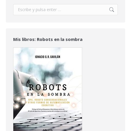
Buscar:
Mis libros: Robots en la sombra