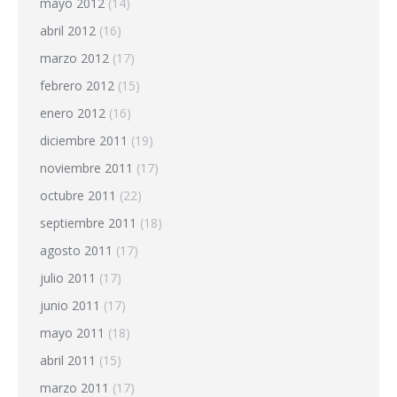
mayo 2012
(14)
abril 2012
(16)
marzo 2012
(17)
febrero 2012
(15)
enero 2012
(16)
diciembre 2011
(19)
noviembre 2011
(17)
octubre 2011
(22)
septiembre 2011
(18)
agosto 2011
(17)
julio 2011
(17)
junio 2011
(17)
mayo 2011
(18)
abril 2011
(15)
marzo 2011
(17)