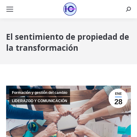
Busca
El sentimiento de propiedad de
la transformación
Formación y gestión del cambio
ENE
28
LIDERAZGO Y COMUNICACIÓN