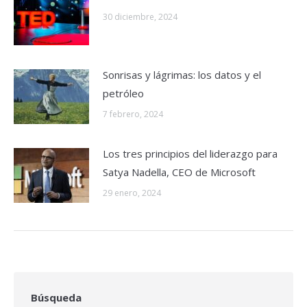
30 diciembre, 2024
Sonrisas y lágrimas: los datos y el
petróleo
7 febrero, 2024
Los tres principios del liderazgo para
Satya Nadella, CEO de Microsoft
29 enero, 2024
Búsqueda