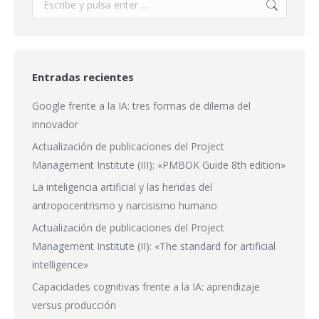
Entradas recientes
Google frente a la IA: tres formas de dilema del
innovador
Actualización de publicaciones del Project
Management Institute (III): «PMBOK Guide 8th edition»
La inteligencia artificial y las heridas del
antropocentrismo y narcisismo humano
Actualización de publicaciones del Project
Management Institute (II): «The standard for artificial
intelligence»
Capacidades cognitivas frente a la IA: aprendizaje
versus producción