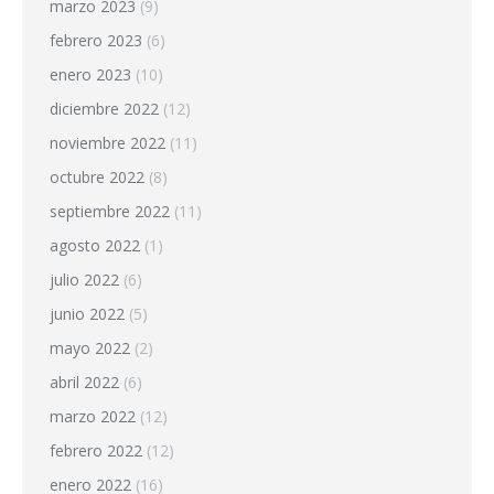
marzo 2023
(9)
febrero 2023
(6)
enero 2023
(10)
diciembre 2022
(12)
noviembre 2022
(11)
octubre 2022
(8)
septiembre 2022
(11)
agosto 2022
(1)
julio 2022
(6)
junio 2022
(5)
mayo 2022
(2)
abril 2022
(6)
marzo 2022
(12)
febrero 2022
(12)
enero 2022
(16)