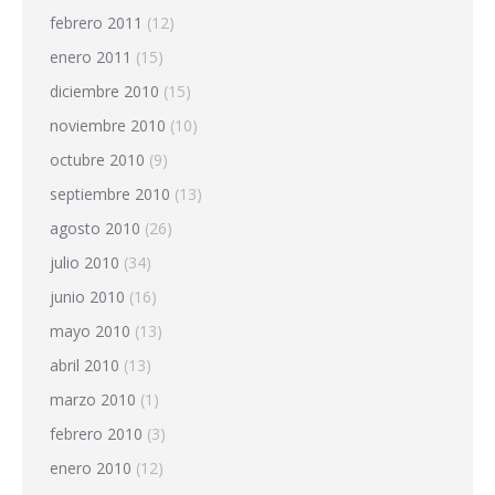
febrero 2011
(12)
enero 2011
(15)
diciembre 2010
(15)
noviembre 2010
(10)
octubre 2010
(9)
septiembre 2010
(13)
agosto 2010
(26)
julio 2010
(34)
junio 2010
(16)
mayo 2010
(13)
abril 2010
(13)
marzo 2010
(1)
febrero 2010
(3)
enero 2010
(12)