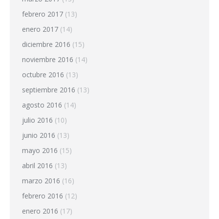
febrero 2017
(13)
enero 2017
(14)
diciembre 2016
(15)
noviembre 2016
(14)
octubre 2016
(13)
septiembre 2016
(13)
agosto 2016
(14)
julio 2016
(10)
junio 2016
(13)
mayo 2016
(15)
abril 2016
(13)
marzo 2016
(16)
febrero 2016
(12)
enero 2016
(17)