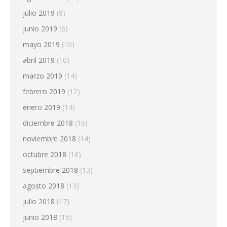
julio 2019
(9)
junio 2019
(6)
mayo 2019
(10)
abril 2019
(10)
marzo 2019
(14)
febrero 2019
(12)
enero 2019
(14)
diciembre 2018
(16)
noviembre 2018
(14)
octubre 2018
(16)
septiembre 2018
(13)
agosto 2018
(13)
julio 2018
(17)
junio 2018
(15)