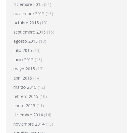
diciembre 2015
(21)
noviembre 2015
(13)
octubre 2015
(13)
septiembre 2015
(15)
agosto 2015
(13)
julio 2015
(13)
junio 2015
(13)
mayo 2015
(13)
abril 2015
(14)
marzo 2015
(12)
febrero 2015
(10)
enero 2015
(11)
diciembre 2014
(14)
noviembre 2014
(13)