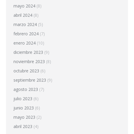
mayo 2024
(8)
abril 2024
(8)
marzo 2024
(5)
febrero 2024
(7)
enero 2024
(10)
diciembre 2023
(9)
noviembre 2023
(8)
octubre 2023
(6)
septiembre 2023
(9)
agosto 2023
(7)
julio 2023
(6)
junio 2023
(6)
mayo 2023
(2)
abril 2023
(4)