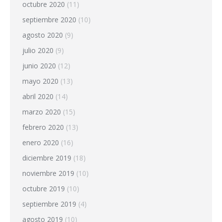
octubre 2020
(11)
septiembre 2020
(10)
agosto 2020
(9)
julio 2020
(9)
junio 2020
(12)
mayo 2020
(13)
abril 2020
(14)
marzo 2020
(15)
febrero 2020
(13)
enero 2020
(16)
diciembre 2019
(18)
noviembre 2019
(10)
octubre 2019
(10)
septiembre 2019
(4)
agosto 2019
(10)