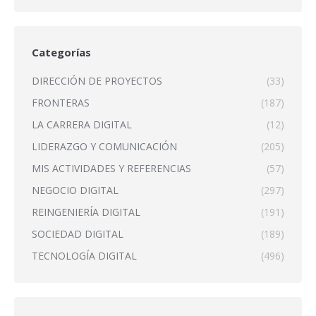
Categorías
DIRECCIÓN DE PROYECTOS
(33)
FRONTERAS
(187)
LA CARRERA DIGITAL
(12)
LIDERAZGO Y COMUNICACIÓN
(205)
MIS ACTIVIDADES Y REFERENCIAS
(57)
NEGOCIO DIGITAL
(297)
REINGENIERÍA DIGITAL
(191)
SOCIEDAD DIGITAL
(189)
TECNOLOGÍA DIGITAL
(496)