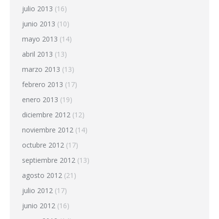
julio 2013
(16)
junio 2013
(10)
mayo 2013
(14)
abril 2013
(13)
marzo 2013
(13)
febrero 2013
(17)
enero 2013
(19)
diciembre 2012
(12)
noviembre 2012
(14)
octubre 2012
(17)
septiembre 2012
(13)
agosto 2012
(21)
julio 2012
(17)
junio 2012
(16)