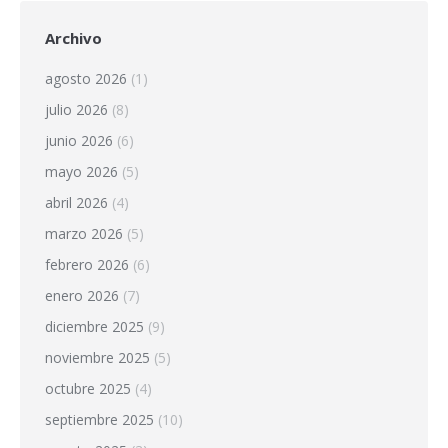
Archivo
agosto 2026
(1)
julio 2026
(8)
junio 2026
(6)
mayo 2026
(5)
abril 2026
(4)
marzo 2026
(5)
febrero 2026
(6)
enero 2026
(7)
diciembre 2025
(9)
noviembre 2025
(5)
octubre 2025
(4)
septiembre 2025
(10)