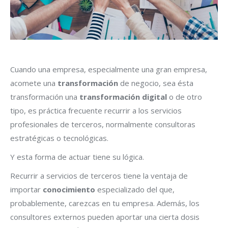
Cuando una empresa, especialmente una gran empresa,
acomete una
transformación
de negocio, sea ésta
transformación una
transformación digital
o de otro
tipo, es práctica frecuente recurrir a los servicios
profesionales de terceros, normalmente consultoras
estratégicas o tecnológicas.
Y esta forma de actuar tiene su lógica.
Recurrir a servicios de terceros tiene la ventaja de
importar
conocimiento
especializado del que,
probablemente, carezcas en tu empresa. Además, los
consultores externos pueden aportar una cierta dosis