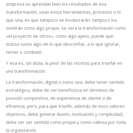
empresa no aprendan bien los resultados de esa
transformación, sean estos herramientas, procesos o lo
que sea, es que tampoco se involucrarán, tampoco los
sentirán como algo propio. Se verá la transformación como
«el proyecto de otros», como algo ajeno, puede que
incluso como algo de lo que desconfiar, a lo que ignorar,
temer o combatir.
Y esa es, sin duda, la peor de las recetas para triunfar en
una transformación.
La transformación, digital o como sea, debe tener sentido
estratégico, debe de ser beneficiosa en términos de
posición competitiva, de experiencia de cliente o de
eficiencia, pero, para que triunfe, además de esos valores
objetivos, debe generar ilusión, motivación y complicidad,
debe ser ser sentida como propia y como valiosa por toda
la organización.