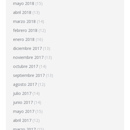
mayo 2018
(15)
abril 2018
(13)
marzo 2018
(14)
febrero 2018
(12)
enero 2018
(16)
diciembre 2017
(13)
noviembre 2017
(13)
octubre 2017
(14)
septiembre 2017
(13)
agosto 2017
(12)
julio 2017
(14)
junio 2017
(14)
mayo 2017
(15)
abril 2017
(12)
marzo 2017
(15)