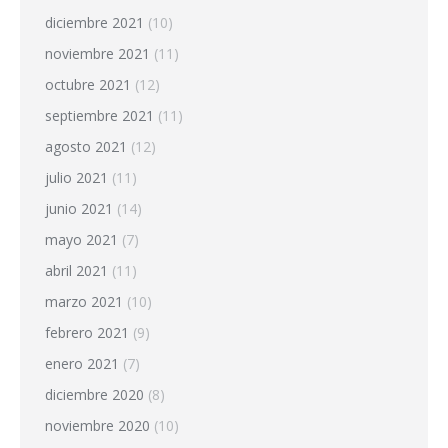
diciembre 2021
(10)
noviembre 2021
(11)
octubre 2021
(12)
septiembre 2021
(11)
agosto 2021
(12)
julio 2021
(11)
junio 2021
(14)
mayo 2021
(7)
abril 2021
(11)
marzo 2021
(10)
febrero 2021
(9)
enero 2021
(7)
diciembre 2020
(8)
noviembre 2020
(10)