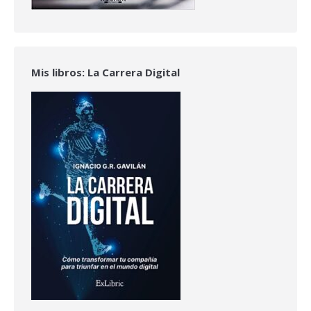
Mis libros: La Carrera Digital