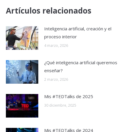
Artículos relacionados
Inteligencia artificial, creación y el
proceso interior
4 marzo, 2026
¿Qué inteligencia artificial queremos
enseñar?
2 marzo, 2026
Mis #TEDTalks de 2025
30 diciembre, 2025
Mis #TEDTalks de 2024