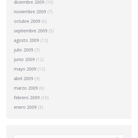
diciembre 2009
(10)
noviembre 2009
(7)
octubre 2009
(6)
septiembre 2009
(5)
agosto 2009
(12)
julio 2009
(7)
junio 2009
(12)
mayo 2009
(12)
abril 2009
(3)
marzo 2009
(6)
febrero 2009
(10)
enero 2009
(3)
Buscar: