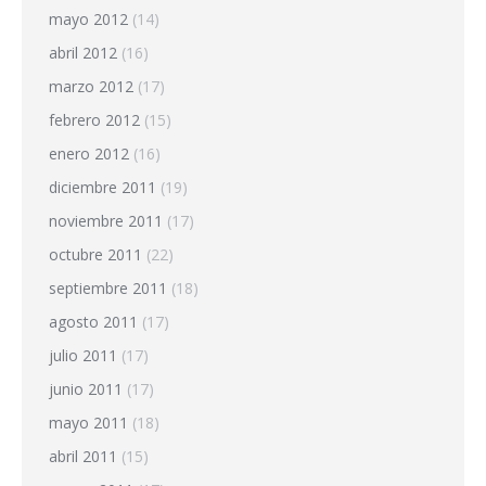
mayo 2012
(14)
abril 2012
(16)
marzo 2012
(17)
febrero 2012
(15)
enero 2012
(16)
diciembre 2011
(19)
noviembre 2011
(17)
octubre 2011
(22)
septiembre 2011
(18)
agosto 2011
(17)
julio 2011
(17)
junio 2011
(17)
mayo 2011
(18)
abril 2011
(15)