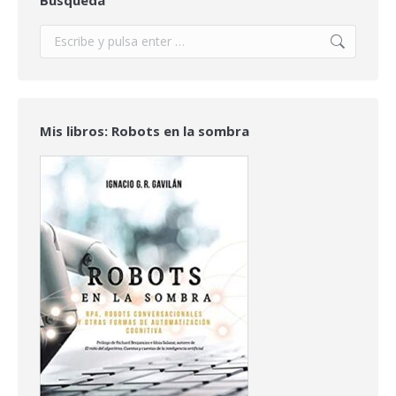
Buscar:
Mis libros: Robots en la sombra