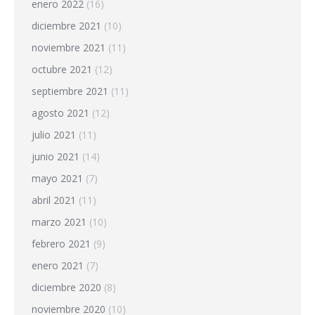
enero 2022
(16)
diciembre 2021
(10)
noviembre 2021
(11)
octubre 2021
(12)
septiembre 2021
(11)
agosto 2021
(12)
julio 2021
(11)
junio 2021
(14)
mayo 2021
(7)
abril 2021
(11)
marzo 2021
(10)
febrero 2021
(9)
enero 2021
(7)
diciembre 2020
(8)
noviembre 2020
(10)