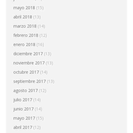
mayo 2018
(15)
abril 2018
(13)
marzo 2018
(14)
febrero 2018
(12)
enero 2018
(16)
diciembre 2017
(13)
noviembre 2017
(13)
octubre 2017
(14)
septiembre 2017
(13)
agosto 2017
(12)
julio 2017
(14)
junio 2017
(14)
mayo 2017
(15)
abril 2017
(12)