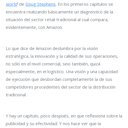
world
‘ de
Doug Stephens
. En los primeros capítulos se
encuentra realizando básicamente un diagnóstico de la
situación del sector retail tradicional al cual compara,
evidentemente, con Amazon.
Lo que dice de Amazon deslumbra por la visión
estratégica, la innovación y la calidad de sus operaciones,
no sólo en el nivel comercial, sino también, quizá
especialmente, en el logístico. Una visión y una capacidad
de ejecución que desbordan completamente la de sus
competidores procedentes del sector de la distribución
tradicional.
Y hay un capítulo, poco después, en que reflexiona sobre la
publicidad y su efectividad. Y nos hace ver que la