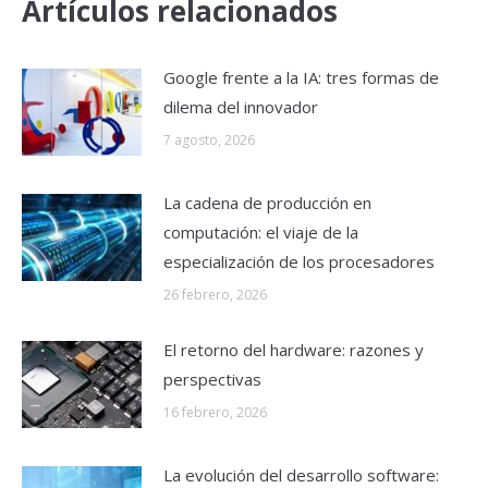
Artículos relacionados
Google frente a la IA: tres formas de
dilema del innovador
7 agosto, 2026
La cadena de producción en
computación: el viaje de la
especialización de los procesadores
26 febrero, 2026
El retorno del hardware: razones y
perspectivas
16 febrero, 2026
La evolución del desarrollo software: