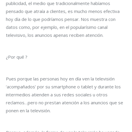
publicidad, el medio que tradicionalmente habíamos
pensado que atraía a clientes, es mucho menos efectiva
hoy día de lo que podríamos pensar. Nos muestra con
datos como, por ejemplo, en el popularísimo canal
televisivo, los anuncios apenas reciben atención.
¿Por qué ?
Pues porque las personas hoy en día ven la televisión
‘acompañados’ por su smartphone o tablet y durante los
intermedios atienden a sus redes sociales u otros
reclamos…pero no prestan atención a los anuncios que se
ponen en la televisión.