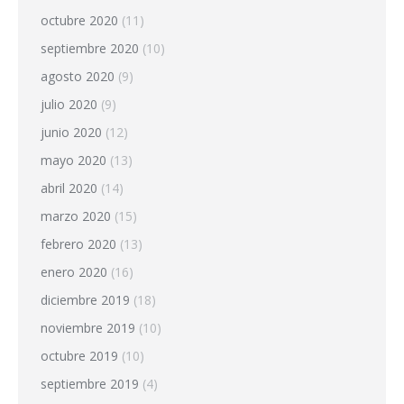
octubre 2020
(11)
septiembre 2020
(10)
agosto 2020
(9)
julio 2020
(9)
junio 2020
(12)
mayo 2020
(13)
abril 2020
(14)
marzo 2020
(15)
febrero 2020
(13)
enero 2020
(16)
diciembre 2019
(18)
noviembre 2019
(10)
octubre 2019
(10)
septiembre 2019
(4)