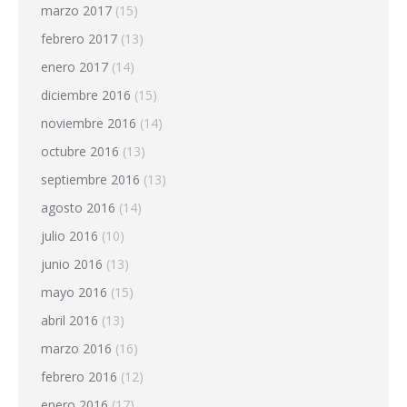
marzo 2017
(15)
febrero 2017
(13)
enero 2017
(14)
diciembre 2016
(15)
noviembre 2016
(14)
octubre 2016
(13)
septiembre 2016
(13)
agosto 2016
(14)
julio 2016
(10)
junio 2016
(13)
mayo 2016
(15)
abril 2016
(13)
marzo 2016
(16)
febrero 2016
(12)
enero 2016
(17)