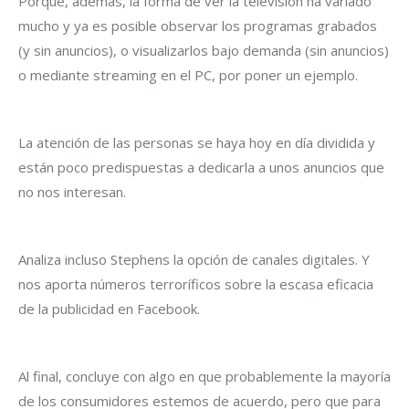
Porque, además, la forma de ver la televisión ha variado
mucho y ya es posible observar los programas grabados
(y sin anuncios), o visualizarlos bajo demanda (sin anuncios)
o mediante streaming en el PC, por poner un ejemplo.
La atención de las personas se haya hoy en día dividida y
están poco predispuestas a dedicarla a unos anuncios que
no nos interesan.
Analiza incluso Stephens la opción de canales digitales. Y
nos aporta números terroríficos sobre la escasa eficacia
de la publicidad en Facebook.
Al final, concluye con algo en que probablemente la mayoría
de los consumidores estemos de acuerdo, pero que para