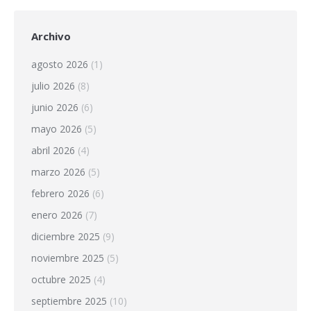
Archivo
agosto 2026
(1)
julio 2026
(8)
junio 2026
(6)
mayo 2026
(5)
abril 2026
(4)
marzo 2026
(5)
febrero 2026
(6)
enero 2026
(7)
diciembre 2025
(9)
noviembre 2025
(5)
octubre 2025
(4)
septiembre 2025
(10)