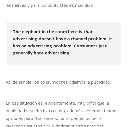
las marcas y para los publicistas es muy duro:
The elephant in the room here is that
advertising doesn’t have a channel problem. It
has an advertising problem. Consumers just
generally hate advertising.
Así de simple: los consumidores odiamos la publicidad.
En esa situación es, evidentemente, muy difícil que la
publicidad sea efectiva cuando, además, tenemos tantas
opciones para distraernos, tanto pequeños pero
divertidos asuntos a que dedicar nuestra preciosa