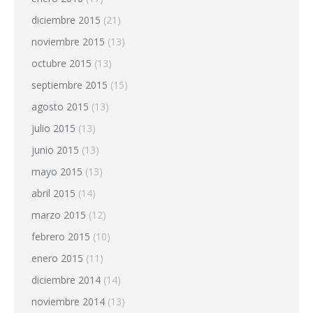
diciembre 2015
(21)
noviembre 2015
(13)
octubre 2015
(13)
septiembre 2015
(15)
agosto 2015
(13)
julio 2015
(13)
junio 2015
(13)
mayo 2015
(13)
abril 2015
(14)
marzo 2015
(12)
febrero 2015
(10)
enero 2015
(11)
diciembre 2014
(14)
noviembre 2014
(13)