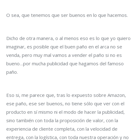
O sea, que tenemos que ser buenos en lo que hacemos.
Dicho de otra manera, o al menos eso es lo que yo quiero
imaginar, es posible que el buen paño en el arca no se
venda, pero muy mal vamos a vender el paño si no es
bueno…por mucha publicidad que hagamos del famoso
paño.
Eso si, me parece que, tras lo expuesto sobre Amazon,
ese paño, ese ser buenos, no tiene sólo que ver con el
producto en sí mismo ni el modo de hacer la publicidad,
sino también con toda la proposición de valor, con la
experiencia de cliente completa, con la velocidad de
entrega, con la logística, con toda nuestra operación y no