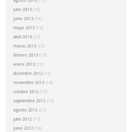
agosto 2013
(15)
julio 2013
(16)
junio 2013
(10)
mayo 2013
(14)
abril 2013
(13)
marzo 2013
(13)
febrero 2013
(17)
enero 2013
(19)
diciembre 2012
(12)
noviembre 2012
(14)
octubre 2012
(17)
septiembre 2012
(13)
agosto 2012
(21)
julio 2012
(17)
junio 2012
(16)