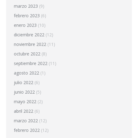
marzo 2023
(9)
febrero 2023
(6)
enero 2023
(10)
diciembre 2022
(12)
noviembre 2022
(11)
octubre 2022
(8)
septiembre 2022
(11)
agosto 2022
(1)
julio 2022
(6)
junio 2022
(5)
mayo 2022
(2)
abril 2022
(6)
marzo 2022
(12)
febrero 2022
(12)