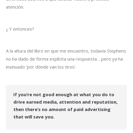
atención.
¿ Y entonces?
A la altura del libro en que me encuentro, todavía Stephens
no ha dado de forma explícita una respuesta… pero ya ha
insinuado ‘por dónde van los tiros’.
If you’re not good enough at what you do to
drive earned media, attention and reputation,
then there’s no amount of paid advertising
that will save you.