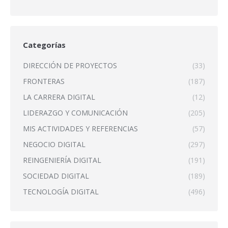
Categorías
DIRECCIÓN DE PROYECTOS
(33)
FRONTERAS
(187)
LA CARRERA DIGITAL
(12)
LIDERAZGO Y COMUNICACIÓN
(205)
MIS ACTIVIDADES Y REFERENCIAS
(57)
NEGOCIO DIGITAL
(297)
REINGENIERÍA DIGITAL
(191)
SOCIEDAD DIGITAL
(189)
TECNOLOGÍA DIGITAL
(496)