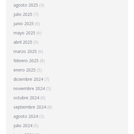
agosto 2025
(3)
julio 2025
(7)
junio 2025
(6)
mayo 2025
(6)
abril 2025
(5)
marzo 2025
(6)
febrero 2025
(8)
enero 2025
(5)
diciembre 2024
(7)
noviembre 2024
(5)
octubre 2024
(6)
septiembre 2024
(8)
agosto 2024
(3)
julio 2024
(5)