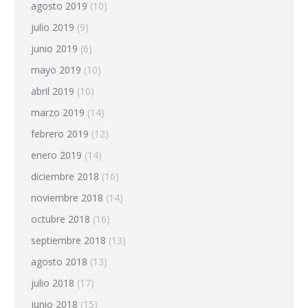
agosto 2019
(10)
julio 2019
(9)
junio 2019
(6)
mayo 2019
(10)
abril 2019
(10)
marzo 2019
(14)
febrero 2019
(12)
enero 2019
(14)
diciembre 2018
(16)
noviembre 2018
(14)
octubre 2018
(16)
septiembre 2018
(13)
agosto 2018
(13)
julio 2018
(17)
junio 2018
(15)