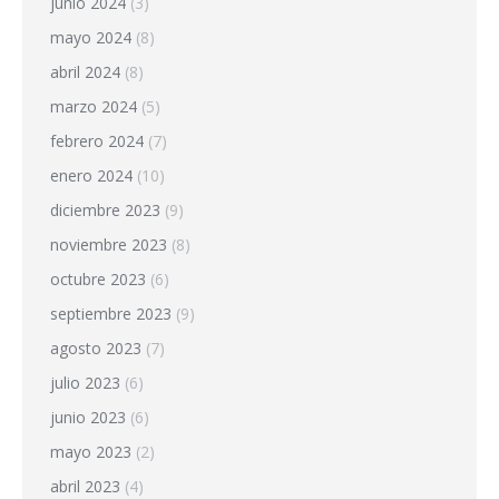
junio 2024
(3)
mayo 2024
(8)
abril 2024
(8)
marzo 2024
(5)
febrero 2024
(7)
enero 2024
(10)
diciembre 2023
(9)
noviembre 2023
(8)
octubre 2023
(6)
septiembre 2023
(9)
agosto 2023
(7)
julio 2023
(6)
junio 2023
(6)
mayo 2023
(2)
abril 2023
(4)