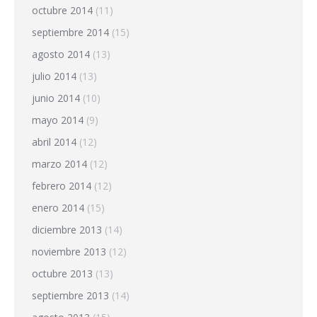
octubre 2014
(11)
septiembre 2014
(15)
agosto 2014
(13)
julio 2014
(13)
junio 2014
(10)
mayo 2014
(9)
abril 2014
(12)
marzo 2014
(12)
febrero 2014
(12)
enero 2014
(15)
diciembre 2013
(14)
noviembre 2013
(12)
octubre 2013
(13)
septiembre 2013
(14)