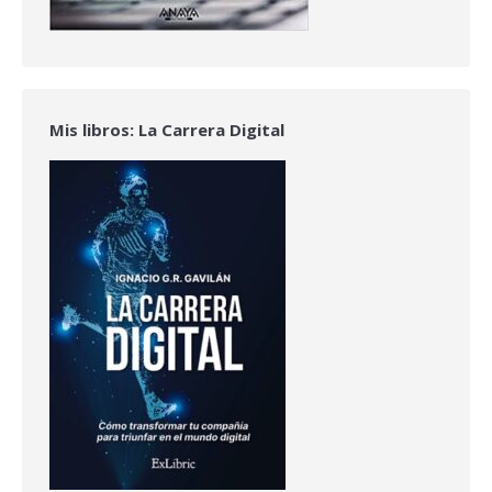
Mis libros: La Carrera Digital