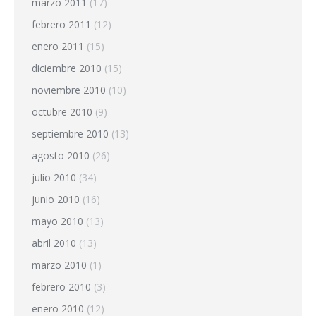
marzo 2011
(17)
febrero 2011
(12)
enero 2011
(15)
diciembre 2010
(15)
noviembre 2010
(10)
octubre 2010
(9)
septiembre 2010
(13)
agosto 2010
(26)
julio 2010
(34)
junio 2010
(16)
mayo 2010
(13)
abril 2010
(13)
marzo 2010
(1)
febrero 2010
(3)
enero 2010
(12)