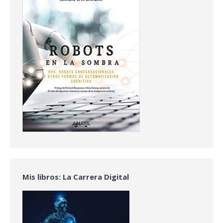
Mis libros: La Carrera Digital