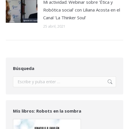
Mi actividad: Webinar sobre ‘Ética y
Robótica social’ con Liliana Acosta en el
Canal ‘La Thinker Soul’
25 abril, 2021
Búsqueda
Buscar:
Mis libros: Robots en la sombra