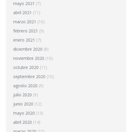
mayo 2021
(7)
abril 2021
(11)
marzo 2021
(10)
febrero 2021
(9)
enero 2021
(7)
diciembre 2020
(8)
noviembre 2020
(10)
octubre 2020
(11)
septiembre 2020
(10)
agosto 2020
(9)
julio 2020
(9)
junio 2020
(12)
mayo 2020
(13)
abril 2020
(14)
marzo 2020
(15)