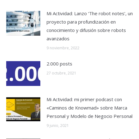
Mi Actividad: Lanzo ‘The robot notes’, un
proyecto para profundización en
conocimiento y difusión sobre robots
avanzados
9 noviembre, 2022
2.000 posts
27 octubre, 2021
Mi Actividad: mi primer podcast con
«Caminos de Knowmad» sobre Marca
Personal y Modelo de Negocio Personal
9 junio, 2021