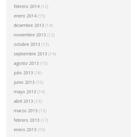
febrero 2014
(12)
enero 2014
(15)
diciembre 2013
(14)
noviembre 2013
(12)
octubre 2013
(13)
septiembre 2013
(14)
agosto 2013
(15)
julio 2013
(16)
junio 2013
(10)
mayo 2013
(14)
abril 2013
(13)
marzo 2013
(13)
febrero 2013
(17)
enero 2013
(19)