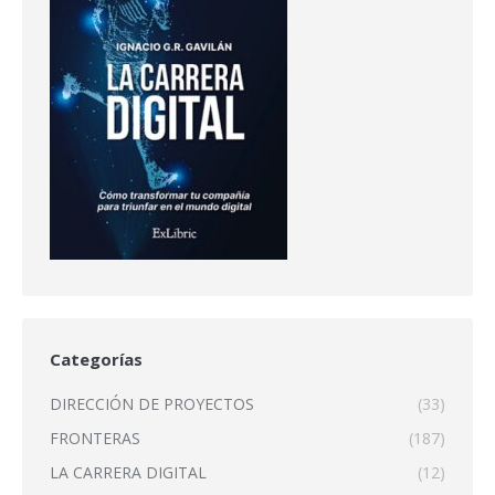
Categorías
DIRECCIÓN DE PROYECTOS
(33)
FRONTERAS
(187)
LA CARRERA DIGITAL
(12)