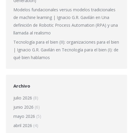
Generation)
Modelos fundacionales versus modelos tradicionales
de machine learning | Ignacio G.R. Gavilán
en
Una
definición de Robotic Process Automation (RPA) y una
llamada al realismo
Tecnología para el bien (II): organizaciones para el bien
| Ignacio G.R. Gavilán
en
Tecnología para el bien (I): de
qué bien hablamos
Archivo
julio 2026
(8)
junio 2026
(6)
mayo 2026
(5)
abril 2026
(4)