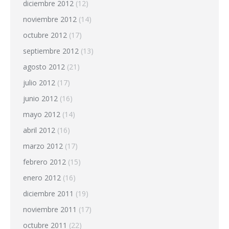
diciembre 2012
(12)
noviembre 2012
(14)
octubre 2012
(17)
septiembre 2012
(13)
agosto 2012
(21)
julio 2012
(17)
junio 2012
(16)
mayo 2012
(14)
abril 2012
(16)
marzo 2012
(17)
febrero 2012
(15)
enero 2012
(16)
diciembre 2011
(19)
noviembre 2011
(17)
octubre 2011
(22)