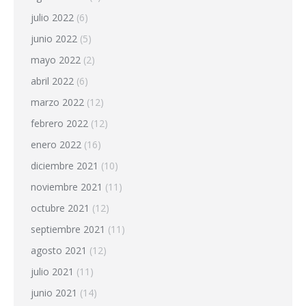
julio 2022
(6)
junio 2022
(5)
mayo 2022
(2)
abril 2022
(6)
marzo 2022
(12)
febrero 2022
(12)
enero 2022
(16)
diciembre 2021
(10)
noviembre 2021
(11)
octubre 2021
(12)
septiembre 2021
(11)
agosto 2021
(12)
julio 2021
(11)
junio 2021
(14)