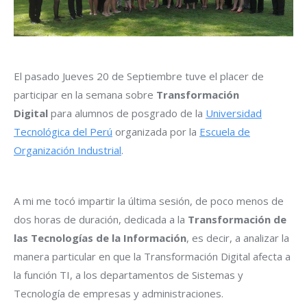
El pasado Jueves 20 de Septiembre tuve el placer de
participar en la semana sobre
Transformación
Digital
para alumnos de posgrado de la
Universidad
Tecnológica del Perú
organizada por la
Escuela de
Organización Industrial
.
A mi me tocó impartir la última sesión, de poco menos de
dos horas de duración, dedicada a la
Transformación de
las Tecnologías de la Información
, es decir, a analizar la
manera particular en que la Transformación Digital afecta a
la función TI, a los departamentos de Sistemas y
Tecnología de empresas y administraciones.