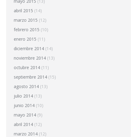
mayo 2015
(13)
abril 2015
(14)
marzo 2015
(12)
febrero 2015
(10)
enero 2015
(11)
diciembre 2014
(14)
noviembre 2014
(13)
octubre 2014
(11)
septiembre 2014
(15)
agosto 2014
(13)
julio 2014
(13)
junio 2014
(10)
mayo 2014
(9)
abril 2014
(12)
marzo 2014
(12)