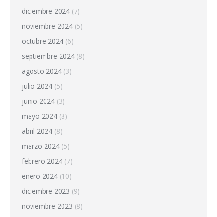
diciembre 2024
(7)
noviembre 2024
(5)
octubre 2024
(6)
septiembre 2024
(8)
agosto 2024
(3)
julio 2024
(5)
junio 2024
(3)
mayo 2024
(8)
abril 2024
(8)
marzo 2024
(5)
febrero 2024
(7)
enero 2024
(10)
diciembre 2023
(9)
noviembre 2023
(8)