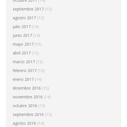
octubre 2017
(14)
septiembre 2017
(13)
agosto 2017
(12)
julio 2017
(14)
junio 2017
(14)
mayo 2017
(15)
abril 2017
(12)
marzo 2017
(15)
febrero 2017
(13)
enero 2017
(14)
diciembre 2016
(15)
noviembre 2016
(14)
octubre 2016
(13)
septiembre 2016
(13)
agosto 2016
(14)