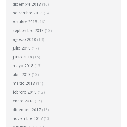
diciembre 2018
(16)
noviembre 2018
(14)
octubre 2018
(16)
septiembre 2018
(13)
agosto 2018
(13)
julio 2018
(17)
junio 2018
(15)
mayo 2018
(15)
abril 2018
(13)
marzo 2018
(14)
febrero 2018
(12)
enero 2018
(16)
diciembre 2017
(13)
noviembre 2017
(13)