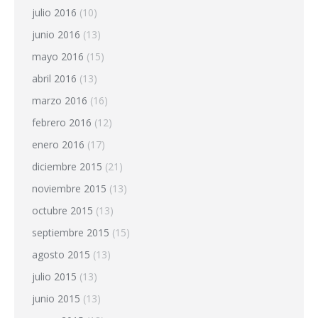
julio 2016
(10)
junio 2016
(13)
mayo 2016
(15)
abril 2016
(13)
marzo 2016
(16)
febrero 2016
(12)
enero 2016
(17)
diciembre 2015
(21)
noviembre 2015
(13)
octubre 2015
(13)
septiembre 2015
(15)
agosto 2015
(13)
julio 2015
(13)
junio 2015
(13)