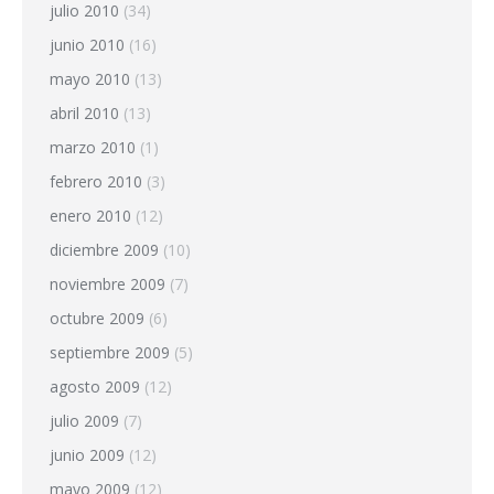
julio 2010
(34)
junio 2010
(16)
mayo 2010
(13)
abril 2010
(13)
marzo 2010
(1)
febrero 2010
(3)
enero 2010
(12)
diciembre 2009
(10)
noviembre 2009
(7)
octubre 2009
(6)
septiembre 2009
(5)
agosto 2009
(12)
julio 2009
(7)
junio 2009
(12)
mayo 2009
(12)