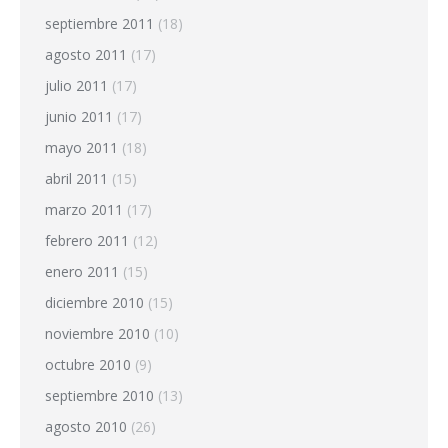
septiembre 2011
(18)
agosto 2011
(17)
julio 2011
(17)
junio 2011
(17)
mayo 2011
(18)
abril 2011
(15)
marzo 2011
(17)
febrero 2011
(12)
enero 2011
(15)
diciembre 2010
(15)
noviembre 2010
(10)
octubre 2010
(9)
septiembre 2010
(13)
agosto 2010
(26)