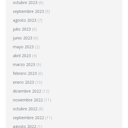
octubre 2023
(6)
septiembre 2023
(9)
agosto 2023
(7)
julio 2023
(6)
junio 2023
(6)
mayo 2023
(2)
abril 2023
(4)
marzo 2023
(9)
febrero 2023
(6)
enero 2023
(10)
diciembre 2022
(12)
noviembre 2022
(11)
octubre 2022
(8)
septiembre 2022
(11)
agosto 2022
(1)