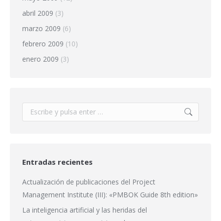
abril 2009
(3)
marzo 2009
(6)
febrero 2009
(10)
enero 2009
(3)
Buscar:
Entradas recientes
Actualización de publicaciones del Project
Management Institute (III): «PMBOK Guide 8th edition»
La inteligencia artificial y las heridas del