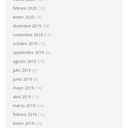
febrero 2020
(13)
enero 2020
(16)
diciembre 2019
(18)
noviembre 2019
(10)
octubre 2019
(10)
septiembre 2019
(4)
agosto 2019
(10)
julio 2019
(9)
junio 2019
(6)
mayo 2019
(10)
abril 2019
(10)
marzo 2019
(14)
febrero 2019
(12)
enero 2019
(14)