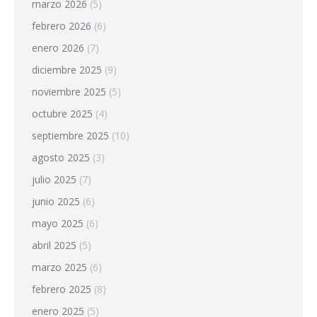
marzo 2026
(5)
febrero 2026
(6)
enero 2026
(7)
diciembre 2025
(9)
noviembre 2025
(5)
octubre 2025
(4)
septiembre 2025
(10)
agosto 2025
(3)
julio 2025
(7)
junio 2025
(6)
mayo 2025
(6)
abril 2025
(5)
marzo 2025
(6)
febrero 2025
(8)
enero 2025
(5)