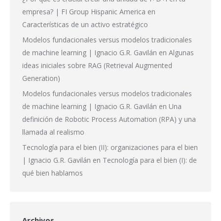
empresa? | FI Group Hispanic America
en
Características de un activo estratégico
Modelos fundacionales versus modelos tradicionales
de machine learning | Ignacio G.R. Gavilán
en
Algunas
ideas iniciales sobre RAG (Retrieval Augmented
Generation)
Modelos fundacionales versus modelos tradicionales
de machine learning | Ignacio G.R. Gavilán
en
Una
definición de Robotic Process Automation (RPA) y una
llamada al realismo
Tecnología para el bien (II): organizaciones para el bien
| Ignacio G.R. Gavilán
en
Tecnología para el bien (I): de
qué bien hablamos
Archivos