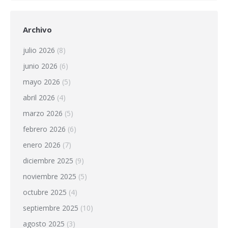
Archivo
julio 2026
(8)
junio 2026
(6)
mayo 2026
(5)
abril 2026
(4)
marzo 2026
(5)
febrero 2026
(6)
enero 2026
(7)
diciembre 2025
(9)
noviembre 2025
(5)
octubre 2025
(4)
septiembre 2025
(10)
agosto 2025
(3)