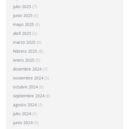
julio 2025
(7)
junio 2025
(6)
mayo 2025
(6)
abril 2025
(5)
marzo 2025
(6)
febrero 2025
(8)
enero 2025
(5)
diciembre 2024
(7)
noviembre 2024
(5)
octubre 2024
(6)
septiembre 2024
(8)
agosto 2024
(3)
julio 2024
(5)
junio 2024
(3)