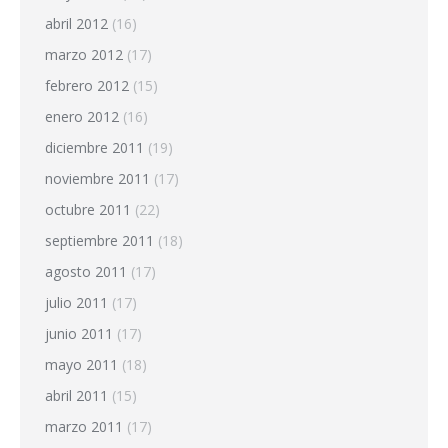
abril 2012
(16)
marzo 2012
(17)
febrero 2012
(15)
enero 2012
(16)
diciembre 2011
(19)
noviembre 2011
(17)
octubre 2011
(22)
septiembre 2011
(18)
agosto 2011
(17)
julio 2011
(17)
junio 2011
(17)
mayo 2011
(18)
abril 2011
(15)
marzo 2011
(17)