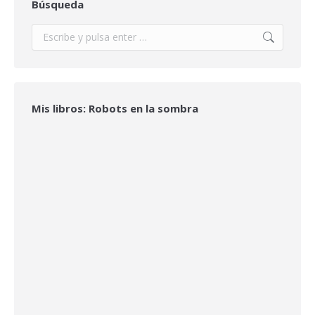
Búsqueda
Buscar:
Mis libros: Robots en la sombra