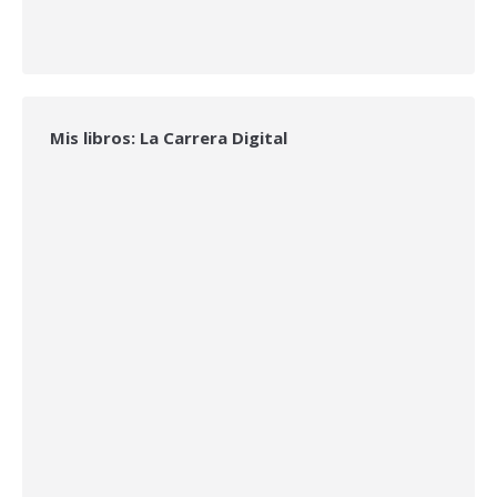
Mis libros: La Carrera Digital