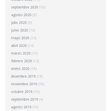
septiembre 2020
(10)
agosto 2020
(9)
julio 2020
(9)
junio 2020
(12)
mayo 2020
(13)
abril 2020
(14)
marzo 2020
(15)
febrero 2020
(13)
enero 2020
(16)
diciembre 2019
(18)
noviembre 2019
(10)
octubre 2019
(10)
septiembre 2019
(4)
agosto 2019
(10)