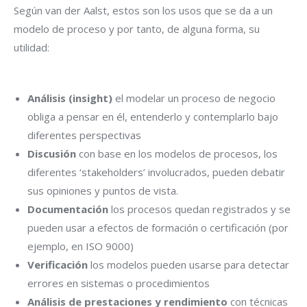
Según van der Aalst, estos son los usos que se da a un
modelo de proceso y por tanto, de alguna forma, su
utilidad:
Análisis (insight)
el modelar un proceso de negocio
obliga a pensar en él, entenderlo y contemplarlo bajo
diferentes perspectivas
Discusión
con base en los modelos de procesos, los
diferentes ‘stakeholders’ involucrados, pueden debatir
sus opiniones y puntos de vista.
Documentación
los procesos quedan registrados y se
pueden usar a efectos de formación o certificación (por
ejemplo, en ISO 9000)
Verificación
los modelos pueden usarse para detectar
errores en sistemas o procedimientos
Análisis de prestaciones y rendimiento
con técnicas