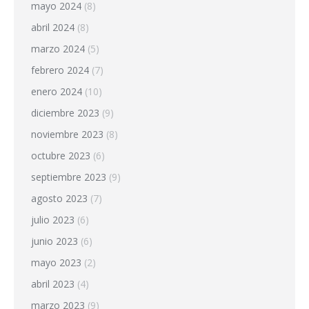
mayo 2024
(8)
abril 2024
(8)
marzo 2024
(5)
febrero 2024
(7)
enero 2024
(10)
diciembre 2023
(9)
noviembre 2023
(8)
octubre 2023
(6)
septiembre 2023
(9)
agosto 2023
(7)
julio 2023
(6)
junio 2023
(6)
mayo 2023
(2)
abril 2023
(4)
marzo 2023
(9)