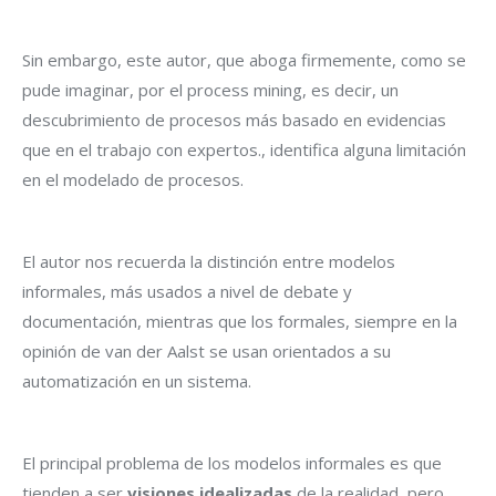
Sin embargo, este autor, que aboga firmemente, como se
pude imaginar, por el process mining, es decir, un
descubrimiento de procesos más basado en evidencias
que en el trabajo con expertos., identifica alguna limitación
en el modelado de procesos.
El autor nos recuerda la distinción entre modelos
informales, más usados a nivel de debate y
documentación, mientras que los formales, siempre en la
opinión de van der Aalst se usan orientados a su
automatización en un sistema.
El principal problema de los modelos informales es que
tienden a ser
visiones idealizadas
de la realidad, pero