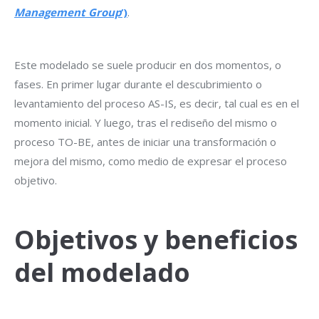
Management Group
‘)
.
Este modelado se suele producir en dos momentos, o
fases. En primer lugar durante el descubrimiento o
levantamiento del proceso AS-IS, es decir, tal cual es en el
momento inicial. Y luego, tras el rediseño del mismo o
proceso TO-BE, antes de iniciar una transformación o
mejora del mismo, como medio de expresar el proceso
objetivo.
Objetivos y beneficios
del modelado