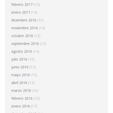
febrero 2017
(13)
enero 2017
(14)
diciembre 2016
(15)
noviembre 2016
(14)
octubre 2016
(13)
septiembre 2016
(13)
agosto 2016
(14)
julio 2016
(10)
junio 2016
(13)
mayo 2016
(15)
abril 2016
(13)
marzo 2016
(16)
febrero 2016
(12)
enero 2016
(17)