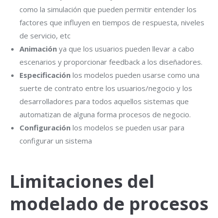
como la simulación que pueden permitir entender los
factores que influyen en tiempos de respuesta, niveles
de servicio, etc
Animación
ya que los usuarios pueden llevar a cabo
escenarios y proporcionar feedback a los diseñadores.
Especificación
los modelos pueden usarse como una
suerte de contrato entre los usuarios/negocio y los
desarrolladores para todos aquellos sistemas que
automatizan de alguna forma procesos de negocio.
Configuración
los modelos se pueden usar para
configurar un sistema
Limitaciones del
modelado de procesos