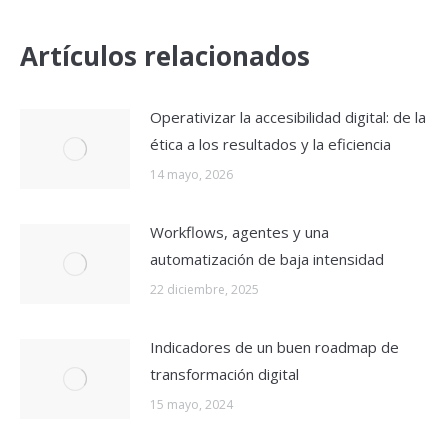
Artículos relacionados
Operativizar la accesibilidad digital: de la
ética a los resultados y la eficiencia
14 mayo, 2026
Workflows, agentes y una
automatización de baja intensidad
22 diciembre, 2025
Indicadores de un buen roadmap de
transformación digital
15 mayo, 2024