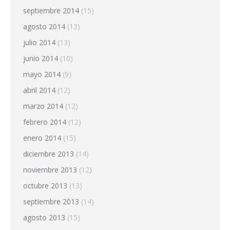
septiembre 2014
(15)
agosto 2014
(13)
julio 2014
(13)
junio 2014
(10)
mayo 2014
(9)
abril 2014
(12)
marzo 2014
(12)
febrero 2014
(12)
enero 2014
(15)
diciembre 2013
(14)
noviembre 2013
(12)
octubre 2013
(13)
septiembre 2013
(14)
agosto 2013
(15)