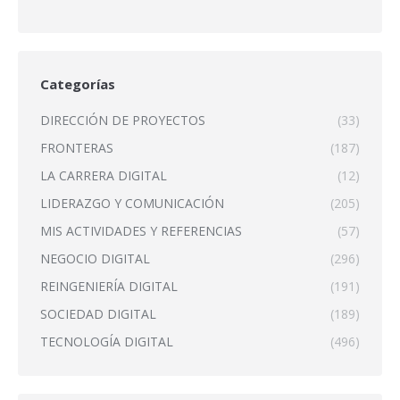
Categorías
DIRECCIÓN DE PROYECTOS
(33)
FRONTERAS
(187)
LA CARRERA DIGITAL
(12)
LIDERAZGO Y COMUNICACIÓN
(205)
MIS ACTIVIDADES Y REFERENCIAS
(57)
NEGOCIO DIGITAL
(296)
REINGENIERÍA DIGITAL
(191)
SOCIEDAD DIGITAL
(189)
TECNOLOGÍA DIGITAL
(496)