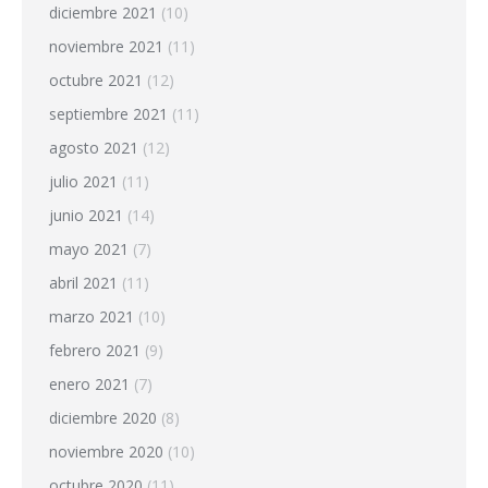
diciembre 2021
(10)
noviembre 2021
(11)
octubre 2021
(12)
septiembre 2021
(11)
agosto 2021
(12)
julio 2021
(11)
junio 2021
(14)
mayo 2021
(7)
abril 2021
(11)
marzo 2021
(10)
febrero 2021
(9)
enero 2021
(7)
diciembre 2020
(8)
noviembre 2020
(10)
octubre 2020
(11)