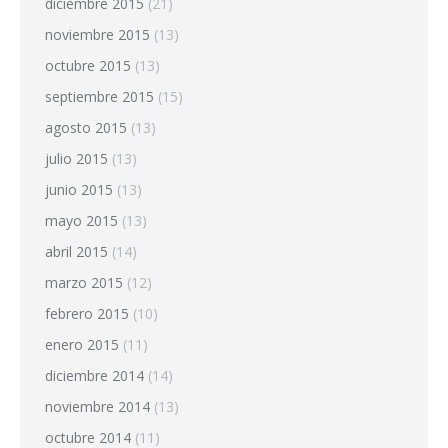
diciembre 2015
(21)
noviembre 2015
(13)
octubre 2015
(13)
septiembre 2015
(15)
agosto 2015
(13)
julio 2015
(13)
junio 2015
(13)
mayo 2015
(13)
abril 2015
(14)
marzo 2015
(12)
febrero 2015
(10)
enero 2015
(11)
diciembre 2014
(14)
noviembre 2014
(13)
octubre 2014
(11)