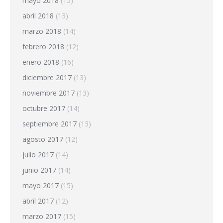
mayo 2018
(15)
abril 2018
(13)
marzo 2018
(14)
febrero 2018
(12)
enero 2018
(16)
diciembre 2017
(13)
noviembre 2017
(13)
octubre 2017
(14)
septiembre 2017
(13)
agosto 2017
(12)
julio 2017
(14)
junio 2017
(14)
mayo 2017
(15)
abril 2017
(12)
marzo 2017
(15)