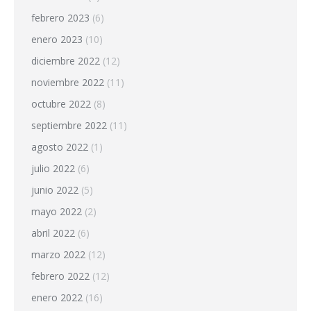
febrero 2023
(6)
enero 2023
(10)
diciembre 2022
(12)
noviembre 2022
(11)
octubre 2022
(8)
septiembre 2022
(11)
agosto 2022
(1)
julio 2022
(6)
junio 2022
(5)
mayo 2022
(2)
abril 2022
(6)
marzo 2022
(12)
febrero 2022
(12)
enero 2022
(16)