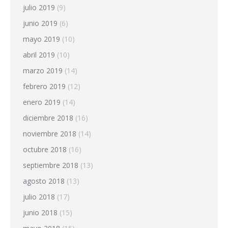
julio 2019
(9)
junio 2019
(6)
mayo 2019
(10)
abril 2019
(10)
marzo 2019
(14)
febrero 2019
(12)
enero 2019
(14)
diciembre 2018
(16)
noviembre 2018
(14)
octubre 2018
(16)
septiembre 2018
(13)
agosto 2018
(13)
julio 2018
(17)
junio 2018
(15)