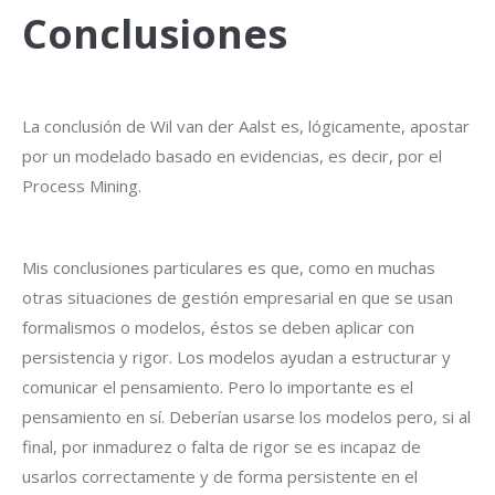
Conclusiones
La conclusión de Wil van der Aalst es, lógicamente, apostar
por un modelado basado en evidencias, es decir, por el
Process Mining.
Mis conclusiones particulares es que, como en muchas
otras situaciones de gestión empresarial en que se usan
formalismos o modelos, éstos se deben aplicar con
persistencia y rigor. Los modelos ayudan a estructurar y
comunicar el pensamiento. Pero lo importante es el
pensamiento en sí. Deberían usarse los modelos pero, si al
final, por inmadurez o falta de rigor se es incapaz de
usarlos correctamente y de forma persistente en el