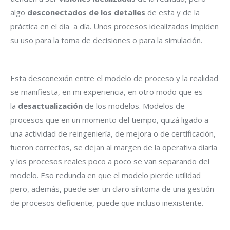
algo
desconectados de los detalles
de esta y de la
práctica en el día a día. Unos procesos idealizados impiden
su uso para la toma de decisiones o para la simulación.
Esta desconexión entre el modelo de proceso y la realidad
se manifiesta, en mi experiencia, en otro modo que es
la
desactualización
de los modelos. Modelos de
procesos que en un momento del tiempo, quizá ligado a
una actividad de reingeniería, de mejora o de certificación,
fueron correctos, se dejan al margen de la operativa diaria
y los procesos reales poco a poco se van separando del
modelo. Eso redunda en que el modelo pierde utilidad
pero, además, puede ser un claro síntoma de una gestión
de procesos deficiente, puede que incluso inexistente.