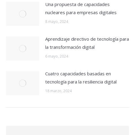
Una propuesta de capacidades
nucleares para empresas digitales
8 mayo, 2024
Aprendizaje directivo de tecnología para
la transformación digital
6 mayo, 2024
Cuatro capacidades basadas en
tecnología para la resiliencia digital
18 marzo, 2024