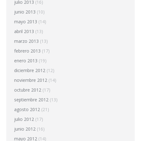
julio 2013
(16)
junio 2013
(10)
mayo 2013
(14)
abril 2013
(13)
marzo 2013
(13)
febrero 2013
(17)
enero 2013
(19)
diciembre 2012
(12)
noviembre 2012
(14)
octubre 2012
(17)
septiembre 2012
(13)
agosto 2012
(21)
julio 2012
(17)
junio 2012
(16)
mayo 2012
(14)