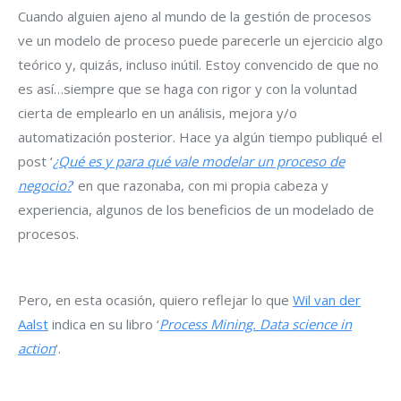
Cuando alguien ajeno al mundo de la gestión de procesos
ve un modelo de proceso puede parecerle un ejercicio algo
teórico y, quizás, incluso inútil. Estoy convencido de que no
es así…siempre que se haga con rigor y con la voluntad
cierta de emplearlo en un análisis, mejora y/o
automatización posterior. Hace ya algún tiempo publiqué el
post ‘
¿Qué es y para qué vale modelar un proceso de
negocio?
‘ en que razonaba, con mi propia cabeza y
experiencia, algunos de los beneficios de un modelado de
procesos.
Pero, en esta ocasión, quiero reflejar lo que
Wil van der
Aalst
indica en su libro ‘
Process Mining. Data science in
action
‘.