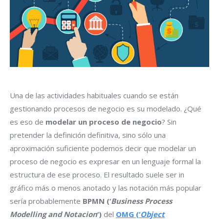
Una de las actividades habituales cuando se están
gestionando procesos de negocio es su modelado. ¿Qué
es eso de
modelar un proceso de negocio
? Sin
pretender la definición definitiva, sino sólo una
aproximación suficiente podemos decir que modelar un
proceso de negocio es expresar en un lenguaje formal la
estructura de ese proceso. El resultado suele ser in
gráfico más o menos anotado y las notación más popular
sería probablemente
BPMN (‘
Business Process
Modelling and Notacion
‘)
del
OMG (‘
Object