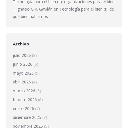
Tecnología para el bien (II): organizaciones para el bien
| Ignacio G.R. Gavilán
en
Tecnología para el bien (I): de
qué bien hablamos
Archivo
julio 2026
(8)
junio 2026
(6)
mayo 2026
(5)
abril 2026
(4)
marzo 2026
(5)
febrero 2026
(6)
enero 2026
(7)
diciembre 2025
(9)
noviembre 2025
(5)