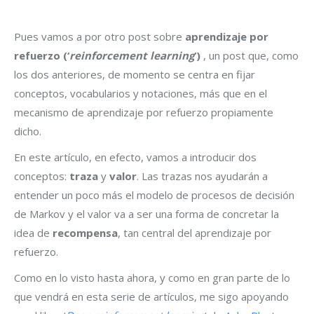
Pues vamos a por otro post sobre
aprendizaje por
refuerzo (‘
reinforcement learning
‘)
, un post que, como
los dos anteriores, de momento se centra en fijar
conceptos, vocabularios y notaciones, más que en el
mecanismo de aprendizaje por refuerzo propiamente
dicho.
En este artículo, en efecto, vamos a introducir dos
conceptos:
traza
y
valor
. Las trazas nos ayudarán a
entender un poco más el modelo de procesos de decisión
de Markov y el valor va a ser una forma de concretar la
idea de
recompensa
, tan central del aprendizaje por
refuerzo.
Como en lo visto hasta ahora, y como en gran parte de lo
que vendrá en esta serie de artículos, me sigo apoyando