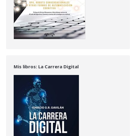
Mis libros: La Carrera Digital