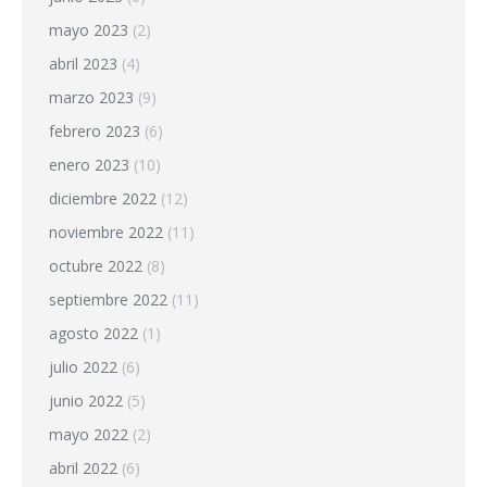
mayo 2023
(2)
abril 2023
(4)
marzo 2023
(9)
febrero 2023
(6)
enero 2023
(10)
diciembre 2022
(12)
noviembre 2022
(11)
octubre 2022
(8)
septiembre 2022
(11)
agosto 2022
(1)
julio 2022
(6)
junio 2022
(5)
mayo 2022
(2)
abril 2022
(6)