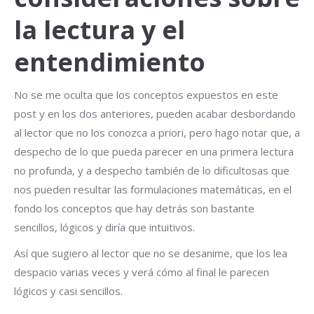
la lectura y el
entendimiento
No se me oculta que los conceptos expuestos en este
post y en los dos anteriores, pueden acabar desbordando
al lector que no los conozca a priori, pero hago notar que, a
despecho de lo que pueda parecer en una primera lectura
no profunda, y a despecho también de lo dificultosas que
nos pueden resultar las formulaciones matemáticas, en el
fondo los conceptos que hay detrás son bastante
sencillos, lógicos y diría que intuitivos.
Así que sugiero al lector que no se desanime, que los lea
despacio varias veces y verá cómo al final le parecen
lógicos y casi sencillos.