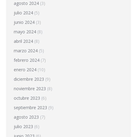
agosto 2024
(3)
julio 2024
(5)
junio 2024
(3)
mayo 2024
(8)
abril 2024
(8)
marzo 2024
(5)
febrero 2024
(7)
enero 2024
(10)
diciembre 2023
(9)
noviembre 2023
(8)
octubre 2023
(6)
septiembre 2023
(9)
agosto 2023
(7)
julio 2023
(6)
junio 2023
(6)