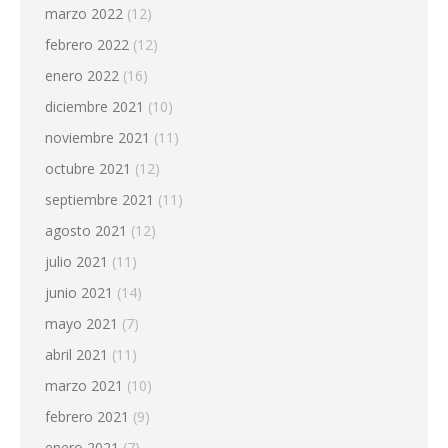
marzo 2022
(12)
febrero 2022
(12)
enero 2022
(16)
diciembre 2021
(10)
noviembre 2021
(11)
octubre 2021
(12)
septiembre 2021
(11)
agosto 2021
(12)
julio 2021
(11)
junio 2021
(14)
mayo 2021
(7)
abril 2021
(11)
marzo 2021
(10)
febrero 2021
(9)
enero 2021
(7)