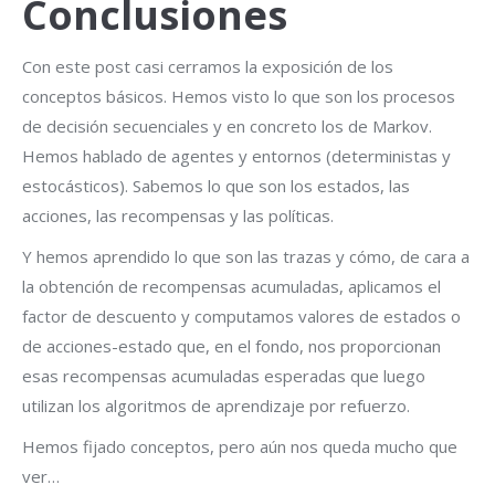
Conclusiones
Con este post casi cerramos la exposición de los
conceptos básicos. Hemos visto lo que son los procesos
de decisión secuenciales y en concreto los de Markov.
Hemos hablado de agentes y entornos (deterministas y
estocásticos). Sabemos lo que son los estados, las
acciones, las recompensas y las políticas.
Y hemos aprendido lo que son las trazas y cómo, de cara a
la obtención de recompensas acumuladas, aplicamos el
factor de descuento y computamos valores de estados o
de acciones-estado que, en el fondo, nos proporcionan
esas recompensas acumuladas esperadas que luego
utilizan los algoritmos de aprendizaje por refuerzo.
Hemos fijado conceptos, pero aún nos queda mucho que
ver…