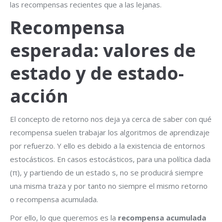
las recompensas recientes que a las lejanas.
Recompensa
esperada: valores de
estado y de estado-
acción
El concepto de retorno nos deja ya cerca de saber con qué
recompensa suelen trabajar los algoritmos de aprendizaje
por refuerzo. Y ello es debido a la existencia de entornos
estocásticos. En casos estocásticos, para una política dada
(π), y partiendo de un estado s, no se producirá siempre
una misma traza y por tanto no siempre el mismo retorno
o recompensa acumulada.
Por ello, lo que queremos es la
recompensa acumulada