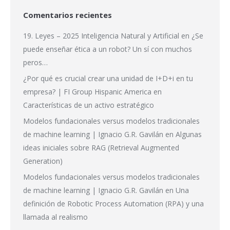
Comentarios recientes
19. Leyes – 2025 Inteligencia Natural y Artificial
en
¿Se
puede enseñar ética a un robot? Un sí con muchos
peros…
¿Por qué es crucial crear una unidad de I+D+i en tu
empresa? | FI Group Hispanic America
en
Características de un activo estratégico
Modelos fundacionales versus modelos tradicionales
de machine learning | Ignacio G.R. Gavilán
en
Algunas
ideas iniciales sobre RAG (Retrieval Augmented
Generation)
Modelos fundacionales versus modelos tradicionales
de machine learning | Ignacio G.R. Gavilán
en
Una
definición de Robotic Process Automation (RPA) y una
llamada al realismo