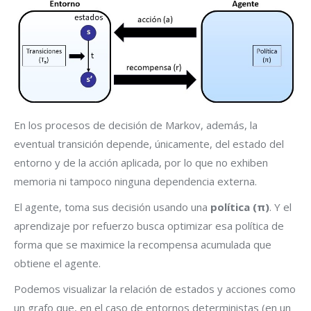
En los procesos de decisión de Markov, además, la
eventual transición depende, únicamente, del estado del
entorno y de la acción aplicada, por lo que no exhiben
memoria ni tampoco ninguna dependencia externa.
El agente, toma sus decisión usando una
política (π)
. Y el
aprendizaje por refuerzo busca optimizar esa política de
forma que se maximice la recompensa acumulada que
obtiene el agente.
Podemos visualizar la relación de estados y acciones como
un grafo que, en el caso de entornos deterministas (en un