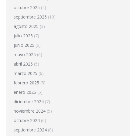
octubre 2025
(4)
septiembre 2025
(10)
agosto 2025
(3)
julio 2025
(7)
junio 2025
(6)
mayo 2025
(6)
abril 2025
(5)
marzo 2025
(6)
febrero 2025
(8)
enero 2025
(5)
diciembre 2024
(7)
noviembre 2024
(5)
octubre 2024
(6)
septiembre 2024
(8)