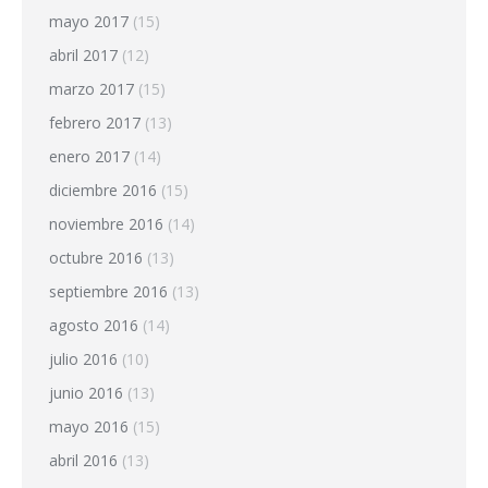
mayo 2017
(15)
abril 2017
(12)
marzo 2017
(15)
febrero 2017
(13)
enero 2017
(14)
diciembre 2016
(15)
noviembre 2016
(14)
octubre 2016
(13)
septiembre 2016
(13)
agosto 2016
(14)
julio 2016
(10)
junio 2016
(13)
mayo 2016
(15)
abril 2016
(13)