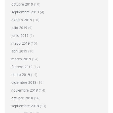
octubre 2019
(10)
septiembre 2019
(4)
agosto 2019
(10)
julio 2019
(9)
junio 2019
(6)
mayo 2019
(10)
abril 2019
(10)
marzo 2019
(14)
febrero 2019
(12)
enero 2019
(14)
diciembre 2018
(16)
noviembre 2018
(14)
octubre 2018
(16)
septiembre 2018
(13)