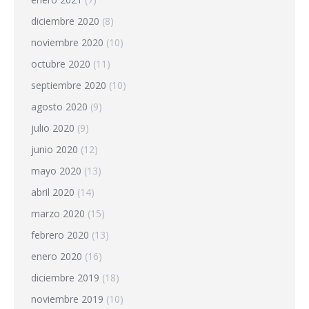
diciembre 2020
(8)
noviembre 2020
(10)
octubre 2020
(11)
septiembre 2020
(10)
agosto 2020
(9)
julio 2020
(9)
junio 2020
(12)
mayo 2020
(13)
abril 2020
(14)
marzo 2020
(15)
febrero 2020
(13)
enero 2020
(16)
diciembre 2019
(18)
noviembre 2019
(10)