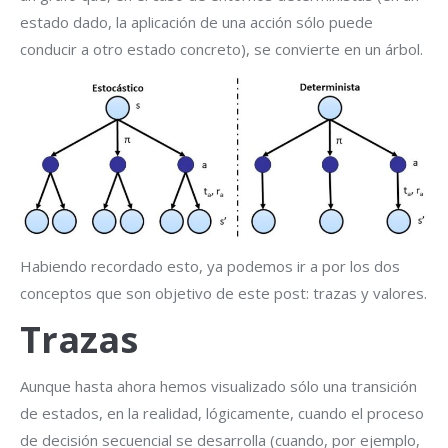
estado dado, la aplicación de una acción sólo puede
conducir a otro estado concreto), se convierte en un árbol.
Habiendo recordado esto, ya podemos ir a por los dos
conceptos que son objetivo de este post: trazas y valores.
Trazas
Aunque hasta ahora hemos visualizado sólo una transición
de estados, en la realidad, lógicamente, cuando el proceso
de decisión secuencial se desarrolla (cuando, por ejemplo,