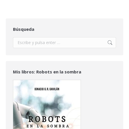
Búsqueda
Buscar:
Mis libros: Robots en la sombra