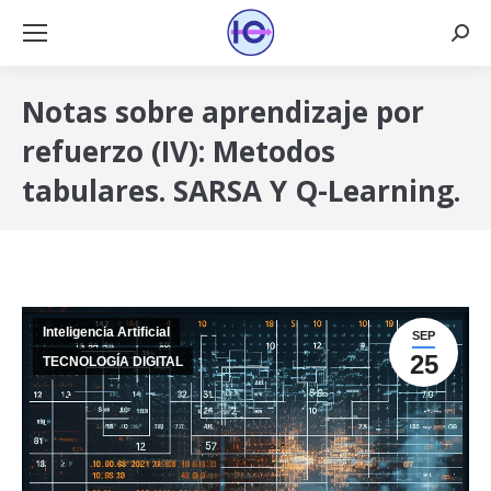
Busca
Notas sobre aprendizaje por
refuerzo (IV): Metodos
tabulares. SARSA Y Q-Learning.
Inteligencia Artificial
SEP
25
TECNOLOGÍA DIGITAL