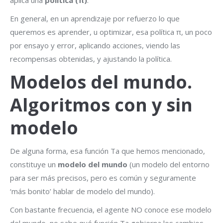
En general, en un aprendizaje por refuerzo lo que
queremos es aprender, u optimizar, esa política π, un poco
por ensayo y error, aplicando acciones, viendo las
recompensas obtenidas, y ajustando la política.
Modelos del mundo.
Algoritmos con y sin
modelo
De alguna forma, esa función Ta que hemos mencionado,
constituye un
modelo del mundo
(un modelo del entorno
para ser más precisos, pero es común y seguramente
‘más bonito’ hablar de modelo del mundo).
Con bastante frecuencia, el agente NO conoce ese modelo
del mundo, no sabe qué función Ta gobierna los cambios