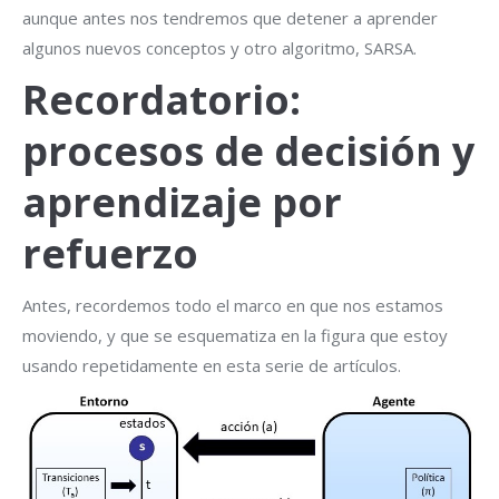
aunque antes nos tendremos que detener a aprender
algunos nuevos conceptos y otro algoritmo, SARSA.
Recordatorio:
procesos de decisión y
aprendizaje por
refuerzo
Antes, recordemos todo el marco en que nos estamos
moviendo, y que se esquematiza en la figura que estoy
usando repetidamente en esta serie de artículos.