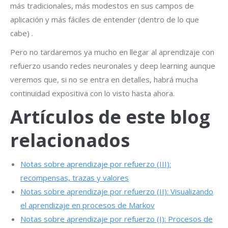
más tradicionales, más modestos en sus campos de
aplicación y más fáciles de entender (dentro de lo que
cabe) .
Pero no tardaremos ya mucho en llegar al aprendizaje con
refuerzo usando redes neuronales y deep learning aunque
veremos que, si no se entra en detalles, habrá mucha
continuidad expositiva con lo visto hasta ahora.
Artículos de este blog
relacionados
Notas sobre aprendizaje por refuerzo (III):
recompensas, trazas y valores
Notas sobre aprendizaje por refuerzo (II): Visualizando
el aprendizaje en procesos de Markov
Notas sobre aprendizaje por refuerzo (I): Procesos de