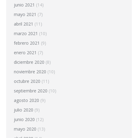
junio 2021
(14)
mayo 2021
(7)
abril 2021
(11)
marzo 2021
(10)
febrero 2021
(9)
enero 2021
(7)
diciembre 2020
(8)
noviembre 2020
(10)
octubre 2020
(11)
septiembre 2020
(10)
agosto 2020
(9)
julio 2020
(9)
junio 2020
(12)
mayo 2020
(13)