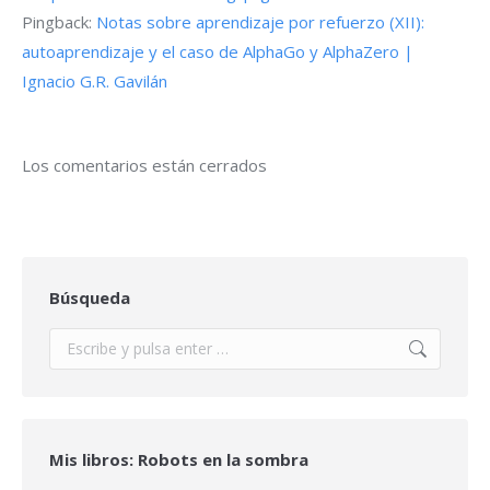
Pingback:
Notas sobre aprendizaje por refuerzo (XII):
autoaprendizaje y el caso de AlphaGo y AlphaZero |
Ignacio G.R. Gavilán
Los comentarios están cerrados
Búsqueda
Buscar:
Mis libros: Robots en la sombra