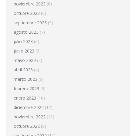
noviembre 2023
(8)
octubre 2023
(6)
septiembre 2023
(9)
agosto 2023
(7)
julio 2023
(6)
junio 2023
(6)
mayo 2023
(2)
abril 2023
(4)
marzo 2023
(9)
febrero 2023
(6)
enero 2023
(10)
diciembre 2022
(12)
noviembre 2022
(11)
octubre 2022
(8)
septiembre 2022
(11)