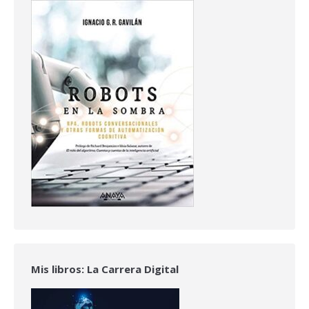
Mis libros: La Carrera Digital