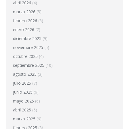
abril 2026
(4)
marzo 2026
(5)
febrero 2026
(6)
enero 2026
(7)
diciembre 2025
(9)
noviembre 2025
(5)
octubre 2025
(4)
septiembre 2025
(10)
agosto 2025
(3)
julio 2025
(7)
junio 2025
(6)
mayo 2025
(6)
abril 2025
(5)
marzo 2025
(6)
febrero 2025
(8)