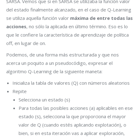
SARSA. Vemos que si en SARSA se utilizaba la función valor
del estado finalmente alcanzado, en el caso de Q-Learning
se utiliza aquella función valor
máxima de entre todas las
acciones
, no sólo la aplicada en último término. Eso es lo
que le confiere la característica de aprendizaje de política
off, en lugar de on.
Podemos, de una forma más estructurada y que nos
acerca un poquito a un pseudocódigo, expresar el
algoritmo Q-Learning de la siguiente maneta:
Inicializa la tabla de valores (Q) con números aleatorios
Repite
Selecciona un estado (s)
Para todas las posibles acciones (a) aplicables en ese
estado (s), selecciona la que proporciona el mayor
valor de Q (cuando estés aplicando explotación), o
bien, si en esta iteración vas a aplicar exploración,