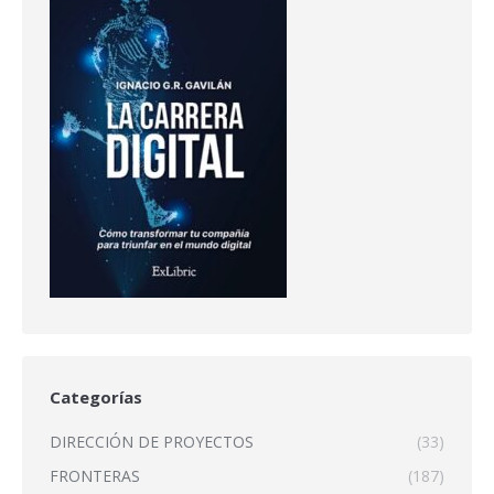
Categorías
DIRECCIÓN DE PROYECTOS
(33)
FRONTERAS
(187)