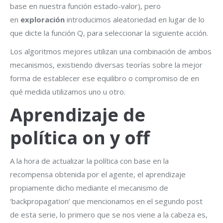
base en nuestra función estado-valor), pero
en
exploración
introducimos aleatoriedad en lugar de lo
que dicte la función Q, para seleccionar la siguiente acción.
Los algoritmos mejores utilizan una combinación de ambos
mecanismos, existiendo diversas teorías sobre la mejor
forma de establecer ese equilibro o compromiso de en
qué medida utilizamos uno u otro.
Aprendizaje de
política on y off
A la hora de actualizar la política con base en la
recompensa obtenida por el agente, el aprendizaje
propiamente dicho mediante el mecanismo de
‘backpropagation’ que mencionamos en el segundo post
de esta serie, lo primero que se nos viene a la cabeza es,