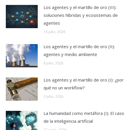
Los agentes y el martillo de oro (III):
soluciones híbridas y ecosistemas de
agentes
16 julio, 2026
Los agentes y el martillo de oro (II):
agentes y medio ambiente
8 julio, 2026
Los agentes y el martillo de oro (I): ¿por
qué no un workflow?
3 julio, 2026
La humanidad como metáfora (I): El caso
de la inteligencia artificial
17 junio, 2026