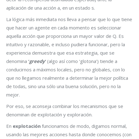
aplicación de una acción a, en un estado s.
La lógica más inmediata nos lleva a pensar que lo que tiene
que hacer un agente en cada momento es seleccionar
aquella acción que proporciona un mayor valor de Q. Es
intuitivo y razonable, e incluso pudiera funcionar, pero la
experiencia demuestra que esa estrategia, que se
denomina
‘
greedy
‘
(algo así como ‘glotona’) tiende a
conducirnos a máximos locales, pero no globales, con lo
que no llegamos realmente a determinar la mejor política
de todas, sino una sólo una buena solución, pero no la
mejor.
Por eso, se aconseja combinar los mecanismos que se
denominan de explotación y exploración.
En
explotación
funcionamos de modo, digamos normal,
usando las mejores acciones hasta donde conocemos (con