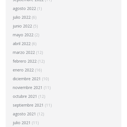
agosto 2022
(1)
julio 2022
(6)
junio 2022
(5)
mayo 2022
(2)
abril 2022
(6)
marzo 2022
(12)
febrero 2022
(12)
enero 2022
(16)
diciembre 2021
(10)
noviembre 2021
(11)
octubre 2021
(12)
septiembre 2021
(11)
agosto 2021
(12)
julio 2021
(11)