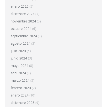
enero 2025
(5)
diciembre 2024
(7)
noviembre 2024
(5)
octubre 2024
(6)
septiembre 2024
(8)
agosto 2024
(3)
julio 2024
(5)
junio 2024
(3)
mayo 2024
(8)
abril 2024
(8)
marzo 2024
(5)
febrero 2024
(7)
enero 2024
(10)
diciembre 2023
(9)