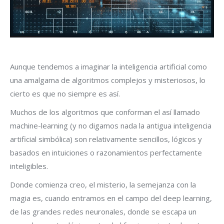
Aunque tendemos a imaginar la inteligencia artificial como
una amalgama de algoritmos complejos y misteriosos, lo
cierto es que no siempre es así.
Muchos de los algoritmos que conforman el así llamado
machine-learning (y no digamos nada la antigua inteligencia
artificial simbólica) son relativamente sencillos, lógicos y
basados en intuiciones o razonamientos perfectamente
inteligibles.
Donde comienza creo, el misterio, la semejanza con la
magia es, cuando entramos en el campo del deep learning,
de las grandes redes neuronales, donde se escapa un