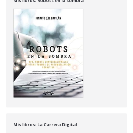
Mis libros: Robots en la sombra
Mis libros: La Carrera Digital