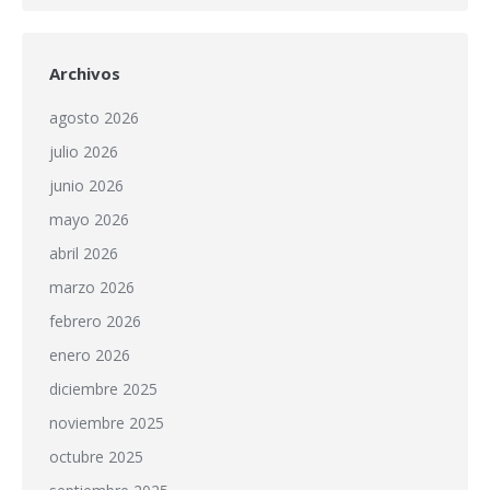
Archivos
agosto 2026
julio 2026
junio 2026
mayo 2026
abril 2026
marzo 2026
febrero 2026
enero 2026
diciembre 2025
noviembre 2025
octubre 2025