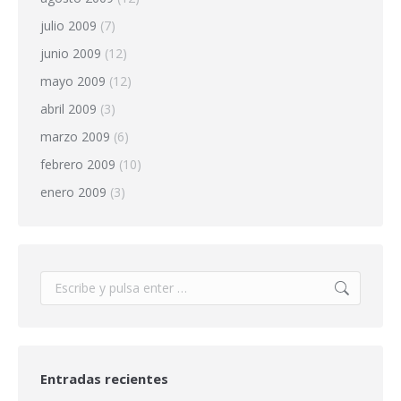
julio 2009
(7)
junio 2009
(12)
mayo 2009
(12)
abril 2009
(3)
marzo 2009
(6)
febrero 2009
(10)
enero 2009
(3)
Buscar:
Entradas recientes