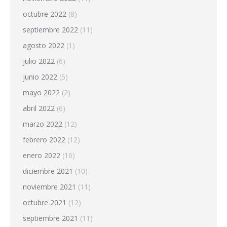
octubre 2022
(8)
septiembre 2022
(11)
agosto 2022
(1)
julio 2022
(6)
junio 2022
(5)
mayo 2022
(2)
abril 2022
(6)
marzo 2022
(12)
febrero 2022
(12)
enero 2022
(16)
diciembre 2021
(10)
noviembre 2021
(11)
octubre 2021
(12)
septiembre 2021
(11)