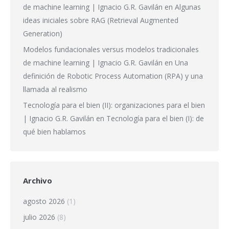
de machine learning | Ignacio G.R. Gavilán
en
Algunas
ideas iniciales sobre RAG (Retrieval Augmented
Generation)
Modelos fundacionales versus modelos tradicionales
de machine learning | Ignacio G.R. Gavilán
en
Una
definición de Robotic Process Automation (RPA) y una
llamada al realismo
Tecnología para el bien (II): organizaciones para el bien
| Ignacio G.R. Gavilán
en
Tecnología para el bien (I): de
qué bien hablamos
Archivo
agosto 2026
(1)
julio 2026
(8)