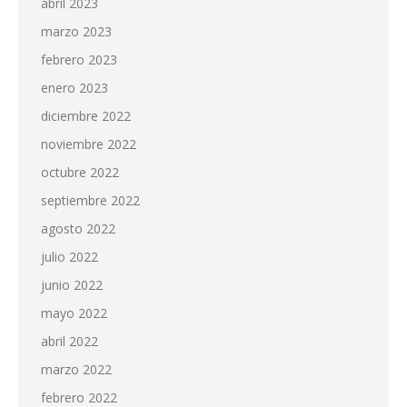
abril 2023
marzo 2023
febrero 2023
enero 2023
diciembre 2022
noviembre 2022
octubre 2022
septiembre 2022
agosto 2022
julio 2022
junio 2022
mayo 2022
abril 2022
marzo 2022
febrero 2022