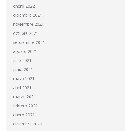
enero 2022
diciembre 2021
noviembre 2021
octubre 2021
septiembre 2021
agosto 2021
julio 2021
junio 2021
mayo 2021
abril 2021
marzo 2021
febrero 2021
enero 2021
diciembre 2020