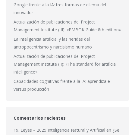
Google frente a la IA: tres formas de dilema del
innovador
Actualización de publicaciones del Project
Management Institute (III): «PMBOK Guide 8th edition»
La inteligencia artificial y las heridas del
antropocentrismo y narcisismo humano
Actualización de publicaciones del Project
Management Institute (II): «The standard for artificial
intelligence»
Capacidades cognitivas frente a la IA: aprendizaje
versus producción
Comentarios recientes
19. Leyes – 2025 Inteligencia Natural y Artificial
en
¿Se