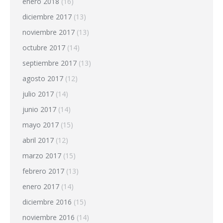
enero 2018
(16)
diciembre 2017
(13)
noviembre 2017
(13)
octubre 2017
(14)
septiembre 2017
(13)
agosto 2017
(12)
julio 2017
(14)
junio 2017
(14)
mayo 2017
(15)
abril 2017
(12)
marzo 2017
(15)
febrero 2017
(13)
enero 2017
(14)
diciembre 2016
(15)
noviembre 2016
(14)