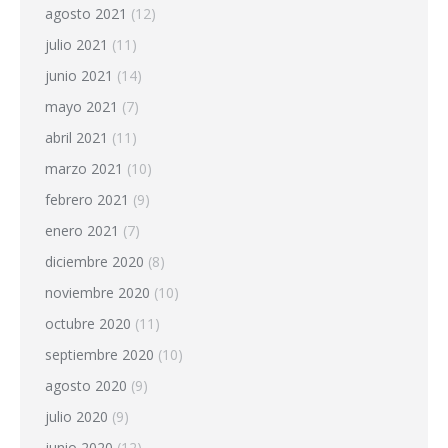
agosto 2021
(12)
julio 2021
(11)
junio 2021
(14)
mayo 2021
(7)
abril 2021
(11)
marzo 2021
(10)
febrero 2021
(9)
enero 2021
(7)
diciembre 2020
(8)
noviembre 2020
(10)
octubre 2020
(11)
septiembre 2020
(10)
agosto 2020
(9)
julio 2020
(9)
junio 2020
(12)