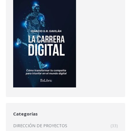
Categorías
DIRECCIÓN DE PROYECTOS
(33)