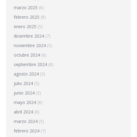
marzo 2025
(6)
febrero 2025
(8)
enero 2025
(5)
diciembre 2024
(7)
noviembre 2024
(5)
octubre 2024
(6)
septiembre 2024
(8)
agosto 2024
(3)
julio 2024
(5)
junio 2024
(3)
mayo 2024
(8)
abril 2024
(8)
marzo 2024
(5)
febrero 2024
(7)