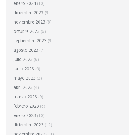
enero 2024
(10)
diciembre 2023
(9)
noviembre 2023
(8)
octubre 2023
(6)
septiembre 2023
(9)
agosto 2023
(7)
julio 2023
(6)
junio 2023
(6)
mayo 2023
(2)
abril 2023
(4)
marzo 2023
(9)
febrero 2023
(6)
enero 2023
(10)
diciembre 2022
(12)
noviembre 2022
(11)