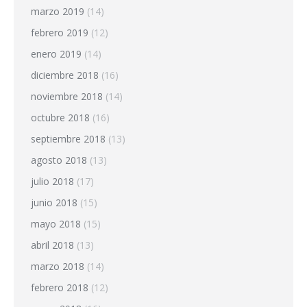
marzo 2019
(14)
febrero 2019
(12)
enero 2019
(14)
diciembre 2018
(16)
noviembre 2018
(14)
octubre 2018
(16)
septiembre 2018
(13)
agosto 2018
(13)
julio 2018
(17)
junio 2018
(15)
mayo 2018
(15)
abril 2018
(13)
marzo 2018
(14)
febrero 2018
(12)