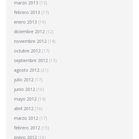
marzo 2013
(13)
febrero 2013
(17)
enero 2013
(19)
diciembre 2012
(12)
noviembre 2012
(14)
octubre 2012
(17)
septiembre 2012
(13)
agosto 2012
(21)
julio 2012
(17)
junio 2012
(16)
mayo 2012
(14)
abril 2012
(16)
marzo 2012
(17)
febrero 2012
(15)
enero 2012
(16)