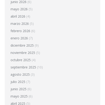
junio 2026
(6)
mayo 2026
(5)
abril 2026
(4)
marzo 2026
(5)
febrero 2026
(6)
enero 2026
(7)
diciembre 2025
(9)
noviembre 2025
(5)
octubre 2025
(4)
septiembre 2025
(10)
agosto 2025
(3)
julio 2025
(7)
junio 2025
(6)
mayo 2025
(6)
abril 2025
(5)