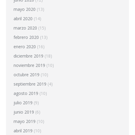
mayo 2020
(13)
abril 2020
(14)
marzo 2020
(15)
febrero 2020
(13)
enero 2020
(16)
diciembre 2019
(18)
noviembre 2019
(10)
octubre 2019
(10)
septiembre 2019
(4)
agosto 2019
(10)
julio 2019
(9)
junio 2019
(6)
mayo 2019
(10)
abril 2019
(10)