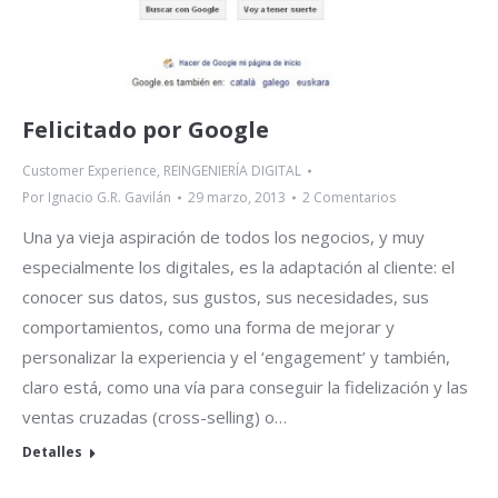
Felicitado por Google
Customer Experience
,
REINGENIERÍA DIGITAL
Por
Ignacio G.R. Gavilán
29 marzo, 2013
2 Comentarios
Una ya vieja aspiración de todos los negocios, y muy
especialmente los digitales, es la adaptación al cliente: el
conocer sus datos, sus gustos, sus necesidades, sus
comportamientos, como una forma de mejorar y
personalizar la experiencia y el ‘engagement’ y también,
claro está, como una vía para conseguir la fidelización y las
ventas cruzadas (cross-selling) o…
Detalles