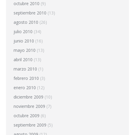
octubre 2010
(9)
septiembre 2010
(13)
agosto 2010
(26)
julio 2010
(34)
junio 2010
(16)
mayo 2010
(13)
abril 2010
(13)
marzo 2010
(1)
febrero 2010
(3)
enero 2010
(12)
diciembre 2009
(10)
noviembre 2009
(7)
octubre 2009
(6)
septiembre 2009
(5)
agosto 2009
(12)