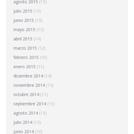
agosto 2015
(13)
julio 2015
(13)
junio 2015
(13)
mayo 2015
(13)
abril 2015
(14)
marzo 2015
(12)
febrero 2015
(10)
enero 2015
(11)
diciembre 2014
(14)
noviembre 2014
(13)
octubre 2014
(11)
septiembre 2014
(15)
agosto 2014
(13)
julio 2014
(13)
junio 2014
(10)