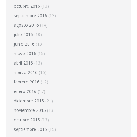
octubre 2016
(13)
septiembre 2016
(13)
agosto 2016
(14)
julio 2016
(10)
junio 2016
(13)
mayo 2016
(15)
abril 2016
(13)
marzo 2016
(16)
febrero 2016
(12)
enero 2016
(17)
diciembre 2015
(21)
noviembre 2015
(13)
octubre 2015
(13)
septiembre 2015
(15)