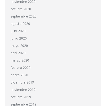
noviembre 2020
octubre 2020
septiembre 2020
agosto 2020
julio 2020
junio 2020
mayo 2020
abril 2020
marzo 2020
febrero 2020
enero 2020
diciembre 2019
noviembre 2019
octubre 2019
septiembre 2019