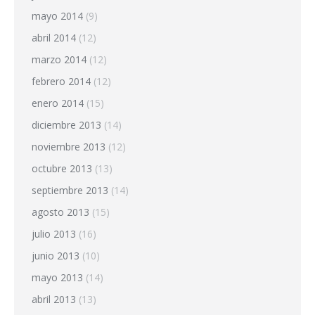
mayo 2014
(9)
abril 2014
(12)
marzo 2014
(12)
febrero 2014
(12)
enero 2014
(15)
diciembre 2013
(14)
noviembre 2013
(12)
octubre 2013
(13)
septiembre 2013
(14)
agosto 2013
(15)
julio 2013
(16)
junio 2013
(10)
mayo 2013
(14)
abril 2013
(13)