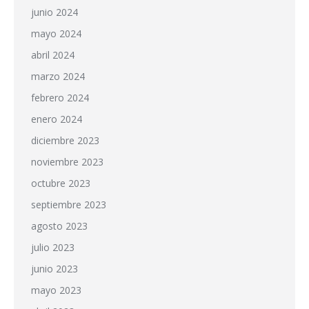
junio 2024
mayo 2024
abril 2024
marzo 2024
febrero 2024
enero 2024
diciembre 2023
noviembre 2023
octubre 2023
septiembre 2023
agosto 2023
julio 2023
junio 2023
mayo 2023