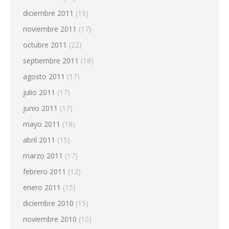
diciembre 2011
(19)
noviembre 2011
(17)
octubre 2011
(22)
septiembre 2011
(18)
agosto 2011
(17)
julio 2011
(17)
junio 2011
(17)
mayo 2011
(18)
abril 2011
(15)
marzo 2011
(17)
febrero 2011
(12)
enero 2011
(15)
diciembre 2010
(15)
noviembre 2010
(10)