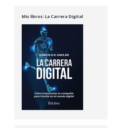
Mis libros: La Carrera Digital