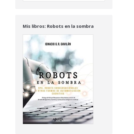
Mis libros: Robots en la sombra