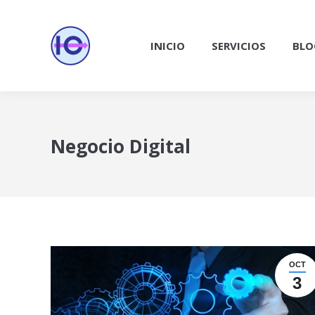
INICIO
SERVICIOS
BLO
Negocio Digital
OCT
3