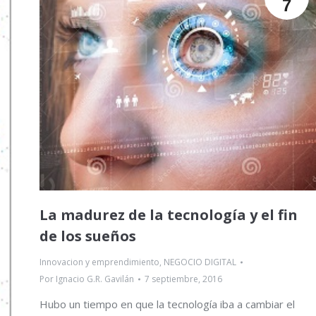
7
La madurez de la tecnología y el fin
de los sueños
Innovacion y emprendimiento
,
NEGOCIO DIGITAL
Por
Ignacio G.R. Gavilán
7 septiembre, 2016
Hubo un tiempo en que la tecnología iba a cambiar el