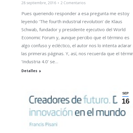
28 septiembre, 2016
2 Comentarios
Pues queriendo responder a esa pregunta me estoy
leyendo ‘The fourth industrial revolution‘ de Klaus
Schwab, fundador y presidente ejecutivo del World
Economic Forum y, aunque percibo que el término es
algo confuso y ecléctico, el autor nos lo intenta aclarar
las primeras páginas. Y, así, nos recuerda que el térmi
‘Industria 4.0‘ se…
Detalles
SEP
16