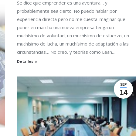
Se dice que emprender es una aventura… y
probablemente sea cierto. No puedo hablar por
experiencia directa pero no me cuesta imaginar que
poner en marcha una nueva empresa tenga un
muchísimo de voluntad, un muchísimo de esfuerzo, un
muchísimo de lucha, un muchísimo de adaptación a las
circunstancias… No creo, y teorías como Lean…
Detalles
SEP
14