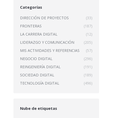
Categorías
DIRECCIÓN DE PROYECTOS
(33)
FRONTERAS
(187)
LA CARRERA DIGITAL
(12)
LIDERAZGO Y COMUNICACIÓN
(205)
MIS ACTIVIDADES Y REFERENCIAS
(57)
NEGOCIO DIGITAL
(296)
REINGENIERÍA DIGITAL
(191)
SOCIEDAD DIGITAL
(189)
TECNOLOGÍA DIGITAL
(496)
Nube de etiquetas