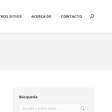
ROS SITIOS
ACERCA DE
CONTACTO
Buscar:
Búsqueda
Buscar: