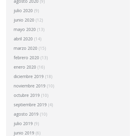
agosto 2020
(9)
julio 2020
(9)
junio 2020
(12)
mayo 2020
(13)
abril 2020
(14)
marzo 2020
(15)
febrero 2020
(13)
enero 2020
(16)
diciembre 2019
(18)
noviembre 2019
(10)
octubre 2019
(10)
septiembre 2019
(4)
agosto 2019
(10)
julio 2019
(9)
junio 2019
(6)