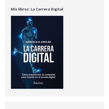
Mis libros: La Carrera Digital