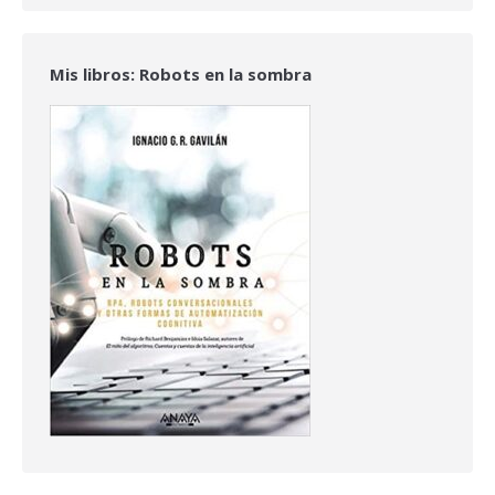
Mis libros: Robots en la sombra