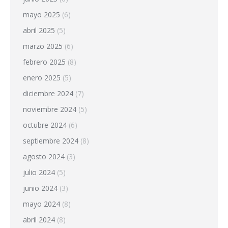
mayo 2025
(6)
abril 2025
(5)
marzo 2025
(6)
febrero 2025
(8)
enero 2025
(5)
diciembre 2024
(7)
noviembre 2024
(5)
octubre 2024
(6)
septiembre 2024
(8)
agosto 2024
(3)
julio 2024
(5)
junio 2024
(3)
mayo 2024
(8)
abril 2024
(8)