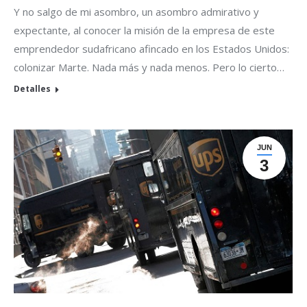
Y no salgo de mi asombro, un asombro admirativo y
expectante, al conocer la misión de la empresa de este
emprendedor sudafricano afincado en los Estados Unidos:
colonizar Marte. Nada más y nada menos. Pero lo cierto…
Detalles
JUN
3