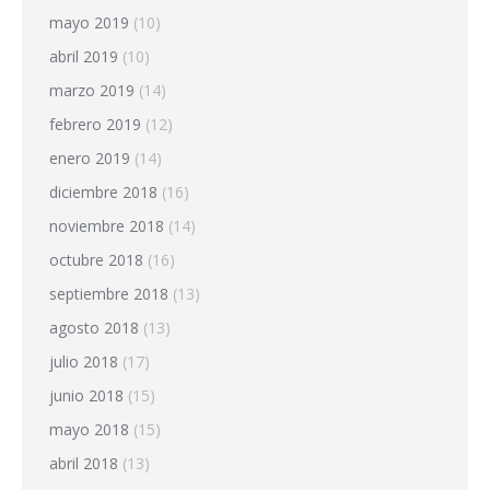
mayo 2019
(10)
abril 2019
(10)
marzo 2019
(14)
febrero 2019
(12)
enero 2019
(14)
diciembre 2018
(16)
noviembre 2018
(14)
octubre 2018
(16)
septiembre 2018
(13)
agosto 2018
(13)
julio 2018
(17)
junio 2018
(15)
mayo 2018
(15)
abril 2018
(13)