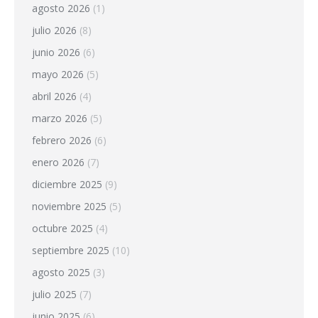
agosto 2026
(1)
julio 2026
(8)
junio 2026
(6)
mayo 2026
(5)
abril 2026
(4)
marzo 2026
(5)
febrero 2026
(6)
enero 2026
(7)
diciembre 2025
(9)
noviembre 2025
(5)
octubre 2025
(4)
septiembre 2025
(10)
agosto 2025
(3)
julio 2025
(7)
junio 2025
(6)