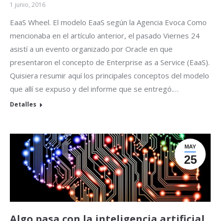
1 junio, 2016
EaaS Wheel. El modelo EaaS según la Agencia Evoca Como
mencionaba en el artículo anterior, el pasado Viernes 24
asistí a un evento organizado por Oracle en que
presentaron el concepto de Enterprise as a Service (EaaS).
Quisiera resumir aquí los principales conceptos del modelo
que allí se expuso y del informe que se entregó.…
Detalles
MAY
25
Algo pasa con la inteligencia artificial