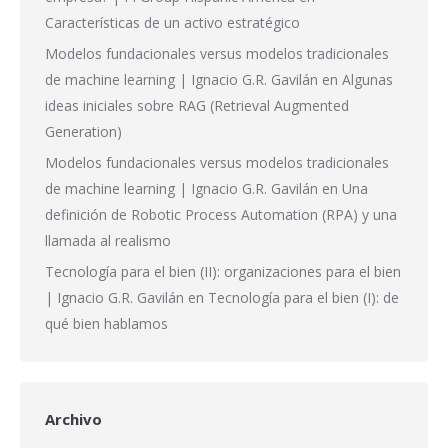
Características de un activo estratégico
Modelos fundacionales versus modelos tradicionales
de machine learning | Ignacio G.R. Gavilán
en
Algunas
ideas iniciales sobre RAG (Retrieval Augmented
Generation)
Modelos fundacionales versus modelos tradicionales
de machine learning | Ignacio G.R. Gavilán
en
Una
definición de Robotic Process Automation (RPA) y una
llamada al realismo
Tecnología para el bien (II): organizaciones para el bien
| Ignacio G.R. Gavilán
en
Tecnología para el bien (I): de
qué bien hablamos
Archivo