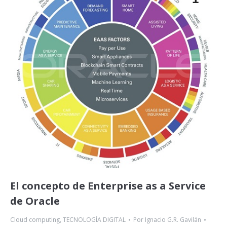
El concepto de Enterprise as a Service
de Oracle
Cloud computing
,
TECNOLOGÍA DIGITAL
Por
Ignacio G.R. Gavilán