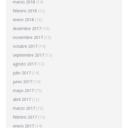
marzo 2018
(14)
febrero 2018
(12)
enero 2018
(16)
diciembre 2017
(13)
noviembre 2017
(13)
octubre 2017
(14)
septiembre 2017
(13)
agosto 2017
(12)
julio 2017
(14)
junio 2017
(14)
mayo 2017
(15)
abril 2017
(12)
marzo 2017
(15)
febrero 2017
(13)
enero 2017
(14)