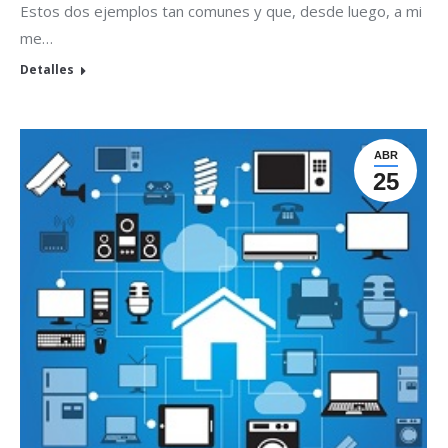
Estos dos ejemplos tan comunes y que, desde luego, a mi
me…
Detalles
ABR
25