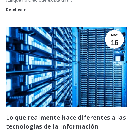
Detalles
MAY
16
Lo que realmente hace diferentes a las
tecnologías de la información