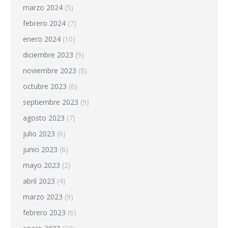
marzo 2024
(5)
febrero 2024
(7)
enero 2024
(10)
diciembre 2023
(9)
noviembre 2023
(8)
octubre 2023
(6)
septiembre 2023
(9)
agosto 2023
(7)
julio 2023
(6)
junio 2023
(6)
mayo 2023
(2)
abril 2023
(4)
marzo 2023
(9)
febrero 2023
(6)