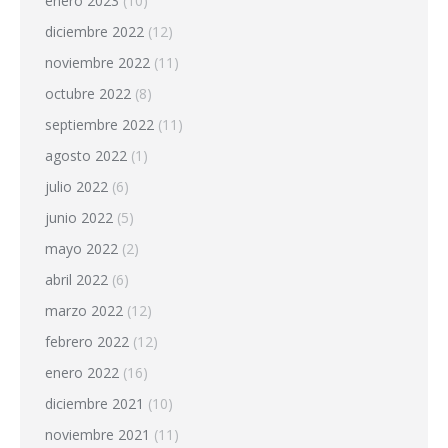
enero 2023
(10)
diciembre 2022
(12)
noviembre 2022
(11)
octubre 2022
(8)
septiembre 2022
(11)
agosto 2022
(1)
julio 2022
(6)
junio 2022
(5)
mayo 2022
(2)
abril 2022
(6)
marzo 2022
(12)
febrero 2022
(12)
enero 2022
(16)
diciembre 2021
(10)
noviembre 2021
(11)