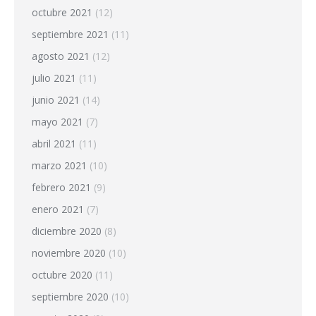
octubre 2021
(12)
septiembre 2021
(11)
agosto 2021
(12)
julio 2021
(11)
junio 2021
(14)
mayo 2021
(7)
abril 2021
(11)
marzo 2021
(10)
febrero 2021
(9)
enero 2021
(7)
diciembre 2020
(8)
noviembre 2020
(10)
octubre 2020
(11)
septiembre 2020
(10)