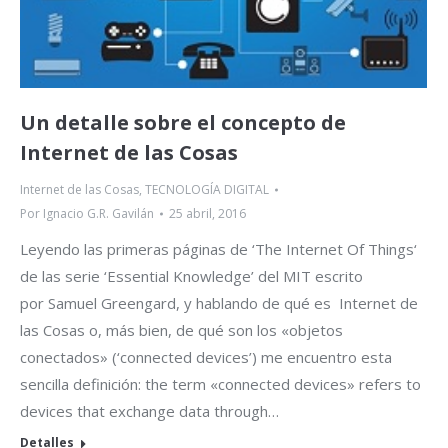
Un detalle sobre el concepto de
Internet de las Cosas
Internet de las Cosas
,
TECNOLOGÍA DIGITAL
Por
Ignacio G.R. Gavilán
25 abril, 2016
Leyendo las primeras páginas de ‘The Internet Of Things‘
de las serie ‘Essential Knowledge’ del MIT escrito
por Samuel Greengard, y hablando de qué es Internet de
las Cosas o, más bien, de qué son los «objetos
conectados» (‘connected devices’) me encuentro esta
sencilla definición: the term «connected devices» refers to
devices that exchange data through…
Detalles